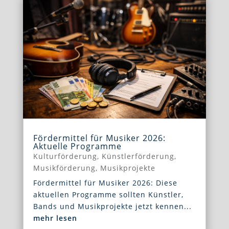
Fördermittel für Musiker 2026:
Aktuelle Programme
Kulturförderung
,
Künstlerförderung
,
Musikförderung
,
Musikprojekte
Fördermittel für Musiker 2026: Diese
aktuellen Programme sollten Künstler,
Bands und Musikprojekte jetzt kennen...
mehr lesen