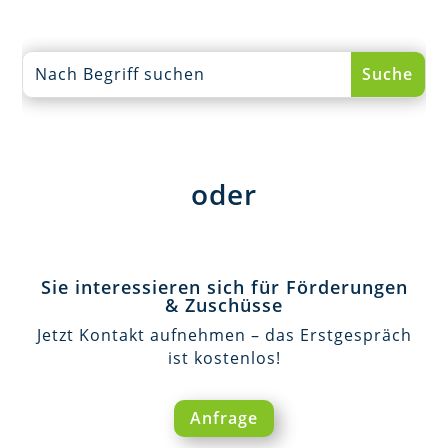
oder
Sie interessieren sich für Förderungen
& Zuschüsse
Jetzt Kontakt aufnehmen – das Erstgespräch
ist kostenlos!
Anfrage