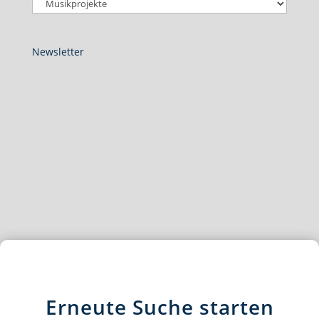
Newsletter
Erneute Suche starten