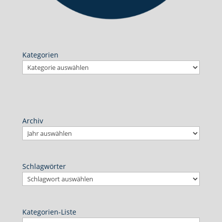
Kategorien
Archiv
Schlagwörter
Kategorien-Liste