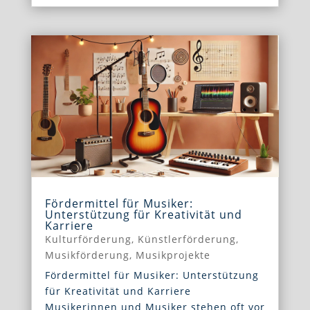
Fördermittel für Musiker:
Unterstützung für Kreativität und
Karriere
Kulturförderung
,
Künstlerförderung
,
Musikförderung
,
Musikprojekte
Fördermittel für Musiker: Unterstützung
für Kreativität und Karriere
Musikerinnen und Musiker stehen oft vor