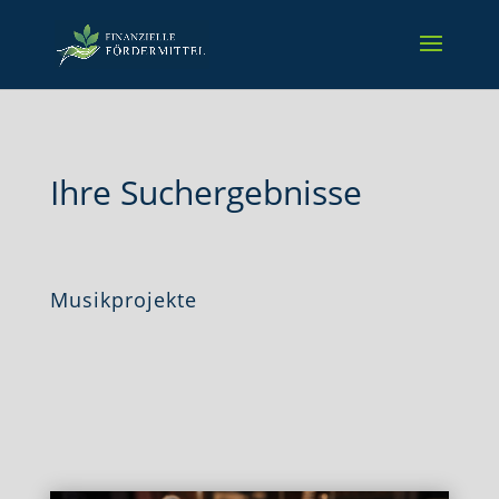
Ihre Suchergebnisse
Musikprojekte