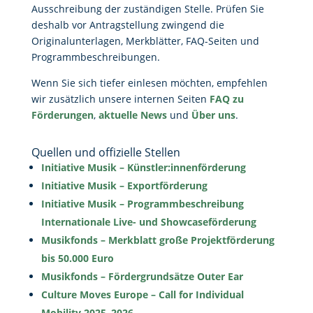
Ausschreibung der zuständigen Stelle. Prüfen Sie
deshalb vor Antragstellung zwingend die
Originalunterlagen, Merkblätter, FAQ-Seiten und
Programmbeschreibungen.
Wenn Sie sich tiefer einlesen möchten, empfehlen
wir zusätzlich unsere internen Seiten
FAQ zu
Förderungen
,
aktuelle News
und
Über uns
.
Quellen und offizielle Stellen
Initiative Musik – Künstler:innenförderung
Initiative Musik – Exportförderung
Initiative Musik – Programmbeschreibung
Internationale Live- und Showcaseförderung
Musikfonds – Merkblatt große Projektförderung
bis 50.000 Euro
Musikfonds – Fördergrundsätze Outer Ear
Culture Moves Europe – Call for Individual
Mobility 2025–2026