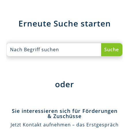
Erneute Suche starten
oder
Sie interessieren sich für Förderungen
& Zuschüsse
Jetzt Kontakt aufnehmen – das Erstgespräch