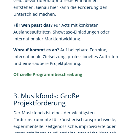
Geld, bevor überhaupt direkte Einnahmen
entstehen. Genau hier kann die Förderung den
Unterschied machen.
Für wen passt das?
Für Acts mit konkreten
Auslandsauftritten, Showcase-Einladungen oder
internationaler Marktentwicklung.
Worauf kommt es an?
Auf belegbare Termine,
internationale Zielsetzung, professionelles Auftreten
und eine saubere Projektplanung.
Offizielle Programmbeschreibung
3. Musikfonds: Große
Projektförderung
Der Musikfonds ist eines der wichtigsten
Förderinstrumente für künstlerisch anspruchsvolle,
experimentelle, zeitgenössische, improvisierte oder