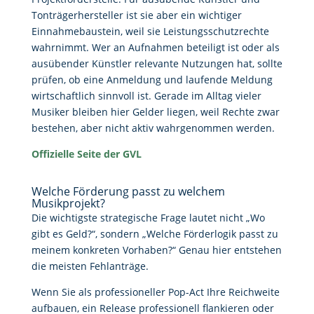
Tonträgerhersteller ist sie aber ein wichtiger
Einnahmebaustein, weil sie Leistungsschutzrechte
wahrnimmt. Wer an Aufnahmen beteiligt ist oder als
ausübender Künstler relevante Nutzungen hat, sollte
prüfen, ob eine Anmeldung und laufende Meldung
wirtschaftlich sinnvoll ist. Gerade im Alltag vieler
Musiker bleiben hier Gelder liegen, weil Rechte zwar
bestehen, aber nicht aktiv wahrgenommen werden.
Offizielle Seite der GVL
Welche Förderung passt zu welchem
Musikprojekt?
Die wichtigste strategische Frage lautet nicht „Wo
gibt es Geld?“, sondern „Welche Förderlogik passt zu
meinem konkreten Vorhaben?“ Genau hier entstehen
die meisten Fehlanträge.
Wenn Sie als professioneller Pop-Act Ihre Reichweite
aufbauen, ein Release professionell flankieren oder