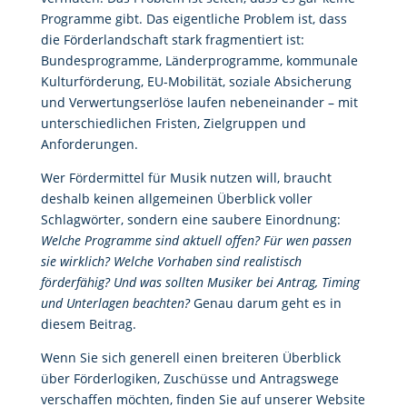
Programme gibt. Das eigentliche Problem ist, dass
die Förderlandschaft stark fragmentiert ist:
Bundesprogramme, Länderprogramme, kommunale
Kulturförderung, EU-Mobilität, soziale Absicherung
und Verwertungserlöse laufen nebeneinander – mit
unterschiedlichen Fristen, Zielgruppen und
Anforderungen.
Wer Fördermittel für Musik nutzen will, braucht
deshalb keinen allgemeinen Überblick voller
Schlagwörter, sondern eine saubere Einordnung:
Welche Programme sind aktuell offen? Für wen passen
sie wirklich? Welche Vorhaben sind realistisch
förderfähig? Und was sollten Musiker bei Antrag, Timing
und Unterlagen beachten?
Genau darum geht es in
diesem Beitrag.
Wenn Sie sich generell einen breiteren Überblick
über Förderlogiken, Zuschüsse und Antragswege
verschaffen möchten, finden Sie auf unserer Website