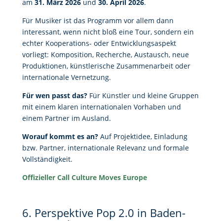
am
31. März 2026
und
30. April 2026
.
Für Musiker ist das Programm vor allem dann
interessant, wenn nicht bloß eine Tour, sondern ein
echter Kooperations- oder Entwicklungsaspekt
vorliegt: Komposition, Recherche, Austausch, neue
Produktionen, künstlerische Zusammenarbeit oder
internationale Vernetzung.
Für wen passt das?
Für Künstler und kleine Gruppen
mit einem klaren internationalen Vorhaben und
einem Partner im Ausland.
Worauf kommt es an?
Auf Projektidee, Einladung
bzw. Partner, internationale Relevanz und formale
Vollständigkeit.
Offizieller Call Culture Moves Europe
6. Perspektive Pop 2.0 in Baden-