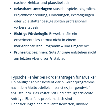
nachvollziehbar und plausibel sein.
Belastbare Unterlagen:
Musikbeispiele, Biografien,
Projektbeschreibung, Einladungen, Bestätigungen
oder Spielstättenbezüge sollten professionell
vorbereitet sein.
Richtige Förderlogik:
Bewerben Sie ein
experimentelles Format nicht in einem
marktorientierten Programm – und umgekehrt.
Frühzeitig beginnen:
Gute Anträge entstehen nicht
am letzten Abend vor Fristablauf.
Typische Fehler bei Förderanträgen für Musiker
Ein häufiger Fehler besteht darin, Förderprogramme
nach dem Motto „vielleicht passt es ja irgendwie“
anzusteuern. Das kostet Zeit und erzeugt schlechte
Anträge. Ebenfalls problematisch sind
Finanzierungspläne mit Fantasiewerten, unklare