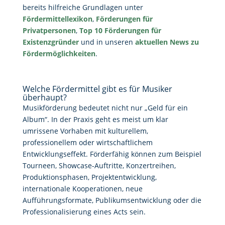
bereits hilfreiche Grundlagen unter
Fördermittellexikon
,
Förderungen für
Privatpersonen
,
Top 10 Förderungen für
Existenzgründer
und in unseren
aktuellen News zu
Fördermöglichkeiten
.
Welche Fördermittel gibt es für Musiker
überhaupt?
Musikförderung bedeutet nicht nur „Geld für ein
Album“. In der Praxis geht es meist um klar
umrissene Vorhaben mit kulturellem,
professionellem oder wirtschaftlichem
Entwicklungseffekt. Förderfähig können zum Beispiel
Tourneen, Showcase-Auftritte, Konzertreihen,
Produktionsphasen, Projektentwicklung,
internationale Kooperationen, neue
Aufführungsformate, Publikumsentwicklung oder die
Professionalisierung eines Acts sein.