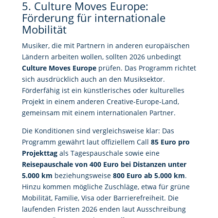
5. Culture Moves Europe:
Förderung für internationale
Mobilität
Musiker, die mit Partnern in anderen europäischen
Ländern arbeiten wollen, sollten 2026 unbedingt
Culture Moves Europe
prüfen. Das Programm richtet
sich ausdrücklich auch an den Musiksektor.
Förderfähig ist ein künstlerisches oder kulturelles
Projekt in einem anderen Creative-Europe-Land,
gemeinsam mit einem internationalen Partner.
Die Konditionen sind vergleichsweise klar: Das
Programm gewährt laut offiziellem Call
85 Euro pro
Projekttag
als Tagespauschale sowie eine
Reisepauschale von 400 Euro bei Distanzen unter
5.000 km
beziehungsweise
800 Euro ab 5.000 km
.
Hinzu kommen mögliche Zuschläge, etwa für grüne
Mobilität, Familie, Visa oder Barrierefreiheit. Die
laufenden Fristen 2026 enden laut Ausschreibung