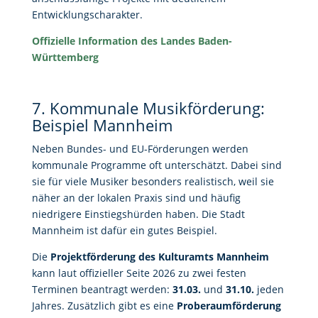
Entwicklungscharakter.
Offizielle Information des Landes Baden-
Württemberg
7. Kommunale Musikförderung:
Beispiel Mannheim
Neben Bundes- und EU-Förderungen werden
kommunale Programme oft unterschätzt. Dabei sind
sie für viele Musiker besonders realistisch, weil sie
näher an der lokalen Praxis sind und häufig
niedrigere Einstiegshürden haben. Die Stadt
Mannheim ist dafür ein gutes Beispiel.
Die
Projektförderung des Kulturamts Mannheim
kann laut offizieller Seite 2026 zu zwei festen
Terminen beantragt werden:
31.03.
und
31.10.
jeden
Jahres. Zusätzlich gibt es eine
Proberaumförderung