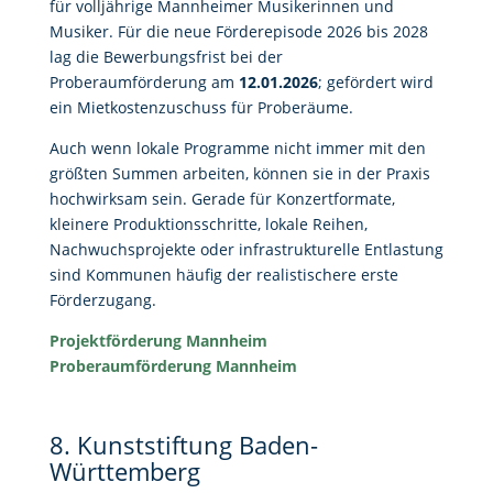
für volljährige Mannheimer Musikerinnen und
Musiker. Für die neue Förderepisode 2026 bis 2028
lag die Bewerbungsfrist bei der
Proberaumförderung am
12.01.2026
; gefördert wird
ein Mietkostenzuschuss für Proberäume.
Auch wenn lokale Programme nicht immer mit den
größten Summen arbeiten, können sie in der Praxis
hochwirksam sein. Gerade für Konzertformate,
kleinere Produktionsschritte, lokale Reihen,
Nachwuchsprojekte oder infrastrukturelle Entlastung
sind Kommunen häufig der realistischere erste
Förderzugang.
Projektförderung Mannheim
Proberaumförderung Mannheim
8. Kunststiftung Baden-
Württemberg