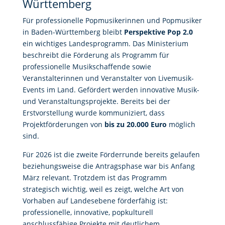
Württemberg
Für professionelle Popmusikerinnen und Popmusiker
in Baden-Württemberg bleibt
Perspektive Pop 2.0
ein wichtiges Landesprogramm. Das Ministerium
beschreibt die Förderung als Programm für
professionelle Musikschaffende sowie
Veranstalterinnen und Veranstalter von Livemusik-
Events im Land. Gefördert werden innovative Musik-
und Veranstaltungsprojekte. Bereits bei der
Erstvorstellung wurde kommuniziert, dass
Projektförderungen von
bis zu 20.000 Euro
möglich
sind.
Für 2026 ist die zweite Förderrunde bereits gelaufen
beziehungsweise die Antragsphase war bis Anfang
März relevant. Trotzdem ist das Programm
strategisch wichtig, weil es zeigt, welche Art von
Vorhaben auf Landesebene förderfähig ist:
professionelle, innovative, popkulturell
anschlussfähige Projekte mit deutlichem