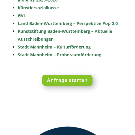
Künstlersozialkasse
GVL
Land Baden-Württemberg – Perspektive Pop 2.0
Kunststiftung Baden-Württemberg – Aktuelle
Ausschreibungen
Stadt Mannheim – Kulturförderung
Stadt Mannheim – Proberaumförderung
Anfrage starten