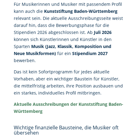
Für Musikerinnen und Musiker mit passendem Profil
kann auch die
Kunststiftung Baden-Württemberg
relevant sein. Die aktuelle Ausschreibungsseite weist
darauf hin, dass die Bewerbungsphase für die
Stipendien 2026 abgeschlossen ist. Ab
Juli 2026
können sich Künstlerinnen und Künstler in den
Sparten
Musik (Jazz, Klassik, Komposition und
Neue Musikformen)
für ein
Stipendium 2027
bewerben.
Das ist kein Sofortprogramm für jedes aktuelle
Vorhaben, aber ein wichtiger Baustein für Künstler,
die mittelfristig arbeiten, ihre Position ausbauen und
ein starkes, individuelles Profil mitbringen.
Aktuelle Ausschreibungen der Kunststiftung Baden-
Württemberg
Wichtige finanzielle Bausteine, die Musiker oft
übersehen