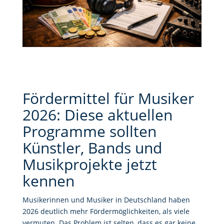
Fördermittel für Musiker
2026: Diese aktuellen
Programme sollten
Künstler, Bands und
Musikprojekte jetzt
kennen
Musikerinnen und Musiker in Deutschland haben
2026 deutlich mehr Fördermöglichkeiten, als viele
vermuten. Das Problem ist selten, dass es gar keine