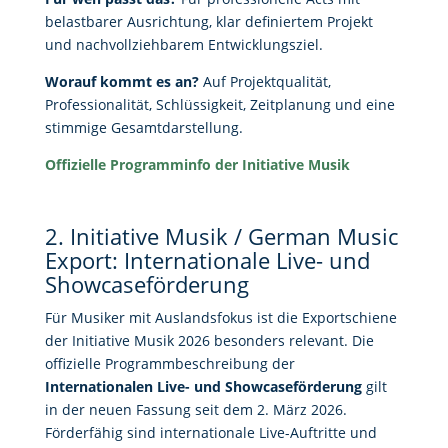
belastbarer Ausrichtung, klar definiertem Projekt
und nachvollziehbarem Entwicklungsziel.
Worauf kommt es an?
Auf Projektqualität,
Professionalität, Schlüssigkeit, Zeitplanung und eine
stimmige Gesamtdarstellung.
Offizielle Programminfo der Initiative Musik
2. Initiative Musik / German Music
Export: Internationale Live- und
Showcaseförderung
Für Musiker mit Auslandsfokus ist die Exportschiene
der Initiative Musik 2026 besonders relevant. Die
offizielle Programmbeschreibung der
Internationalen Live- und Showcaseförderung
gilt
in der neuen Fassung seit dem 2. März 2026.
Förderfähig sind internationale Live-Auftritte und