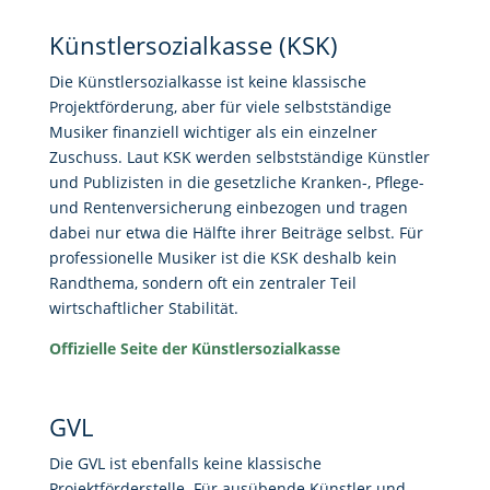
Künstlersozialkasse (KSK)
Die Künstlersozialkasse ist keine klassische
Projektförderung, aber für viele selbstständige
Musiker finanziell wichtiger als ein einzelner
Zuschuss. Laut KSK werden selbstständige Künstler
und Publizisten in die gesetzliche Kranken-, Pflege-
und Rentenversicherung einbezogen und tragen
dabei nur etwa die Hälfte ihrer Beiträge selbst. Für
professionelle Musiker ist die KSK deshalb kein
Randthema, sondern oft ein zentraler Teil
wirtschaftlicher Stabilität.
Offizielle Seite der Künstlersozialkasse
GVL
Die GVL ist ebenfalls keine klassische
Projektförderstelle. Für ausübende Künstler und