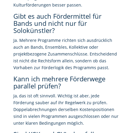
Kulturförderungen besser passen.
Gibt es auch Fördermittel für
Bands und nicht nur für
Solokünstler?
Ja. Mehrere Programme richten sich ausdrücklich
auch an Bands, Ensembles, Kollektive oder
projektbezogene Zusammenschlüsse. Entscheidend
ist nicht die Rechtsform allein, sondern ob das
Vorhaben zur Förderlogik des Programms passt.
Kann ich mehrere Förderwege
parallel prüfen?
Ja, das ist oft sinnvoll. Wichtig ist aber, jede
Förderung sauber auf ihr Regelwerk zu prüfen.
Doppelabrechnungen derselben Kostenpositionen
sind in vielen Programmen ausgeschlossen oder nur
unter klaren Bedingungen möglich.