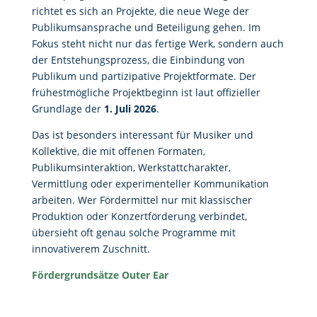
richtet es sich an Projekte, die neue Wege der
Publikumsansprache und Beteiligung gehen. Im
Fokus steht nicht nur das fertige Werk, sondern auch
der Entstehungsprozess, die Einbindung von
Publikum und partizipative Projektformate. Der
frühestmögliche Projektbeginn ist laut offizieller
Grundlage der
1. Juli 2026
.
Das ist besonders interessant für Musiker und
Kollektive, die mit offenen Formaten,
Publikumsinteraktion, Werkstattcharakter,
Vermittlung oder experimenteller Kommunikation
arbeiten. Wer Fördermittel nur mit klassischer
Produktion oder Konzertförderung verbindet,
übersieht oft genau solche Programme mit
innovativerem Zuschnitt.
Fördergrundsätze Outer Ear