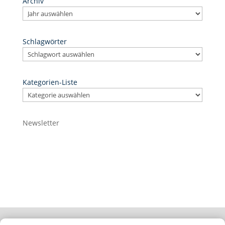
Archiv
Schlagwörter
Kategorien-Liste
Newsletter