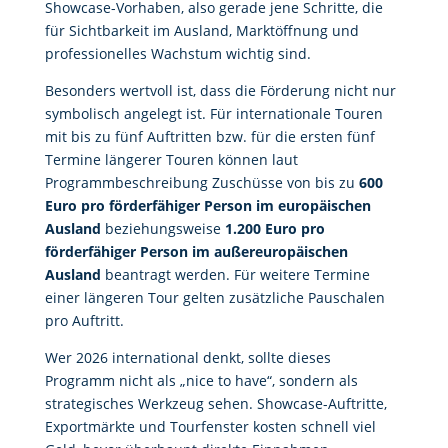
Showcase-Vorhaben, also gerade jene Schritte, die
für Sichtbarkeit im Ausland, Marktöffnung und
professionelles Wachstum wichtig sind.
Besonders wertvoll ist, dass die Förderung nicht nur
symbolisch angelegt ist. Für internationale Touren
mit bis zu fünf Auftritten bzw. für die ersten fünf
Termine längerer Touren können laut
Programmbeschreibung Zuschüsse von bis zu
600
Euro pro förderfähiger Person im europäischen
Ausland
beziehungsweise
1.200 Euro pro
förderfähiger Person im außereuropäischen
Ausland
beantragt werden. Für weitere Termine
einer längeren Tour gelten zusätzliche Pauschalen
pro Auftritt.
Wer 2026 international denkt, sollte dieses
Programm nicht als „nice to have“, sondern als
strategisches Werkzeug sehen. Showcase-Auftritte,
Exportmärkte und Tourfenster kosten schnell viel