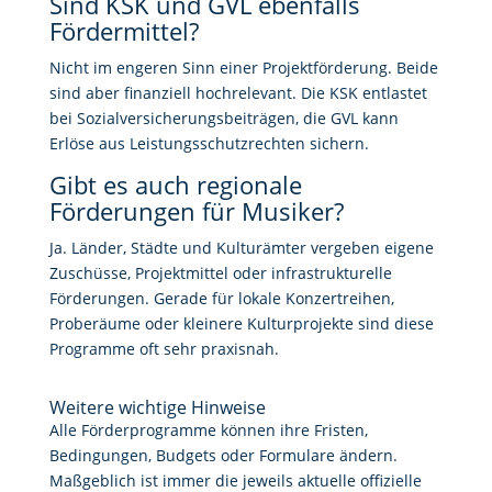
Sind KSK und GVL ebenfalls
Fördermittel?
Nicht im engeren Sinn einer Projektförderung. Beide
sind aber finanziell hochrelevant. Die KSK entlastet
bei Sozialversicherungsbeiträgen, die GVL kann
Erlöse aus Leistungsschutzrechten sichern.
Gibt es auch regionale
Förderungen für Musiker?
Ja. Länder, Städte und Kulturämter vergeben eigene
Zuschüsse, Projektmittel oder infrastrukturelle
Förderungen. Gerade für lokale Konzertreihen,
Proberäume oder kleinere Kulturprojekte sind diese
Programme oft sehr praxisnah.
Weitere wichtige Hinweise
Alle Förderprogramme können ihre Fristen,
Bedingungen, Budgets oder Formulare ändern.
Maßgeblich ist immer die jeweils aktuelle offizielle