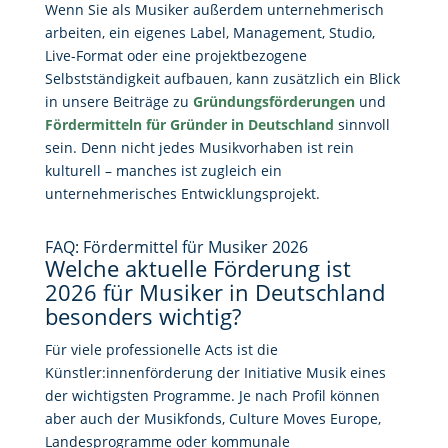
Wenn Sie als Musiker außerdem unternehmerisch
arbeiten, ein eigenes Label, Management, Studio,
Live-Format oder eine projektbezogene
Selbstständigkeit aufbauen, kann zusätzlich ein Blick
in unsere Beiträge zu
Gründungsförderungen
und
Fördermitteln für Gründer in Deutschland
sinnvoll
sein. Denn nicht jedes Musikvorhaben ist rein
kulturell – manches ist zugleich ein
unternehmerisches Entwicklungsprojekt.
FAQ: Fördermittel für Musiker 2026
Welche aktuelle Förderung ist
2026 für Musiker in Deutschland
besonders wichtig?
Für viele professionelle Acts ist die
Künstler:innenförderung der Initiative Musik eines
der wichtigsten Programme. Je nach Profil können
aber auch der Musikfonds, Culture Moves Europe,
Landesprogramme oder kommunale