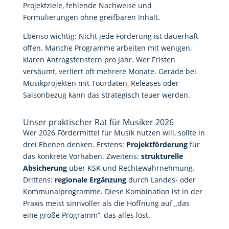
Projektziele, fehlende Nachweise und
Formulierungen ohne greifbaren Inhalt.
Ebenso wichtig: Nicht jede Förderung ist dauerhaft
offen. Manche Programme arbeiten mit wenigen,
klaren Antragsfenstern pro Jahr. Wer Fristen
versäumt, verliert oft mehrere Monate. Gerade bei
Musikprojekten mit Tourdaten, Releases oder
Saisonbezug kann das strategisch teuer werden.
Unser praktischer Rat für Musiker 2026
Wer 2026 Fördermittel für Musik nutzen will, sollte in
drei Ebenen denken. Erstens:
Projektförderung
für
das konkrete Vorhaben. Zweitens:
strukturelle
Absicherung
über KSK und Rechtewahrnehmung.
Drittens:
regionale Ergänzung
durch Landes- oder
Kommunalprogramme. Diese Kombination ist in der
Praxis meist sinnvoller als die Hoffnung auf „das
eine große Programm“, das alles löst.