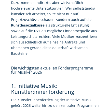
Dazu kommen indirekte, aber wirtschaftlich
hochrelevante Unterstützungen. Wer selbstständig
künstlerisch arbeitet, sollte nicht nur auf
Projektzuschüsse schauen, sondern auch auf die
Künstlersozialkasse
als strukturelle Entlastung
sowie auf die
GVL
als mögliche Einnahmequelle aus
Leistungsschutzrechten. Viele Musiker konzentrieren
sich ausschließlich auf einzelne Anträge und
übersehen gerade diese dauerhaft wirksamen
Bausteine.
Die wichtigsten aktuellen Förderprogramme
für Musiker 2026
1. Initiative Musik:
Künstler:innenförderung
Die Künstler:innenförderung der Initiative Musik
gehört 2026 weiterhin zu den zentralen Programmen