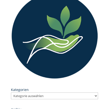
Kategorien