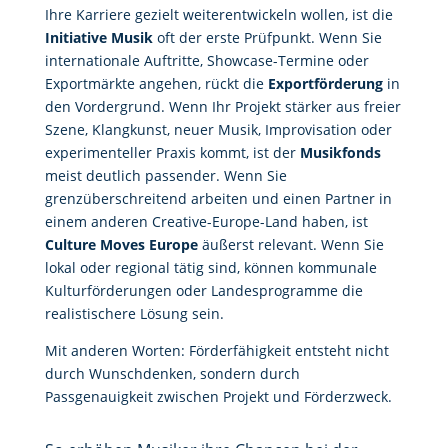
Ihre Karriere gezielt weiterentwickeln wollen, ist die
Initiative Musik
oft der erste Prüfpunkt. Wenn Sie
internationale Auftritte, Showcase-Termine oder
Exportmärkte angehen, rückt die
Exportförderung
in
den Vordergrund. Wenn Ihr Projekt stärker aus freier
Szene, Klangkunst, neuer Musik, Improvisation oder
experimenteller Praxis kommt, ist der
Musikfonds
meist deutlich passender. Wenn Sie
grenzüberschreitend arbeiten und einen Partner in
einem anderen Creative-Europe-Land haben, ist
Culture Moves Europe
äußerst relevant. Wenn Sie
lokal oder regional tätig sind, können kommunale
Kulturförderungen oder Landesprogramme die
realistischere Lösung sein.
Mit anderen Worten: Förderfähigkeit entsteht nicht
durch Wunschdenken, sondern durch
Passgenauigkeit zwischen Projekt und Förderzweck.