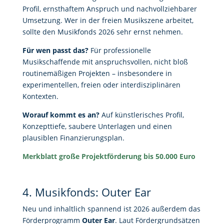
Profil, ernsthaftem Anspruch und nachvollziehbarer
Umsetzung. Wer in der freien Musikszene arbeitet,
sollte den Musikfonds 2026 sehr ernst nehmen.
Für wen passt das?
Für professionelle
Musikschaffende mit anspruchsvollen, nicht bloß
routinemäßigen Projekten – insbesondere in
experimentellen, freien oder interdisziplinären
Kontexten.
Worauf kommt es an?
Auf künstlerisches Profil,
Konzepttiefe, saubere Unterlagen und einen
plausiblen Finanzierungsplan.
Merkblatt große Projektförderung bis 50.000 Euro
4. Musikfonds: Outer Ear
Neu und inhaltlich spannend ist 2026 außerdem das
Förderprogramm
Outer Ear
. Laut Fördergrundsätzen