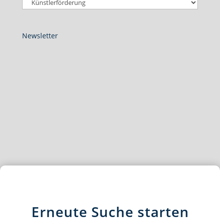
Newsletter
Erneute Suche starten