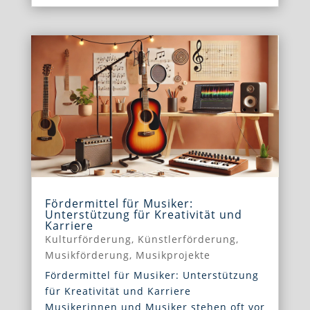
Fördermittel für Musiker:
Unterstützung für Kreativität und
Karriere
Kulturförderung
,
Künstlerförderung
,
Musikförderung
,
Musikprojekte
Fördermittel für Musiker: Unterstützung
für Kreativität und Karriere
Musikerinnen und Musiker stehen oft vor