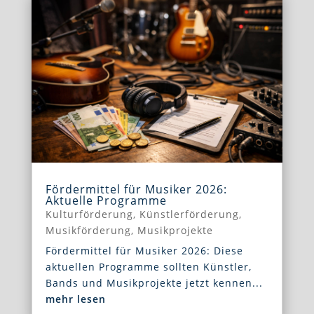
Fördermittel für Musiker 2026:
Aktuelle Programme
Kulturförderung
,
Künstlerförderung
,
Musikförderung
,
Musikprojekte
Fördermittel für Musiker 2026: Diese
aktuellen Programme sollten Künstler,
Bands und Musikprojekte jetzt kennen...
mehr lesen