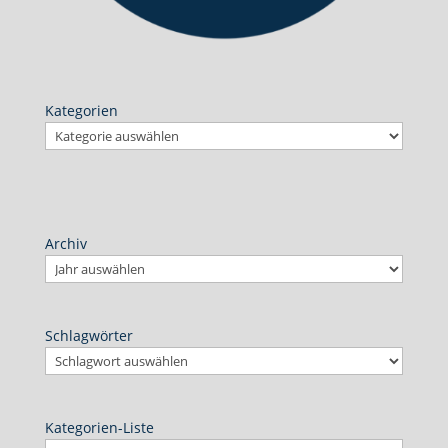
Kategorien
Archiv
Schlagwörter
Kategorien-Liste