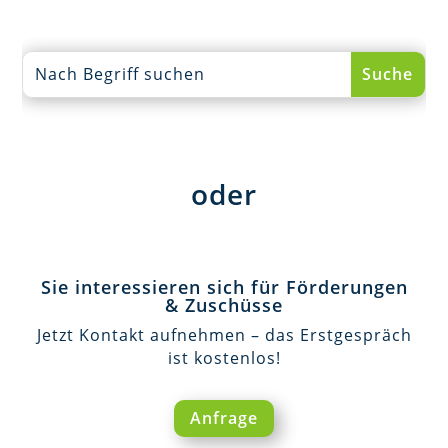
oder
Sie interessieren sich für Förderungen
& Zuschüsse
Jetzt Kontakt aufnehmen – das Erstgespräch
ist kostenlos!
Anfrage