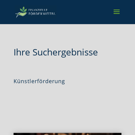
Ihre Suchergebnisse
Künstlerförderung