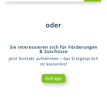
oder
Sie interessieren sich für Förderungen
& Zuschüsse
Jetzt Kontakt aufnehmen – das Erstgespräch
ist kostenlos!
Anfrage