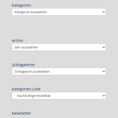
Kategorien
Archiv
Schlagwörter
Kategorien-Liste
Newsletter