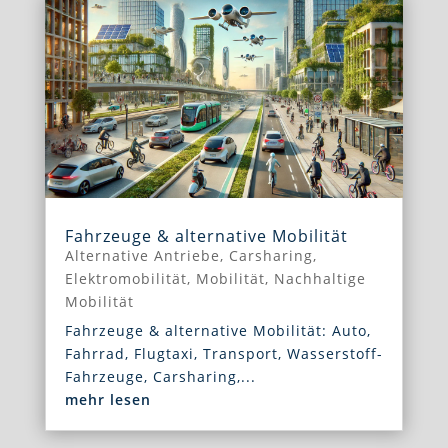
Fahrzeuge & alternative Mobilität
Alternative Antriebe
,
Carsharing
,
Elektromobilität
,
Mobilität
,
Nachhaltige
Mobilität
Fahrzeuge & alternative Mobilität: Auto,
Fahrrad, Flugtaxi, Transport, Wasserstoff-
Fahrzeuge, Carsharing,...
mehr lesen