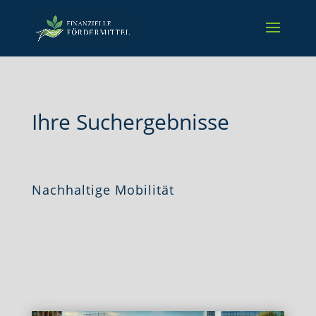
Ihre Suchergebnisse
Nachhaltige Mobilität