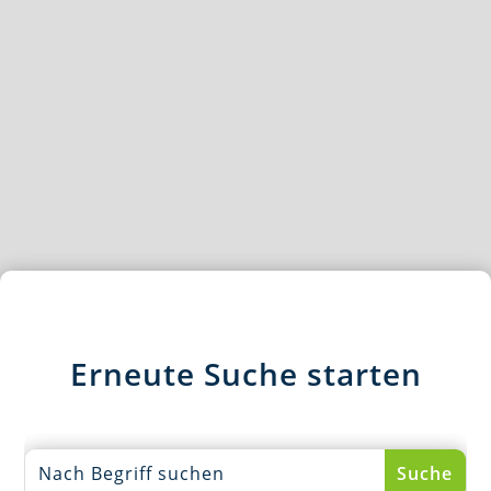
Erneute Suche starten