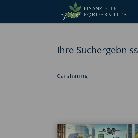
Ihre Suchergebnis
Carsharing