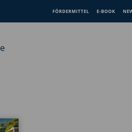
FÖRDERMITTEL
E-BOOK
NE
se