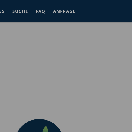
WS
SUCHE
FAQ
ANFRAGE