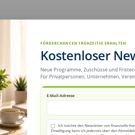
FÖRDERCHANCEN FRÜHZEITIG ERHALTEN
Kostenloser New
Neue Programme, Zuschüsse und Fristen 
Für Privatpersonen, Unternehmen, Verei
E-Mail-Adresse
Ich möchte den Newsletter von finanzielle-foe
Einwilligung kann ich jederzeit über den Abmeldel