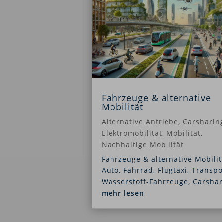
Fahrzeuge & alternative
Mobilität
Alternative Antriebe
,
Carsharin
Elektromobilität
,
Mobilität
,
Nachhaltige Mobilität
Fahrzeuge & alternative Mobilit
Auto, Fahrrad, Flugtaxi, Transpo
Wasserstoff-Fahrzeuge, Carshari
mehr lesen