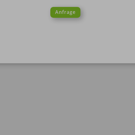
Anfrage