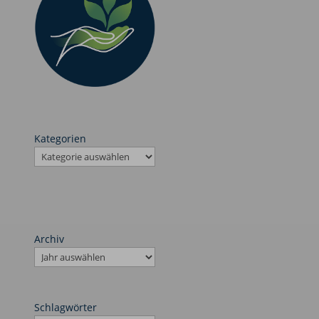
Kategorien
Archiv
Schlagwörter