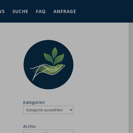
WS
SUCHE
FAQ
ANFRAGE
Kategorien
Archiv