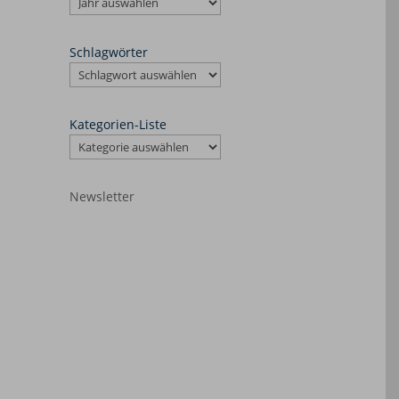
Schlagwörter
Kategorien-Liste
Newsletter