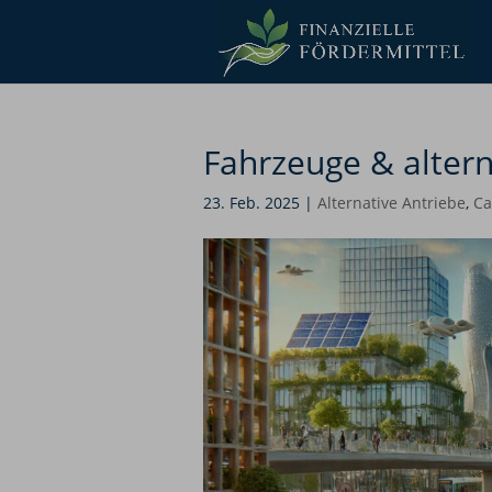
Fahrzeuge & altern
23. Feb. 2025
|
Alternative Antriebe
,
Ca