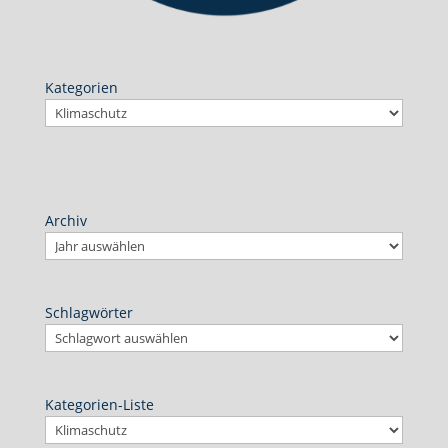
Kategorien
Archiv
Schlagwörter
Kategorien-Liste