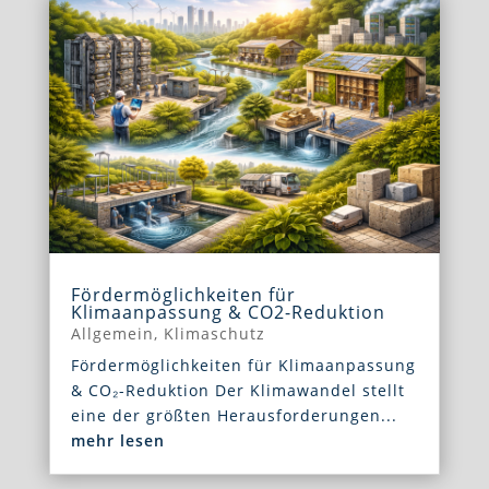
Fördermöglichkeiten für
Klimaanpassung & CO2-Reduktion
Allgemein
,
Klimaschutz
Fördermöglichkeiten für Klimaanpassung
& CO₂-Reduktion Der Klimawandel stellt
eine der größten Herausforderungen...
mehr lesen