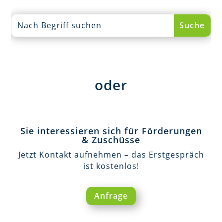
oder
Sie interessieren sich für Förderungen
& Zuschüsse
Jetzt Kontakt aufnehmen – das Erstgespräch
ist kostenlos!
Anfrage