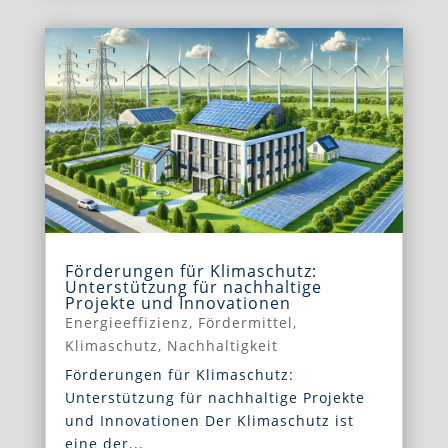
Förderungen für Klimaschutz:
Unterstützung für nachhaltige
Projekte und Innovationen
Energieeffizienz
,
Fördermittel
,
Klimaschutz
,
Nachhaltigkeit
Förderungen für Klimaschutz:
Unterstützung für nachhaltige Projekte
und Innovationen Der Klimaschutz ist
eine der...