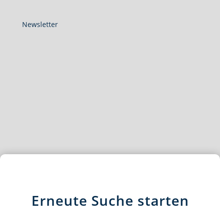
Newsletter
Erneute Suche starten