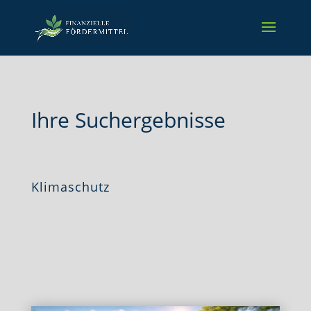
Ihre Suchergebnisse
Klimaschutz