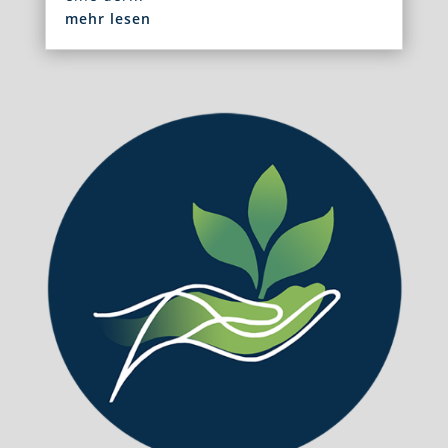
mehr lesen