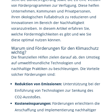
von Förderprogrammen zur Verfügung. Diese helfen
Unternehmen, Kommunen und Privatpersonen,
ihren ökologischen Fußabdruck zu reduzieren und
Innovationen im Bereich der Nachhaltigkeit
voranzutreiben. In diesem Artikel erfahren Sie,
welche Fördermöglichkeiten es gibt und wie Sie
diese optimal nutzen können.
Warum sind Förderungen für den Klimaschutz
wichtig?
Die finanziellen Hilfen zielen darauf ab, den Umstieg
auf umweltfreundliche Technologien und
nachhaltige Praktiken zu beschleunigen. Die Vorteile
solcher Förderungen sind:
Reduktion von Emissionen:
Unterstützung bei der
Einführung von Technologien zur Senkung des
CO2-Ausstoßes.
Kosteneinsparungen:
Förderungen erleichtern die
Anschaffung und Implementierung nachhaltiger