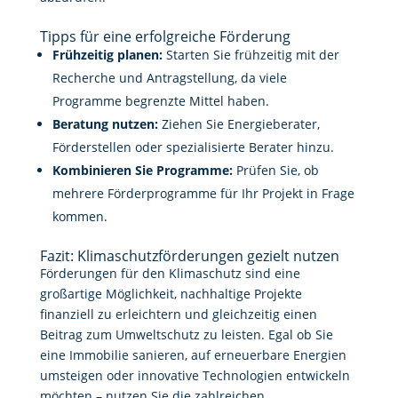
Tipps für eine erfolgreiche Förderung
Frühzeitig planen:
Starten Sie frühzeitig mit der
Recherche und Antragstellung, da viele
Programme begrenzte Mittel haben.
Beratung nutzen:
Ziehen Sie Energieberater,
Förderstellen oder spezialisierte Berater hinzu.
Kombinieren Sie Programme:
Prüfen Sie, ob
mehrere Förderprogramme für Ihr Projekt in Frage
kommen.
Fazit: Klimaschutzförderungen gezielt nutzen
Förderungen für den Klimaschutz sind eine
großartige Möglichkeit, nachhaltige Projekte
finanziell zu erleichtern und gleichzeitig einen
Beitrag zum Umweltschutz zu leisten. Egal ob Sie
eine Immobilie sanieren, auf erneuerbare Energien
umsteigen oder innovative Technologien entwickeln
möchten – nutzen Sie die zahlreichen