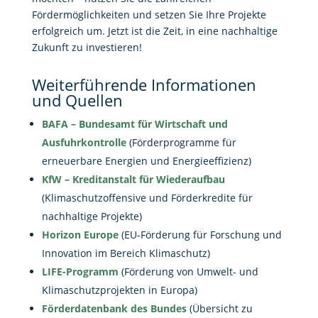
Fördermöglichkeiten und setzen Sie Ihre Projekte
erfolgreich um. Jetzt ist die Zeit, in eine nachhaltige
Zukunft zu investieren!
Weiterführende Informationen
und Quellen
BAFA – Bundesamt für Wirtschaft und
Ausfuhrkontrolle
(Förderprogramme für
erneuerbare Energien und Energieeffizienz)
KfW – Kreditanstalt für Wiederaufbau
(Klimaschutzoffensive und Förderkredite für
nachhaltige Projekte)
Horizon Europe
(EU-Förderung für Forschung und
Innovation im Bereich Klimaschutz)
LIFE-Programm
(Förderung von Umwelt- und
Klimaschutzprojekten in Europa)
Förderdatenbank des Bundes
(Übersicht zu