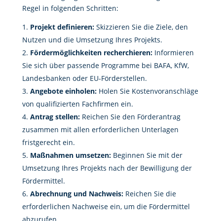
Regel in folgenden Schritten:
Projekt definieren:
Skizzieren Sie die Ziele, den
Nutzen und die Umsetzung Ihres Projekts.
Fördermöglichkeiten recherchieren:
Informieren
Sie sich über passende Programme bei BAFA, KfW,
Landesbanken oder EU-Förderstellen.
Angebote einholen:
Holen Sie Kostenvoranschläge
von qualifizierten Fachfirmen ein.
Antrag stellen:
Reichen Sie den Förderantrag
zusammen mit allen erforderlichen Unterlagen
fristgerecht ein.
Maßnahmen umsetzen:
Beginnen Sie mit der
Umsetzung Ihres Projekts nach der Bewilligung der
Fördermittel.
Abrechnung und Nachweis:
Reichen Sie die
erforderlichen Nachweise ein, um die Fördermittel
abzurufen.