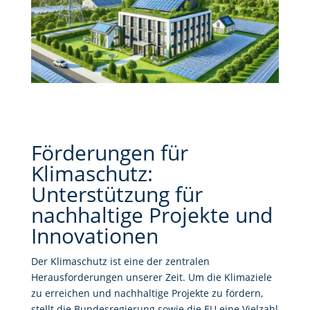
Förderungen für
Klimaschutz:
Unterstützung für
nachhaltige Projekte und
Innovationen
Der Klimaschutz ist eine der zentralen
Herausforderungen unserer Zeit. Um die Klimaziele
zu erreichen und nachhaltige Projekte zu fördern,
stellt die Bundesregierung sowie die EU eine Vielzahl