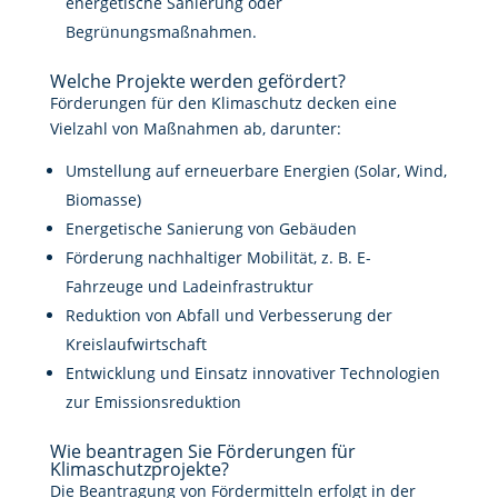
energetische Sanierung oder
Begrünungsmaßnahmen.
Welche Projekte werden gefördert?
Förderungen für den Klimaschutz decken eine
Vielzahl von Maßnahmen ab, darunter:
Umstellung auf erneuerbare Energien (Solar, Wind,
Biomasse)
Energetische Sanierung von Gebäuden
Förderung nachhaltiger Mobilität, z. B. E-
Fahrzeuge und Ladeinfrastruktur
Reduktion von Abfall und Verbesserung der
Kreislaufwirtschaft
Entwicklung und Einsatz innovativer Technologien
zur Emissionsreduktion
Wie beantragen Sie Förderungen für
Klimaschutzprojekte?
Die Beantragung von Fördermitteln erfolgt in der