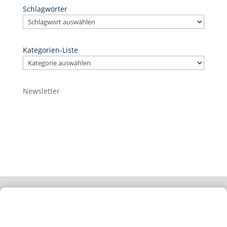
Schlagwörter
Kategorien-Liste
Newsletter