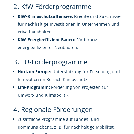
2. KfW-Förderprogramme
KfW-Klimaschutzoffensive:
Kredite und Zuschüsse
für nachhaltige Investitionen in Unternehmen und
Privathaushalten.
KfW-Energieeffizient Bauen:
Förderung
energieeffizienter Neubauten.
3. EU-Förderprogramme
Horizon Europe:
Unterstützung für Forschung und
Innovation im Bereich Klimaschutz.
Life-Programm:
Förderung von Projekten zur
Umwelt- und Klimapolitik.
4. Regionale Förderungen
Zusätzliche Programme auf Landes- und
Kommunalebene, z. B. für nachhaltige Mobilität,