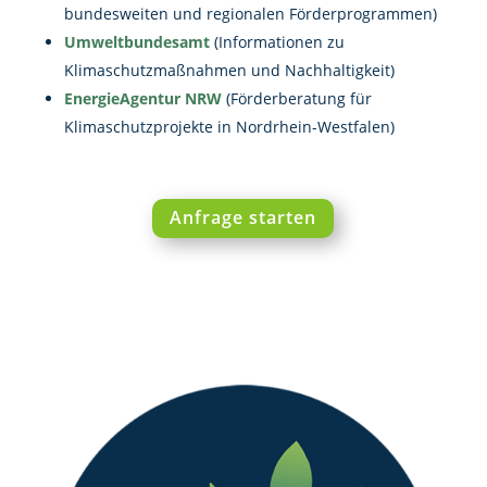
bundesweiten und regionalen Förderprogrammen)
Umweltbundesamt
(Informationen zu
Klimaschutzmaßnahmen und Nachhaltigkeit)
EnergieAgentur NRW
(Förderberatung für
Klimaschutzprojekte in Nordrhein-Westfalen)
Anfrage starten