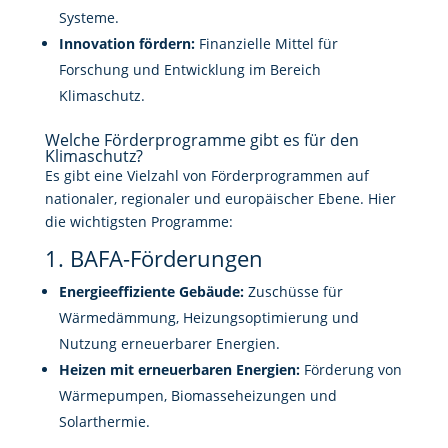
Systeme.
Innovation fördern:
Finanzielle Mittel für
Forschung und Entwicklung im Bereich
Klimaschutz.
Welche Förderprogramme gibt es für den
Klimaschutz?
Es gibt eine Vielzahl von Förderprogrammen auf
nationaler, regionaler und europäischer Ebene. Hier
die wichtigsten Programme:
1. BAFA-Förderungen
Energieeffiziente Gebäude:
Zuschüsse für
Wärmedämmung, Heizungsoptimierung und
Nutzung erneuerbarer Energien.
Heizen mit erneuerbaren Energien:
Förderung von
Wärmepumpen, Biomasseheizungen und
Solarthermie.