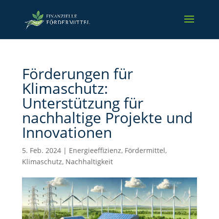
Förderungen für
Klimaschutz:
Unterstützung für
nachhaltige Projekte und
Innovationen
5. Feb. 2024
|
Energieeffizienz
,
Fördermittel
,
Klimaschutz
,
Nachhaltigkeit