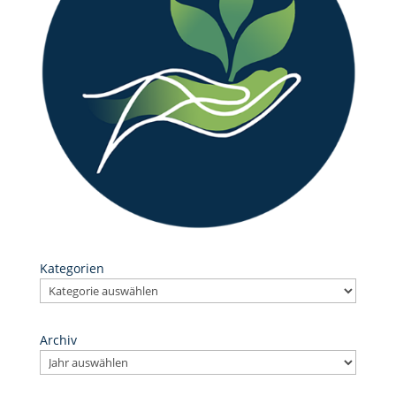
Kategorien
Archiv