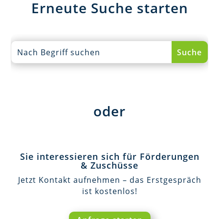
Erneute Suche starten
oder
Sie interessieren sich für Förderungen
& Zuschüsse
Jetzt Kontakt aufnehmen – das Erstgespräch
ist kostenlos!