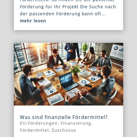
Förderung für Ihr Projekt Die Suche nach
der passenden Förderung kann oft...
mehr lesen
Was sind finanzielle Fördermittel?
EU-Förderungen
,
Finanzierung
,
Fördermittel
,
Zuschüsse