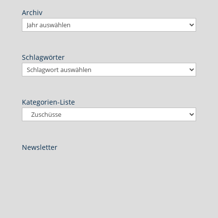
Archiv
Schlagwörter
Kategorien-Liste
Newsletter