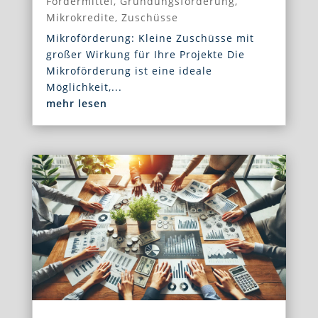
Fördermittel
,
Gründungsförderung
,
Mikrokredite
,
Zuschüsse
Mikroförderung: Kleine Zuschüsse mit
großer Wirkung für Ihre Projekte Die
Mikroförderung ist eine ideale
Möglichkeit,...
mehr lesen