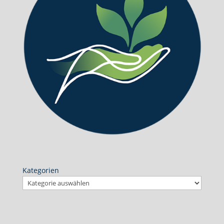
Kategorien