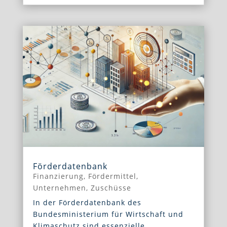
Förderdatenbank
Finanzierung
,
Fördermittel
,
Unternehmen
,
Zuschüsse
In der Förderdatenbank des
Bundesministerium für Wirtschaft und
Klimaschutz sind essenzielle