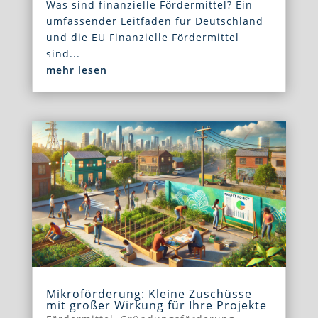
Was sind finanzielle Fördermittel? Ein
umfassender Leitfaden für Deutschland
und die EU Finanzielle Fördermittel
sind...
mehr lesen
Mikroförderung: Kleine Zuschüsse
mit großer Wirkung für Ihre Projekte