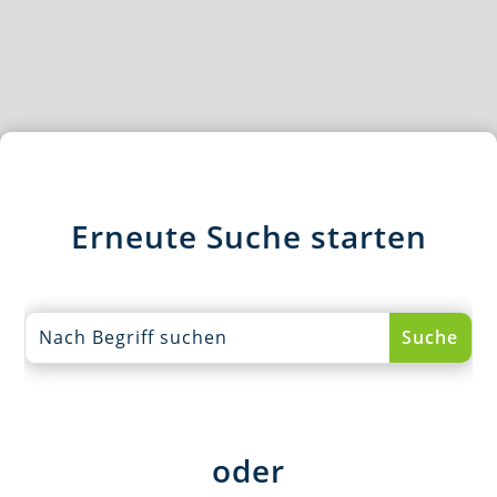
Erneute Suche starten
oder