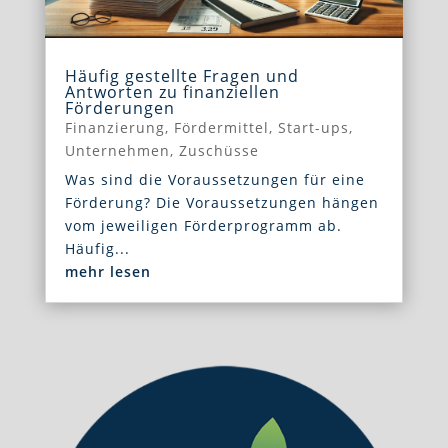
Häufig gestellte Fragen und
Antworten zu finanziellen
Förderungen
Finanzierung
,
Fördermittel
,
Start-ups
,
Unternehmen
,
Zuschüsse
Was sind die Voraussetzungen für eine
Förderung? Die Voraussetzungen hängen
vom jeweiligen Förderprogramm ab.
Häufig...
mehr lesen