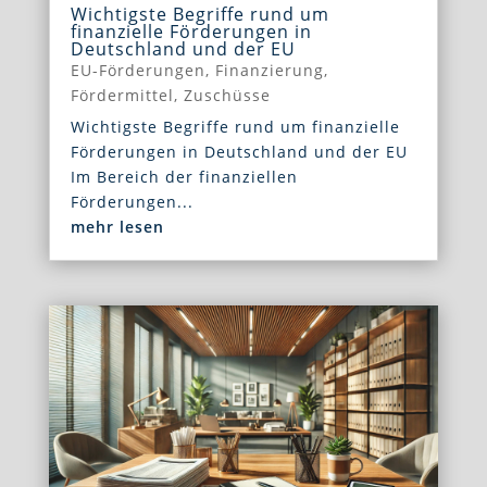
Wichtigste Begriffe rund um
finanzielle Förderungen in
Deutschland und der EU
EU-Förderungen
,
Finanzierung
,
Fördermittel
,
Zuschüsse
Wichtigste Begriffe rund um finanzielle
Förderungen in Deutschland und der EU
Im Bereich der finanziellen
Förderungen...
mehr lesen