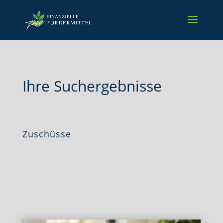
Ihre Suchergebnisse
Zuschüsse