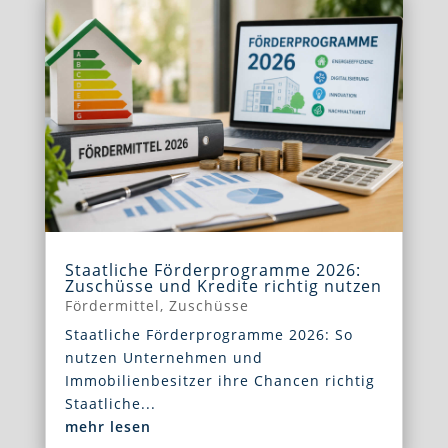
Staatliche Förderprogramme 2026:
Zuschüsse und Kredite richtig nutzen
Fördermittel
,
Zuschüsse
Staatliche Förderprogramme 2026: So
nutzen Unternehmen und
Immobilienbesitzer ihre Chancen richtig
Staatliche...
mehr lesen