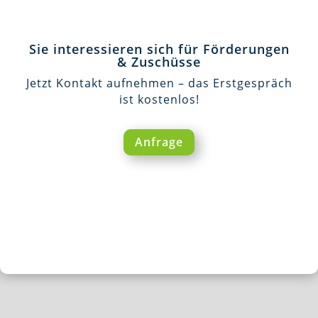
Sie interessieren sich für Förderungen
& Zuschüsse
Jetzt Kontakt aufnehmen – das Erstgespräch
ist kostenlos!
Anfrage