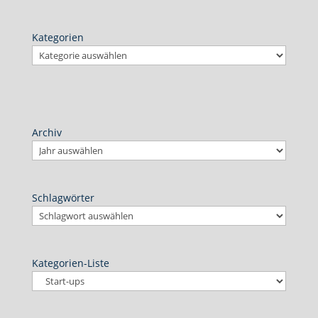
Kategorien
Archiv
Schlagwörter
Kategorien-Liste