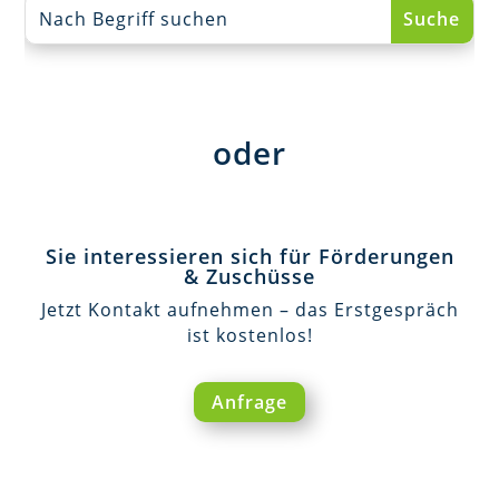
oder
Sie interessieren sich für Förderungen
& Zuschüsse
Jetzt Kontakt aufnehmen – das Erstgespräch
ist kostenlos!
Anfrage