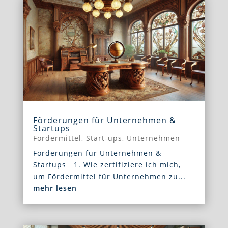
Förderungen für Unternehmen &
Startups
Fördermittel
,
Start-ups
,
Unternehmen
Förderungen für Unternehmen &
Startups 1. Wie zertifiziere ich mich,
um Fördermittel für Unternehmen zu...
mehr lesen