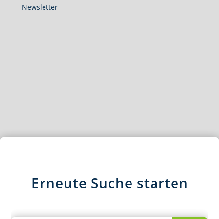
Newsletter
Erneute Suche starten