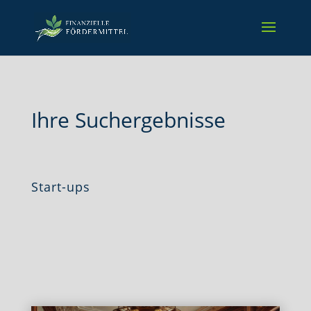
Ihre Suchergebnisse
Start-ups