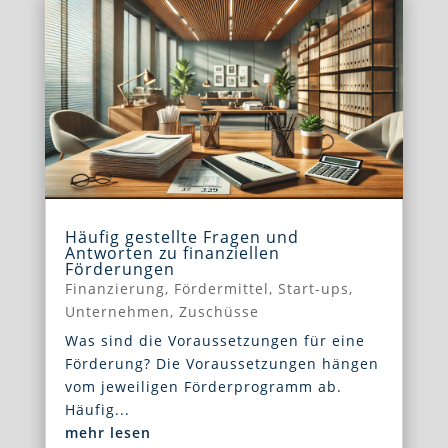
Häufig gestellte Fragen und
Antworten zu finanziellen
Förderungen
Finanzierung
,
Fördermittel
,
Start-ups
,
Unternehmen
,
Zuschüsse
Was sind die Voraussetzungen für eine
Förderung? Die Voraussetzungen hängen
vom jeweiligen Förderprogramm ab.
Häufig...
mehr lesen