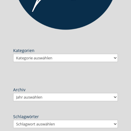
Kategorien
Archiv
Schlagwörter