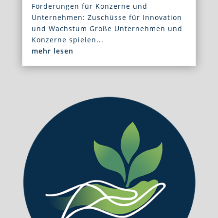
Förderungen für Konzerne und
Unternehmen: Zuschüsse für Innovation
und Wachstum Große Unternehmen und
Konzerne spielen...
mehr lesen