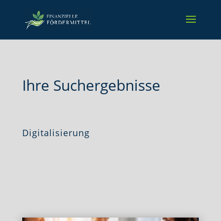
Ihre Suchergebnisse
Digitalisierung