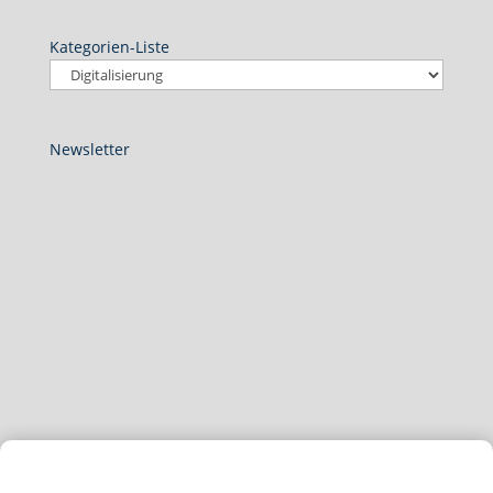
Kategorien-Liste
Newsletter