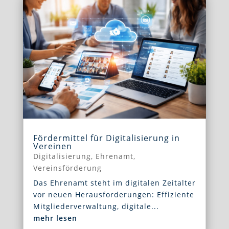
Fördermittel für Digitalisierung in
Vereinen
Digitalisierung
,
Ehrenamt
,
Vereinsförderung
Das Ehrenamt steht im digitalen Zeitalter
vor neuen Herausforderungen: Effiziente
Mitgliederverwaltung, digitale...
mehr lesen