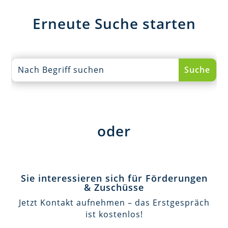
Erneute Suche starten
oder
Sie interessieren sich für Förderungen
& Zuschüsse
Jetzt Kontakt aufnehmen – das Erstgespräch
ist kostenlos!