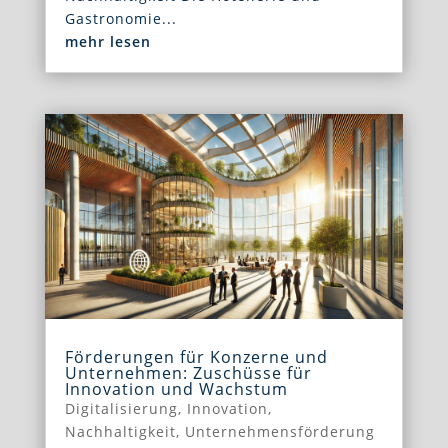
Gastronomie...
mehr lesen
Förderungen für Konzerne und
Unternehmen: Zuschüsse für
Innovation und Wachstum
Digitalisierung
,
Innovation
,
Nachhaltigkeit
,
Unternehmensförderung