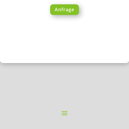
Anfrage