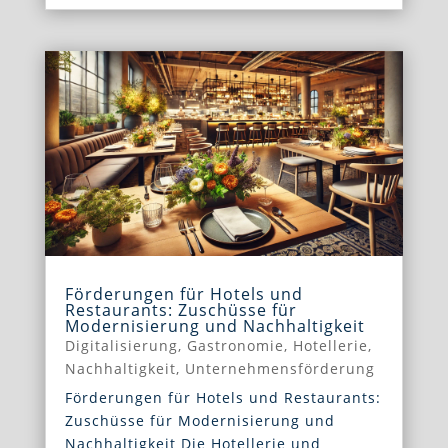
Förderungen für Hotels und
Restaurants: Zuschüsse für
Modernisierung und Nachhaltigkeit
Digitalisierung
,
Gastronomie
,
Hotellerie
,
Nachhaltigkeit
,
Unternehmensförderung
Förderungen für Hotels und Restaurants:
Zuschüsse für Modernisierung und
Nachhaltigkeit Die Hotellerie und