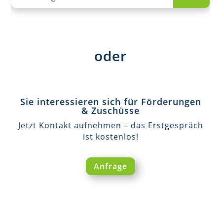
oder
Sie interessieren sich für Förderungen
& Zuschüsse
Jetzt Kontakt aufnehmen – das Erstgespräch
ist kostenlos!
Anfrage