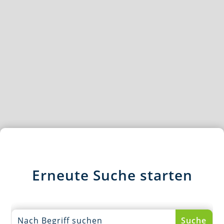
Erneute Suche starten