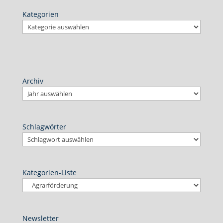
Kategorien
Archiv
Schlagwörter
Kategorien-Liste
Newsletter