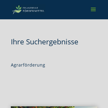
Ihre Suchergebnisse
Agrarförderung