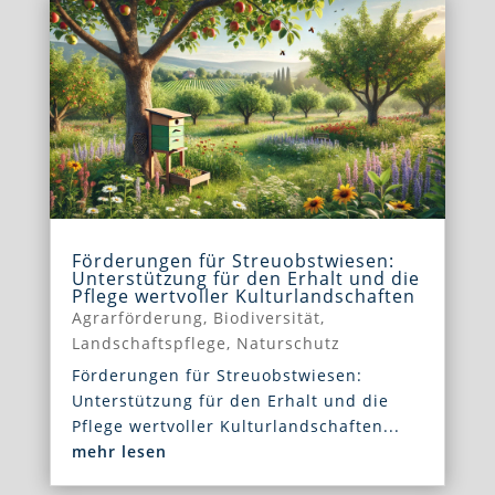
Förderungen für Streuobstwiesen:
Unterstützung für den Erhalt und die
Pflege wertvoller Kulturlandschaften
Agrarförderung
,
Biodiversität
,
Landschaftspflege
,
Naturschutz
Förderungen für Streuobstwiesen:
Unterstützung für den Erhalt und die
Pflege wertvoller Kulturlandschaften...
mehr lesen