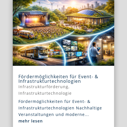
Fördermöglichkeiten für Event- &
Infrastrukturtechnologien
Infrastrukturförderung
,
Infrastrukturtechnologie
Fördermöglichkeiten für Event- &
Infrastrukturtechnologien Nachhaltige
Veranstaltungen und moderne...
mehr lesen