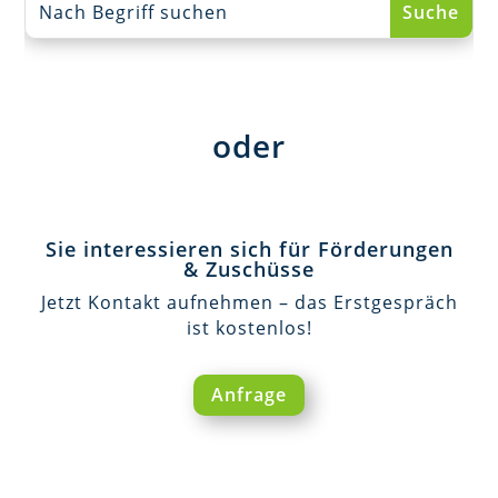
oder
Sie interessieren sich für Förderungen
& Zuschüsse
Jetzt Kontakt aufnehmen – das Erstgespräch
ist kostenlos!
Anfrage