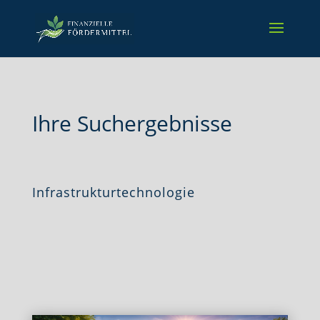
Ihre Suchergebnisse
Infrastrukturtechnologie