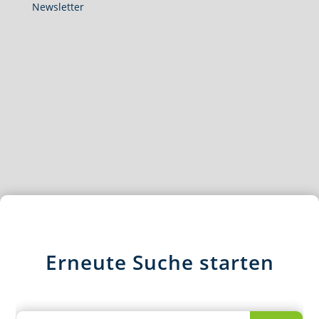
Newsletter
Erneute Suche starten