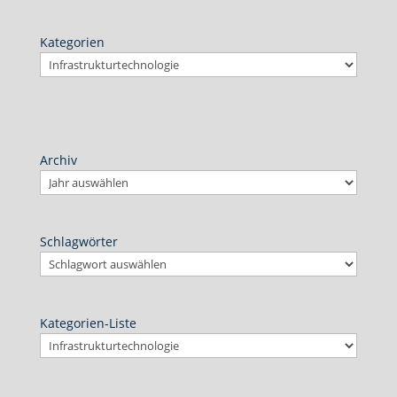
Kategorien
Archiv
Schlagwörter
Kategorien-Liste