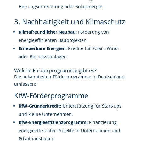
Heizungserneuerung oder Solarenergie.
3. Nachhaltigkeit und Klimaschutz
Klimafreundlicher Neubau:
Förderung von
energieeffizienten Bauprojekten.
Erneuerbare Energien:
Kredite für Solar-, Wind-
oder Biomasseanlagen.
Welche Förderprogramme gibt es?
Die bekanntesten Förderprogramme in Deutschland
umfassen:
KfW-Förderprogramme
KfW-Gründerkredit:
Unterstützung für Start-ups
und kleine Unternehmen.
KfW-Energieeffizienzprogramm:
Finanzierung
energieeffizienter Projekte in Unternehmen und
Privathaushalten.