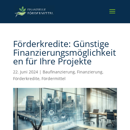
Förderkredite: Günstige
Finanzierungsmöglichkeit
en für Ihre Projekte
22. Juni 2024
|
Baufinanzierung
,
Finanzierung
,
Förderkredite
,
Fördermittel