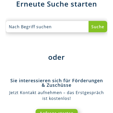
Erneute Suche starten
oder
Sie interessieren sich für Förderungen
& Zuschüsse
Jetzt Kontakt aufnehmen – das Erstgespräch
ist kostenlos!