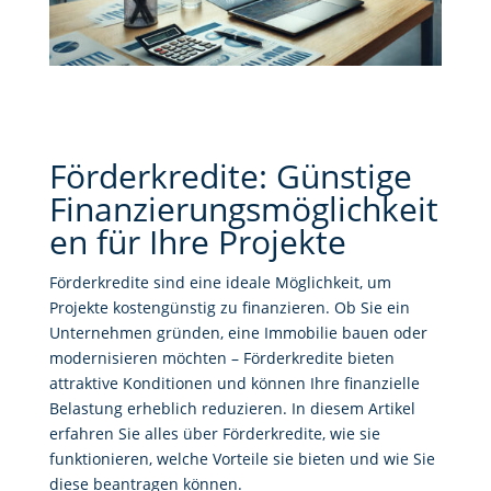
Förderkredite: Günstige
Finanzierungsmöglichkeit
en für Ihre Projekte
Förderkredite sind eine ideale Möglichkeit, um
Projekte kostengünstig zu finanzieren. Ob Sie ein
Unternehmen gründen, eine Immobilie bauen oder
modernisieren möchten – Förderkredite bieten
attraktive Konditionen und können Ihre finanzielle
Belastung erheblich reduzieren. In diesem Artikel
erfahren Sie alles über Förderkredite, wie sie
funktionieren, welche Vorteile sie bieten und wie Sie
diese beantragen können.