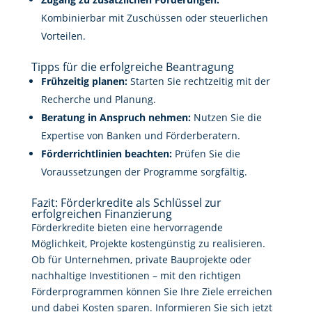
Kombinierbar mit Zuschüssen oder steuerlichen
Vorteilen.
Tipps für die erfolgreiche Beantragung
Frühzeitig planen:
Starten Sie rechtzeitig mit der
Recherche und Planung.
Beratung in Anspruch nehmen:
Nutzen Sie die
Expertise von Banken und Förderberatern.
Förderrichtlinien beachten:
Prüfen Sie die
Voraussetzungen der Programme sorgfältig.
Fazit: Förderkredite als Schlüssel zur
erfolgreichen Finanzierung
Förderkredite bieten eine hervorragende
Möglichkeit, Projekte kostengünstig zu realisieren.
Ob für Unternehmen, private Bauprojekte oder
nachhaltige Investitionen – mit den richtigen
Förderprogrammen können Sie Ihre Ziele erreichen
und dabei Kosten sparen. Informieren Sie sich jetzt