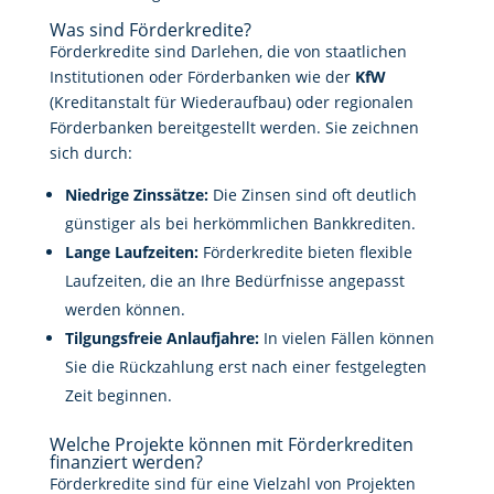
Was sind Förderkredite?
Förderkredite sind Darlehen, die von staatlichen
Institutionen oder Förderbanken wie der
KfW
(Kreditanstalt für Wiederaufbau) oder regionalen
Förderbanken bereitgestellt werden. Sie zeichnen
sich durch:
Niedrige Zinssätze:
Die Zinsen sind oft deutlich
günstiger als bei herkömmlichen Bankkrediten.
Lange Laufzeiten:
Förderkredite bieten flexible
Laufzeiten, die an Ihre Bedürfnisse angepasst
werden können.
Tilgungsfreie Anlaufjahre:
In vielen Fällen können
Sie die Rückzahlung erst nach einer festgelegten
Zeit beginnen.
Welche Projekte können mit Förderkrediten
finanziert werden?
Förderkredite sind für eine Vielzahl von Projekten