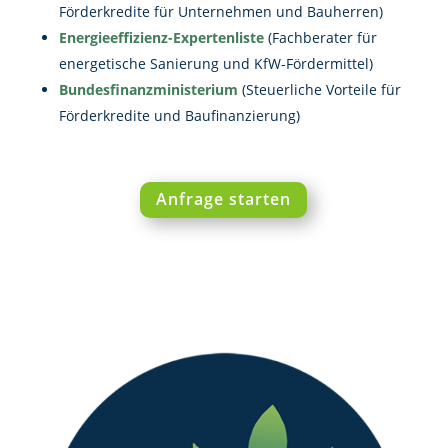
Förderkredite für Unternehmen und Bauherren)
Energieeffizienz-Expertenliste
(Fachberater für
energetische Sanierung und KfW-Fördermittel)
Bundesfinanzministerium
(Steuerliche Vorteile für
Förderkredite und Baufinanzierung)
Anfrage starten