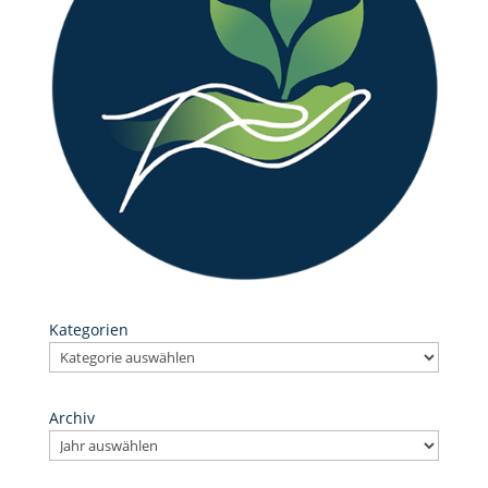
Kategorien
Archiv