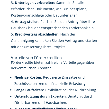
Unterlagen vorbereiten:
Sammeln Sie alle
erforderlichen Dokumente, wie Businesspläne,
Kostenvoranschläge oder Bauunterlagen.
Antrag stellen:
Reichen Sie den Antrag über Ihre
Hausbank bei der entsprechenden Förderbank ein.
Kreditvertrag abschließen:
Nach der
Genehmigung schließen Sie den Vertrag und starten
mit der Umsetzung Ihres Projekts.
Vorteile von Förderkrediten
Förderkredite bieten zahlreiche Vorteile gegenüber
herkömmlichen Krediten:
Niedrige Kosten:
Reduzierte Zinssätze und
Zuschüsse senken die finanzielle Belastung.
Lange Laufzeiten:
Flexibilität bei der Rückzahlung.
Unterstützung durch Experten:
Beratung durch
Förderbanken und Hausbanken.
Zugang zu zusätzlichen Förderungen: