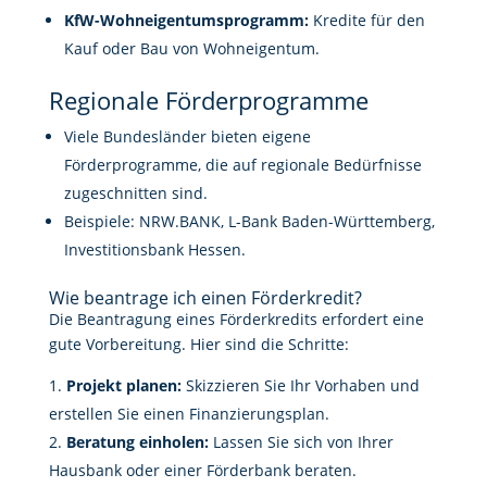
KfW-Wohneigentumsprogramm:
Kredite für den
Kauf oder Bau von Wohneigentum.
Regionale Förderprogramme
Viele Bundesländer bieten eigene
Förderprogramme, die auf regionale Bedürfnisse
zugeschnitten sind.
Beispiele: NRW.BANK, L-Bank Baden-Württemberg,
Investitionsbank Hessen.
Wie beantrage ich einen Förderkredit?
Die Beantragung eines Förderkredits erfordert eine
gute Vorbereitung. Hier sind die Schritte:
Projekt planen:
Skizzieren Sie Ihr Vorhaben und
erstellen Sie einen Finanzierungsplan.
Beratung einholen:
Lassen Sie sich von Ihrer
Hausbank oder einer Förderbank beraten.