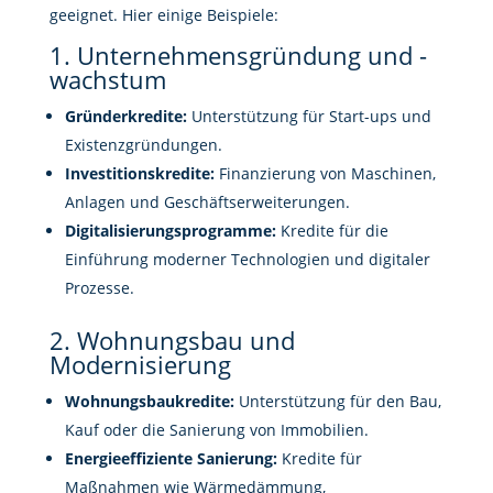
geeignet. Hier einige Beispiele:
1. Unternehmensgründung und -
wachstum
Gründerkredite:
Unterstützung für Start-ups und
Existenzgründungen.
Investitionskredite:
Finanzierung von Maschinen,
Anlagen und Geschäftserweiterungen.
Digitalisierungsprogramme:
Kredite für die
Einführung moderner Technologien und digitaler
Prozesse.
2. Wohnungsbau und
Modernisierung
Wohnungsbaukredite:
Unterstützung für den Bau,
Kauf oder die Sanierung von Immobilien.
Energieeffiziente Sanierung:
Kredite für
Maßnahmen wie Wärmedämmung,