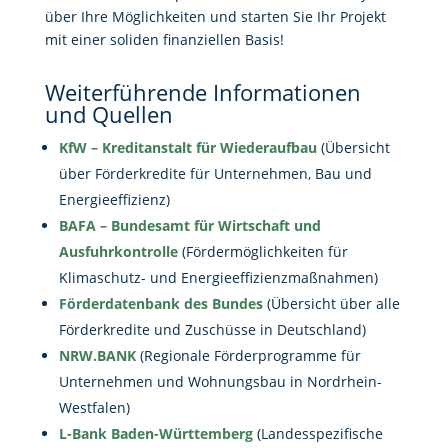
über Ihre Möglichkeiten und starten Sie Ihr Projekt
mit einer soliden finanziellen Basis!
Weiterführende Informationen
und Quellen
KfW – Kreditanstalt für Wiederaufbau
(Übersicht
über Förderkredite für Unternehmen, Bau und
Energieeffizienz)
BAFA – Bundesamt für Wirtschaft und
Ausfuhrkontrolle
(Fördermöglichkeiten für
Klimaschutz- und Energieeffizienzmaßnahmen)
Förderdatenbank des Bundes
(Übersicht über alle
Förderkredite und Zuschüsse in Deutschland)
NRW.BANK
(Regionale Förderprogramme für
Unternehmen und Wohnungsbau in Nordrhein-
Westfalen)
L-Bank Baden-Württemberg
(Landesspezifische