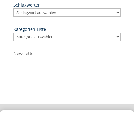
Schlagwörter
Kategorien-Liste
Newsletter