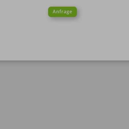
Anfrage