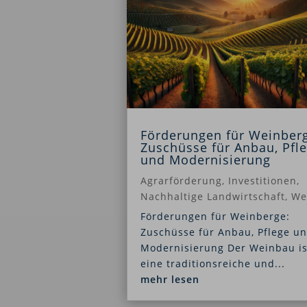
Förderungen für Weinber
Zuschüsse für Anbau, Pfl
und Modernisierung
Agrarförderung
,
Investitionen
,
Nachhaltige Landwirtschaft
,
We
Förderungen für Weinberge:
Zuschüsse für Anbau, Pflege u
Modernisierung Der Weinbau is
eine traditionsreiche und...
mehr lesen