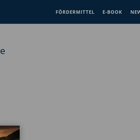
FÖRDERMITTEL
E-BOOK
NE
se