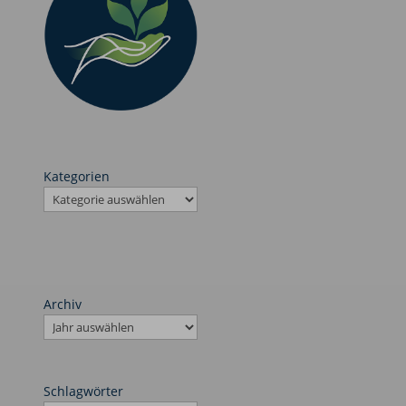
Kategorien
Archiv
Schlagwörter