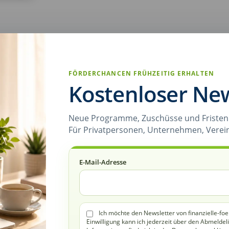
FÖRDERCHANCEN FRÜHZEITIG ERHALTEN
Kostenloser New
Neue Programme, Zuschüsse und Fristen 
Für Privatpersonen, Unternehmen, Verei
E-Mail-Adresse
Ich möchte den Newsletter von finanzielle-foe
Einwilligung kann ich jederzeit über den Abmeldel