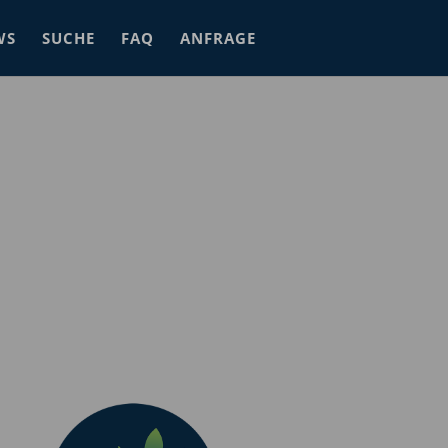
WS
SUCHE
FAQ
ANFRAGE