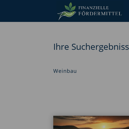
Ihre Suchergebnis
Weinbau