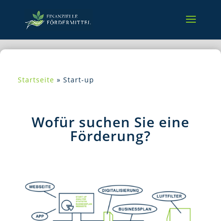
Startseite
»
Start-up
Wofür suchen Sie eine
Förderung?