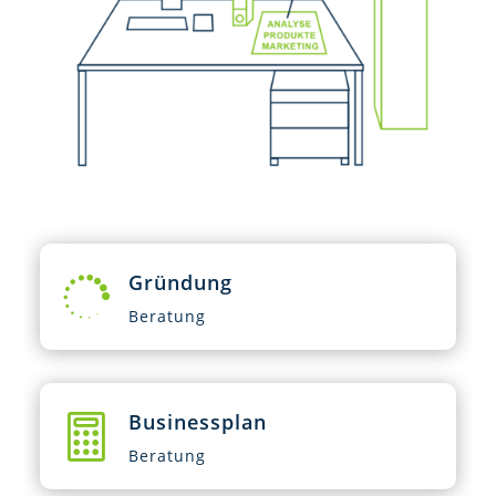
Gründung

Beratung
Businessplan

Beratung