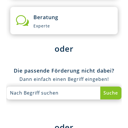
Beratung
w
Experte
oder
Die passende Förderung nicht dabei?
Dann einfach einen Begriff eingeben!
oder