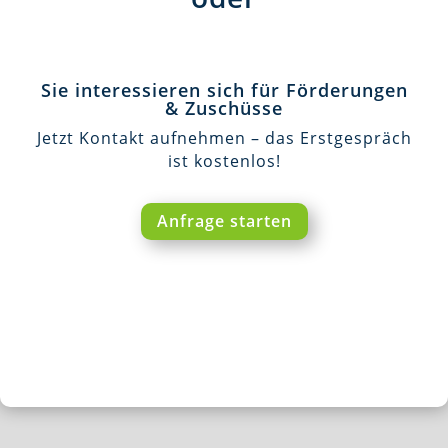
Sie interessieren sich für Förderungen
& Zuschüsse
Jetzt Kontakt aufnehmen – das Erstgespräch
ist kostenlos!
Anfrage starten