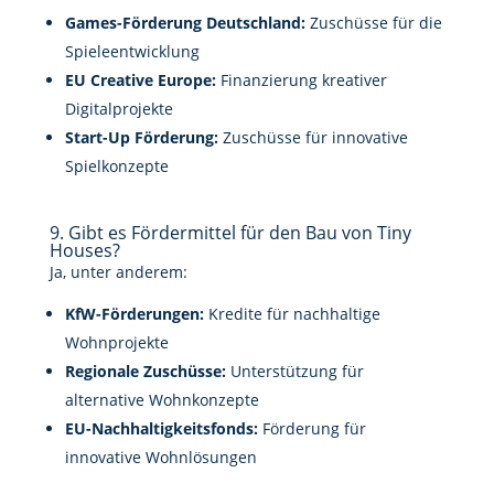
Games-Förderung Deutschland:
Zuschüsse für die
Spieleentwicklung
EU Creative Europe:
Finanzierung kreativer
Digitalprojekte
Start-Up Förderung:
Zuschüsse für innovative
Spielkonzepte
9. Gibt es Fördermittel für den Bau von Tiny
Houses?
Ja, unter anderem:
KfW-Förderungen:
Kredite für nachhaltige
Wohnprojekte
Regionale Zuschüsse:
Unterstützung für
alternative Wohnkonzepte
EU-Nachhaltigkeitsfonds:
Förderung für
innovative Wohnlösungen