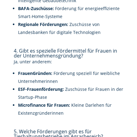
intelligente Gebäudetechnik
BAFA-Zuschüsse:
Förderung für energieeffiziente
Smart-Home-Systeme
Regionale Förderungen:
Zuschüsse von
Landesbanken für digitale Technologien
4. Gibt es spezielle Fördermittel für Frauen in
der Unternehmensgründung?
Ja, unter anderem:
FrauenGründen:
Förderung speziell für weibliche
Unternehmerinnen
ESF-Frauenförderung:
Zuschüsse für Frauen in der
Startup-Phase
Microfinance für Frauen:
Kleine Darlehen für
Existenzgründerinnen
5. Welche Förderungen gibt es für
Tierhaltungsbetriebe im Agrarbereich?