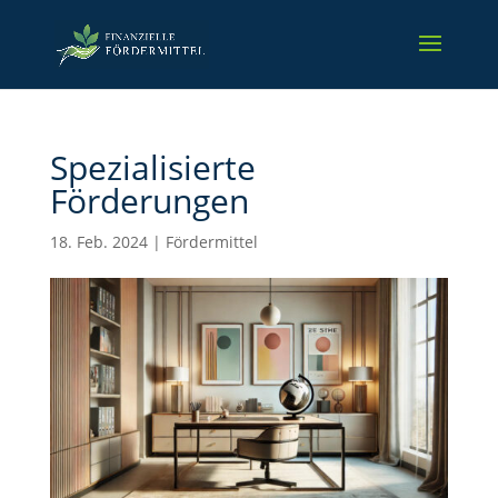
Spezialisierte
Förderungen
18. Feb. 2024
|
Fördermittel