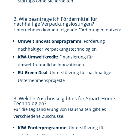
Startups ohne Sicherheiten
2. Wie beantrage ich Fördermittel für
nachhaltige Verpackungslösungen?
Unternehmen können folgende Förderungen nutzen:
Umweltinnovationsprogramm:
Förderung
nachhaltiger Verpackungstechnologien
KfW-Umweltkredit:
Finanzierung für
umweltfreundliche Innovationen
EU Green Deal:
Unterstützung für nachhaltige
Unternehmensprojekte
3. Welche Zuschüsse gibt es für Smart-Home-
Technologien?
Für die Digitalisierung von Haushalten gibt es
verschiedene Zuschüsse:
KfW-Förderprogramme:
Unterstützung für