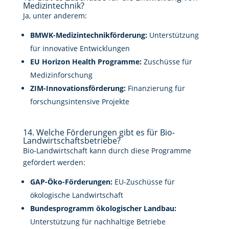
Medizintechnik?
Ja, unter anderem:
BMWK-Medizintechnikförderung:
Unterstützung
für innovative Entwicklungen
EU Horizon Health Programme:
Zuschüsse für
Medizinforschung
ZIM-Innovationsförderung:
Finanzierung für
forschungsintensive Projekte
14. Welche Förderungen gibt es für Bio-
Landwirtschaftsbetriebe?
Bio-Landwirtschaft kann durch diese Programme
gefördert werden:
GAP-Öko-Förderungen:
EU-Zuschüsse für
ökologische Landwirtschaft
Bundesprogramm ökologischer Landbau:
Unterstützung für nachhaltige Betriebe