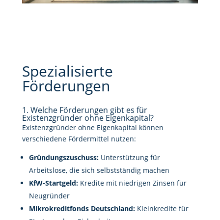
Spezialisierte
Förderungen
1. Welche Förderungen gibt es für
Existenzgründer ohne Eigenkapital?
Existenzgründer ohne Eigenkapital können
verschiedene Fördermittel nutzen:
Gründungszuschuss:
Unterstützung für
Arbeitslose, die sich selbstständig machen
KfW-Startgeld:
Kredite mit niedrigen Zinsen für
Neugründer
Mikrokreditfonds Deutschland:
Kleinkredite für