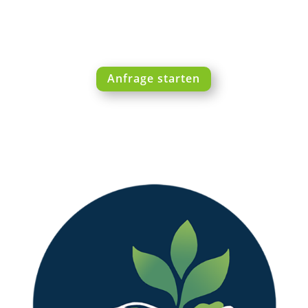
Anfrage starten