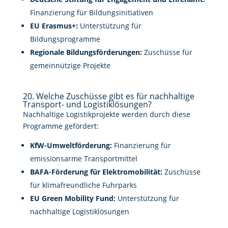
Finanzierung für Bildungsinitiativen
EU Erasmus+:
Unterstützung für
Bildungsprogramme
Regionale Bildungsförderungen:
Zuschüsse für
gemeinnützige Projekte
20. Welche Zuschüsse gibt es für nachhaltige
Transport- und Logistiklösungen?
Nachhaltige Logistikprojekte werden durch diese
Programme gefördert:
KfW-Umweltförderung:
Finanzierung für
emissionsarme Transportmittel
BAFA-Förderung für Elektromobilität:
Zuschüsse
für klimafreundliche Fuhrparks
EU Green Mobility Fund:
Unterstützung für
nachhaltige Logistiklösungen