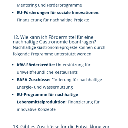
Mentoring und Förderprogramme
EU-Förderungen für soziale Innovationen:
Finanzierung für nachhaltige Projekte
12. Wie kann ich Fördermittel für eine
nachhaltige Gastronomie beantragen?
Nachhaltige Gastronomieprojekte können durch
folgende Programme unterstützt werden:
KfW-Förderkredite:
Unterstützung für
umweltfreundliche Restaurants
BAFA-Zuschüsse:
Förderung für nachhaltige
Energie- und Wassernutzung
EU-Programme für nachhaltige
Lebensmittelproduktion:
Finanzierung für
innovative Konzepte
13. Gibt es Zuschüsse für die Entwicklung von