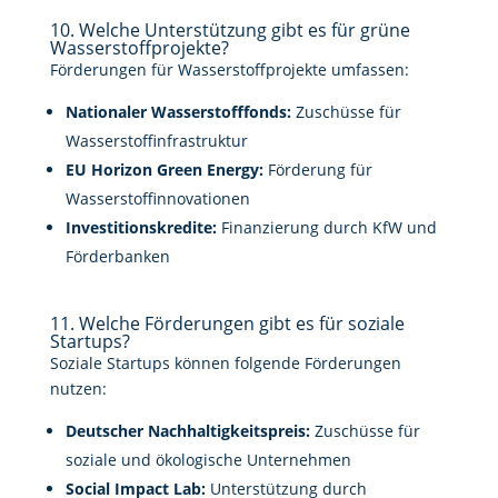
10. Welche Unterstützung gibt es für grüne
Wasserstoffprojekte?
Förderungen für Wasserstoffprojekte umfassen:
Nationaler Wasserstofffonds:
Zuschüsse für
Wasserstoffinfrastruktur
EU Horizon Green Energy:
Förderung für
Wasserstoffinnovationen
Investitionskredite:
Finanzierung durch KfW und
Förderbanken
11. Welche Förderungen gibt es für soziale
Startups?
Soziale Startups können folgende Förderungen
nutzen:
Deutscher Nachhaltigkeitspreis:
Zuschüsse für
soziale und ökologische Unternehmen
Social Impact Lab:
Unterstützung durch