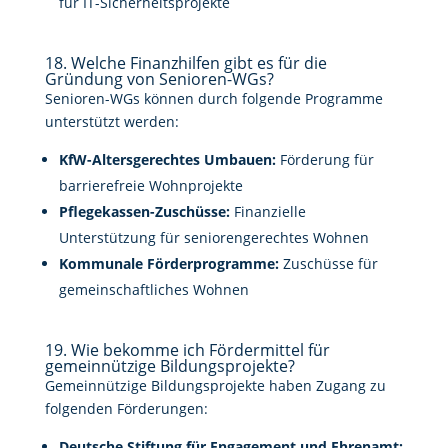
für IT-Sicherheitsprojekte
18. Welche Finanzhilfen gibt es für die
Gründung von Senioren-WGs?
Senioren-WGs können durch folgende Programme
unterstützt werden:
KfW-Altersgerechtes Umbauen:
Förderung für
barrierefreie Wohnprojekte
Pflegekassen-Zuschüsse:
Finanzielle
Unterstützung für seniorengerechtes Wohnen
Kommunale Förderprogramme:
Zuschüsse für
gemeinschaftliches Wohnen
19. Wie bekomme ich Fördermittel für
gemeinnützige Bildungsprojekte?
Gemeinnützige Bildungsprojekte haben Zugang zu
folgenden Förderungen:
Deutsche Stiftung für Engagement und Ehrenamt: