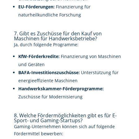
EU-Förderungen:
Finanzierung für
naturheilkundliche Forschung
7. Gibt es Zuschüsse für den Kauf von
Maschinen für Handwerksbetriebe?
Ja, durch folgende Programme:
KfW-Förderkredite:
Finanzierung von Maschinen
und Geräten
BAFA-Investitionszuschüsse:
Unterstützung für
energieeffiziente Maschinen
Handwerkskammer-Förderprogramme:
Zuschüsse für Modernisierung
8. Welche Fördermöglichkeiten gibt es für E-
Sport- und Gaming-Startups?
Gaming-Unternehmen können sich auf folgende
Fördermittel bewerben: