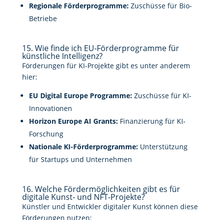
Regionale Förderprogramme:
Zuschüsse für Bio-
Betriebe
15. Wie finde ich EU-Förderprogramme für
künstliche Intelligenz?
Förderungen für KI-Projekte gibt es unter anderem
hier:
EU Digital Europe Programme:
Zuschüsse für KI-
Innovationen
Horizon Europe AI Grants:
Finanzierung für KI-
Forschung
Nationale KI-Förderprogramme:
Unterstützung
für Startups und Unternehmen
16. Welche Fördermöglichkeiten gibt es für
digitale Kunst- und NFT-Projekte?
Künstler und Entwickler digitaler Kunst können diese
Förderungen nutzen: