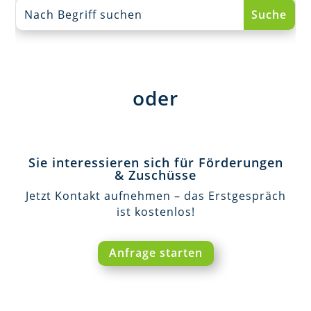
oder
Sie interessieren sich für Förderungen
& Zuschüsse
Jetzt Kontakt aufnehmen – das Erstgespräch
ist kostenlos!
Anfrage starten