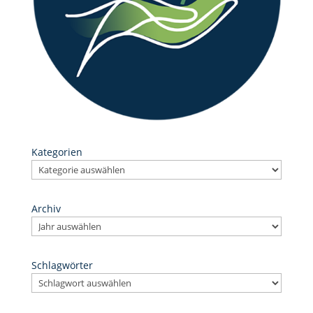
Kategorien
Archiv
Schlagwörter