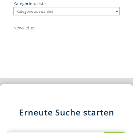
Kategorien-Liste
Newsletter
Erneute Suche starten