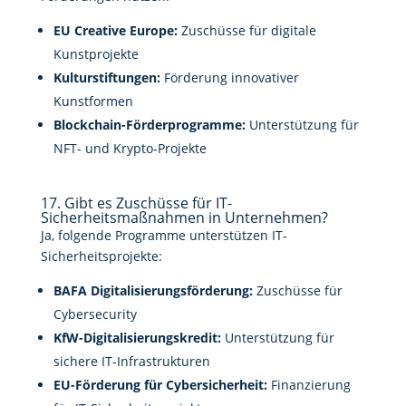
EU Creative Europe:
Zuschüsse für digitale
Kunstprojekte
Kulturstiftungen:
Förderung innovativer
Kunstformen
Blockchain-Förderprogramme:
Unterstützung für
NFT- und Krypto-Projekte
17. Gibt es Zuschüsse für IT-
Sicherheitsmaßnahmen in Unternehmen?
Ja, folgende Programme unterstützen IT-
Sicherheitsprojekte:
BAFA Digitalisierungsförderung:
Zuschüsse für
Cybersecurity
KfW-Digitalisierungskredit:
Unterstützung für
sichere IT-Infrastrukturen
EU-Förderung für Cybersicherheit:
Finanzierung