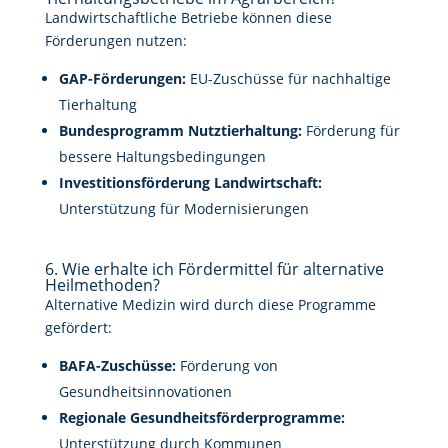
Landwirtschaftliche Betriebe können diese
Förderungen nutzen:
GAP-Förderungen:
EU-Zuschüsse für nachhaltige
Tierhaltung
Bundesprogramm Nutztierhaltung:
Förderung für
bessere Haltungsbedingungen
Investitionsförderung Landwirtschaft:
Unterstützung für Modernisierungen
6. Wie erhalte ich Fördermittel für alternative
Heilmethoden?
Alternative Medizin wird durch diese Programme
gefördert:
BAFA-Zuschüsse:
Förderung von
Gesundheitsinnovationen
Regionale Gesundheitsförderprogramme:
Unterstützung durch Kommunen