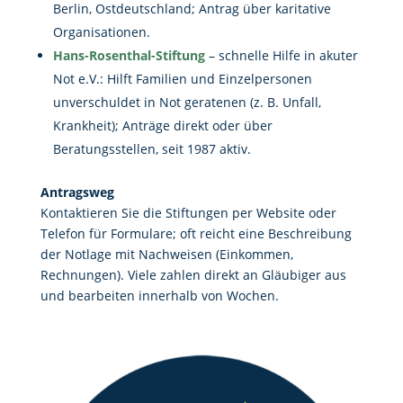
Berlin, Ostdeutschland; Antrag über karitative
Organisationen.
Hans-Rosenthal-Stiftung
– schnelle Hilfe in akuter
Not e.V.: Hilft Familien und Einzelpersonen
unverschuldet in Not geratenen (z. B. Unfall,
Krankheit); Anträge direkt oder über
Beratungsstellen, seit 1987 aktiv.
Antragsweg
Kontaktieren Sie die Stiftungen per Website oder
Telefon für Formulare; oft reicht eine Beschreibung
der Notlage mit Nachweisen (Einkommen,
Rechnungen). Viele zahlen direkt an Gläubiger aus
und bearbeiten innerhalb von Wochen.