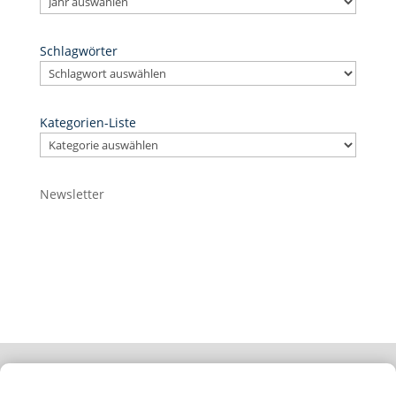
Schlagwörter
Kategorien-Liste
Newsletter