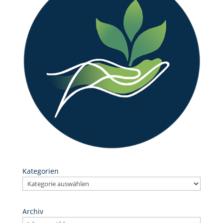
Kategorien
Archiv