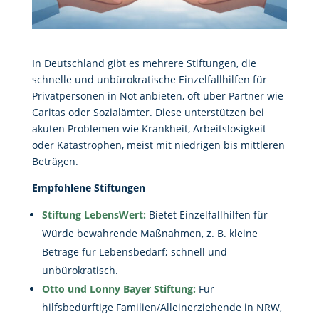
In Deutschland gibt es mehrere Stiftungen, die
schnelle und unbürokratische Einzelfallhilfen für
Privatpersonen in Not anbieten, oft über Partner wie
Caritas oder Sozialämter. Diese unterstützen bei
akuten Problemen wie Krankheit, Arbeitslosigkeit
oder Katastrophen, meist mit niedrigen bis mittleren
Beträgen.
Empfohlene Stiftungen
Stiftung LebensWert:
Bietet Einzelfallhilfen für
Würde bewahrende Maßnahmen, z. B. kleine
Beträge für Lebensbedarf; schnell und
unbürokratisch.
Otto und Lonny Bayer Stiftung:
Für
hilfsbedürftige Familien/Alleinerziehende in NRW,