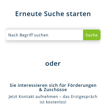
Erneute Suche starten
oder
Sie interessieren sich für Förderungen
& Zuschüsse
Jetzt Kontakt aufnehmen – das Erstgespräch
ist kostenlos!