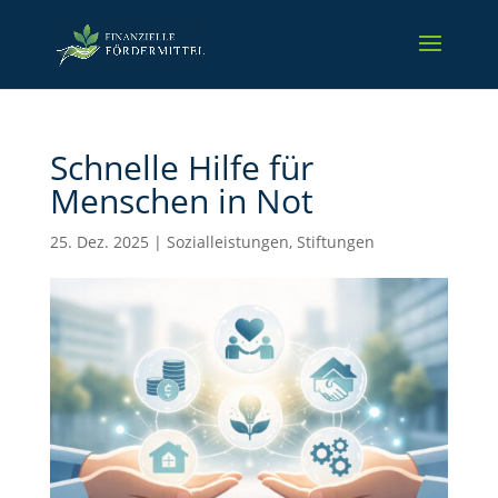
Schnelle Hilfe für
Menschen in Not
25. Dez. 2025
|
Sozialleistungen
,
Stiftungen