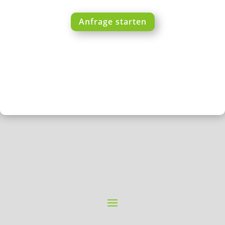
Anfrage starten