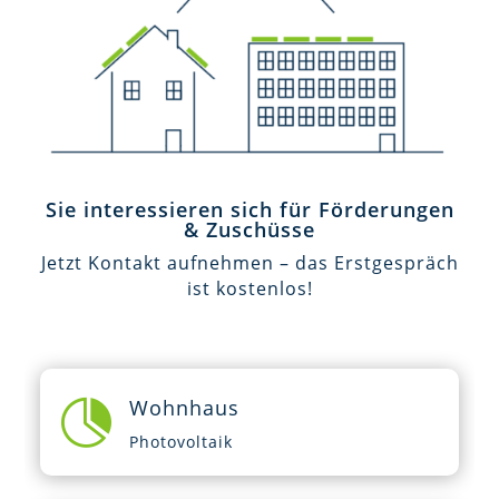
Sie interessieren sich für Förderungen
& Zuschüsse
Jetzt Kontakt aufnehmen – das Erstgespräch
ist kostenlos!
Wohnhaus

Photovoltaik