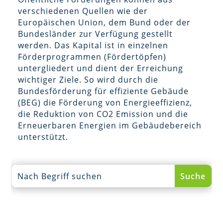
verschiedenen Quellen wie der
Europäischen Union, dem Bund oder der
Bundesländer zur Verfügung gestellt
werden. Das Kapital ist in einzelnen
Förderprogrammen (Fördertöpfen)
untergliedert und dient der Erreichung
wichtiger Ziele. So wird durch die
Bundesförderung für effiziente Gebäude
(BEG) die Förderung von Energieeffizienz,
die Reduktion von CO2 Emission und die
Erneuerbaren Energien im Gebäudebereich
unterstützt.