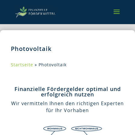
Photovoltaik
Startseite
»
Photovoltaik
Finanzielle Fördergelder optimal und
erfolgreich nutzen
Wir vermitteln Ihnen den richtigen Experten
für Ihr Vorhaben