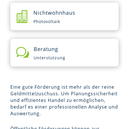
Nichtwohnhaus

Photovoltaik
Beratung
w
Unterstützung
Eine gute Förderung ist mehr als der reine
Geldmittelzuschuss. Um Planungssicherheit
und effizientes Handel zu ermöglichen,
bedarf es einer professionellen Analyse und
Auswertung.
Öffentliche Förderungen können aus