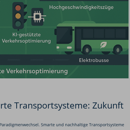
rte Transportsysteme: Zukunft
m Paradigmenwechsel. Smarte und nachhaltige Transportsysteme