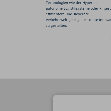
Technologien wie der Hyperloop,
autonome Logistiksysteme oder KI-ges
effizientere und sicherere
Verkehrswelt. Jetzt gilt es, diese Inno
zu gestalten.