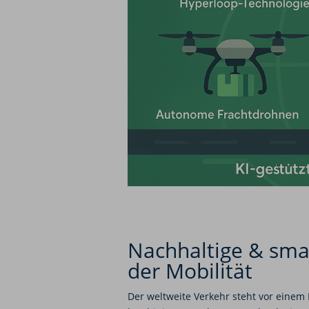
Nachhaltige & sma
der Mobilität
Der weltweite Verkehr steht vor eine