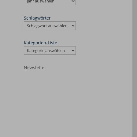
Schlagwörter
Kategorien-Liste
Newsletter