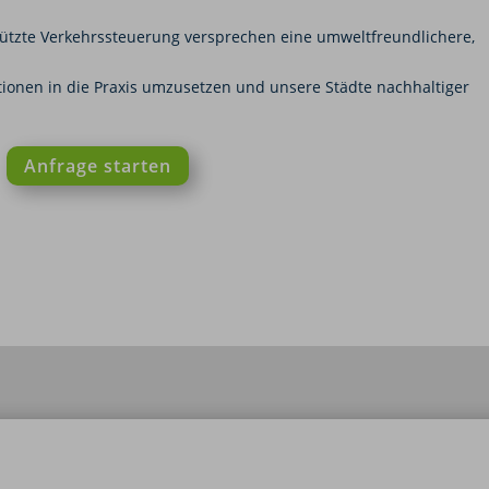
tützte Verkehrssteuerung versprechen eine umweltfreundlichere,
vationen in die Praxis umzusetzen und unsere Städte nachhaltiger
Anfrage starten