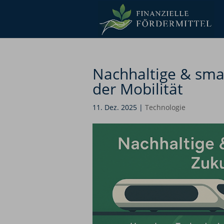
Nachhaltige & sma
der Mobilität
11. Dez. 2025
|
Technologie