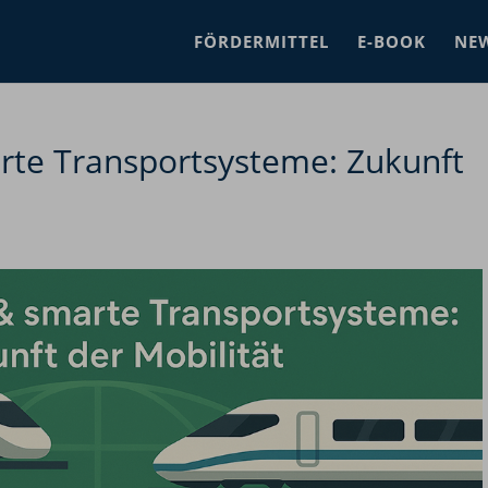
FÖRDERMITTEL
E-BOOK
NE
rte Transportsysteme: Zukunft