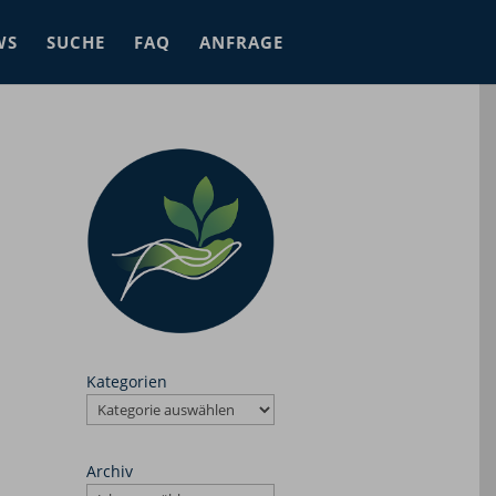
WS
SUCHE
FAQ
ANFRAGE
Kategorien
Archiv