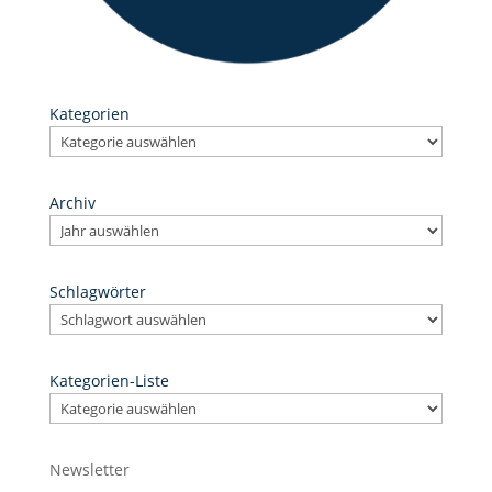
Kategorien
Archiv
Schlagwörter
Kategorien-Liste
Newsletter