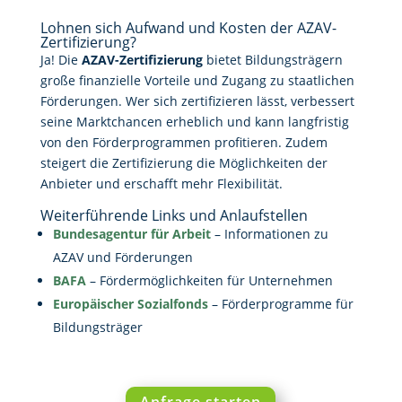
Lohnen sich Aufwand und Kosten der AZAV-
Zertifizierung?
Ja! Die
AZAV-Zertifizierung
bietet Bildungsträgern
große finanzielle Vorteile und Zugang zu staatlichen
Förderungen. Wer sich zertifizieren lässt, verbessert
seine Marktchancen erheblich und kann langfristig
von den Förderprogrammen profitieren. Zudem
steigert die Zertifizierung die Möglichkeiten der
Anbieter und erschafft mehr Flexibilität.
Weiterführende Links und Anlaufstellen
Bundesagentur für Arbeit
– Informationen zu
AZAV und Förderungen
BAFA
– Fördermöglichkeiten für Unternehmen
Europäischer Sozialfonds
– Förderprogramme für
Bildungsträger