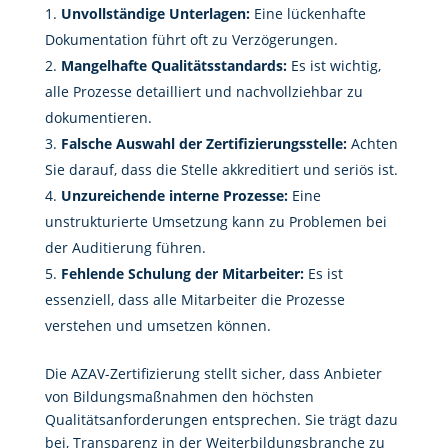
Unvollständige Unterlagen:
Eine lückenhafte
Dokumentation führt oft zu Verzögerungen.
Mangelhafte Qualitätsstandards:
Es ist wichtig,
alle Prozesse detailliert und nachvollziehbar zu
dokumentieren.
Falsche Auswahl der Zertifizierungsstelle:
Achten
Sie darauf, dass die Stelle akkreditiert und seriös ist.
Unzureichende interne Prozesse:
Eine
unstrukturierte Umsetzung kann zu Problemen bei
der Auditierung führen.
Fehlende Schulung der Mitarbeiter:
Es ist
essenziell, dass alle Mitarbeiter die Prozesse
verstehen und umsetzen können.
Die AZAV-Zertifizierung stellt sicher, dass Anbieter
von Bildungsmaßnahmen den höchsten
Qualitätsanforderungen entsprechen. Sie trägt dazu
bei, Transparenz in der Weiterbildungsbranche zu