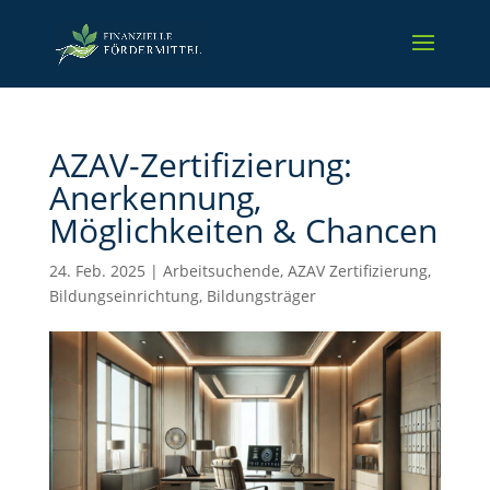
AZAV-Zertifizierung:
Anerkennung,
Möglichkeiten & Chancen
24. Feb. 2025
|
Arbeitsuchende
,
AZAV Zertifizierung
,
Bildungseinrichtung
,
Bildungsträger