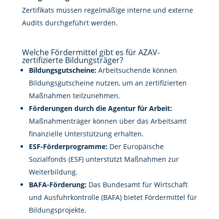
Zertifikats müssen regelmäßige interne und externe
Audits durchgeführt werden.
Welche Fördermittel gibt es für AZAV-
zertifizierte Bildungsträger?
Bildungsgutscheine:
Arbeitsuchende können
Bildungsgutscheine nutzen, um an zertifizierten
Maßnahmen teilzunehmen.
Förderungen durch die Agentur für Arbeit:
Maßnahmenträger können über das Arbeitsamt
finanzielle Unterstützung erhalten.
ESF-Förderprogramme:
Der Europäische
Sozialfonds (ESF) unterstützt Maßnahmen zur
Weiterbildung.
BAFA-Förderung:
Das Bundesamt für Wirtschaft
und Ausfuhrkontrolle (BAFA) bietet Fördermittel für
Bildungsprojekte.