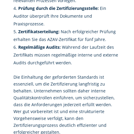
relevanten Prozessen vorlegen.
Prüfung durch die Zertifizierungsstelle:
Ein
Auditor überprüft Ihre Dokumente und
Praxisprozesse.
Zertifikatserteilung:
Nach erfolgreicher Prüfung
erhalten Sie das AZAV-Zertifikat für fünf Jahre.
Regelmäßige Audits:
Während der Laufzeit des
Zertifikats müssen regelmäßige interne und externe
Audits durchgeführt werden.
Die Einhaltung der geforderten Standards ist
essenziell, um die Zertifizierung langfristig zu
behalten. Unternehmen sollten daher interne
Qualitätskontrollen einführen, um sicherzustellen,
dass die Anforderungen jederzeit erfüllt werden.
Wer gut vorbereitet ist und eine strukturierte
Vorgehensweise verfolgt, kann den
Zertifizierungsprozess deutlich effizienter und
erfolgreicher gestalten.