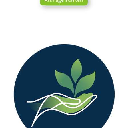
Anfrage starten