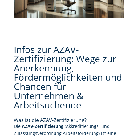
Infos zur AZAV-
Zertifizierung: Wege zur
Anerkennung,
Fördermöglichkeiten und
Chancen für
Unternehmen &
Arbeitsuchende
Was ist die AZAV-Zertifizierung?
Die
AZAV-Zertifizierung
(Akkreditierungs- und
Zulassungsverordnung Arbeitsförderung) ist eine