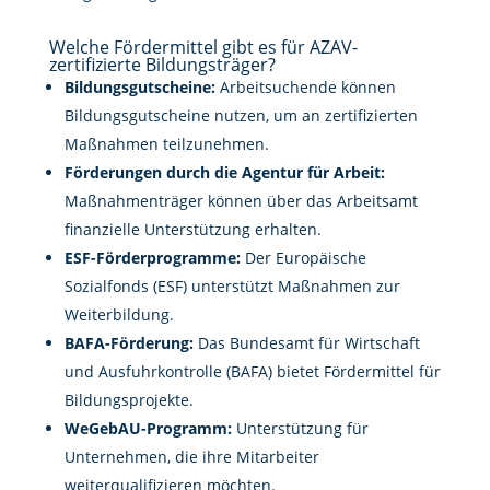
Welche Fördermittel gibt es für AZAV-
zertifizierte Bildungsträger?
Bildungsgutscheine:
Arbeitsuchende können
Bildungsgutscheine nutzen, um an zertifizierten
Maßnahmen teilzunehmen.
Förderungen durch die Agentur für Arbeit:
Maßnahmenträger können über das Arbeitsamt
finanzielle Unterstützung erhalten.
ESF-Förderprogramme:
Der Europäische
Sozialfonds (ESF) unterstützt Maßnahmen zur
Weiterbildung.
BAFA-Förderung:
Das Bundesamt für Wirtschaft
und Ausfuhrkontrolle (BAFA) bietet Fördermittel für
Bildungsprojekte.
WeGebAU-Programm:
Unterstützung für
Unternehmen, die ihre Mitarbeiter
weiterqualifizieren möchten.