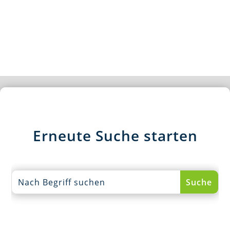
Erneute Suche starten