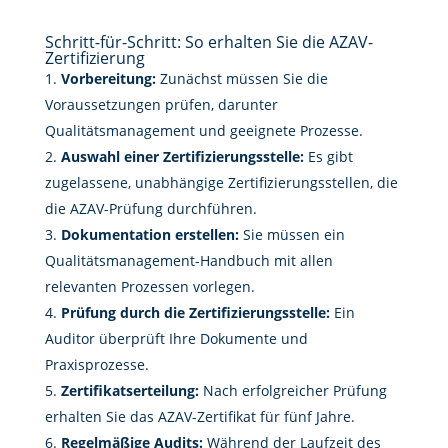
Schritt-für-Schritt: So erhalten Sie die AZAV-
Zertifizierung
Vorbereitung:
Zunächst müssen Sie die
Voraussetzungen prüfen, darunter
Qualitätsmanagement und geeignete Prozesse.
Auswahl einer Zertifizierungsstelle:
Es gibt
zugelassene, unabhängige Zertifizierungsstellen, die
die AZAV-Prüfung durchführen.
Dokumentation erstellen:
Sie müssen ein
Qualitätsmanagement-Handbuch mit allen
relevanten Prozessen vorlegen.
Prüfung durch die Zertifizierungsstelle:
Ein
Auditor überprüft Ihre Dokumente und
Praxisprozesse.
Zertifikatserteilung:
Nach erfolgreicher Prüfung
erhalten Sie das AZAV-Zertifikat für fünf Jahre.
Regelmäßige Audits:
Während der Laufzeit des