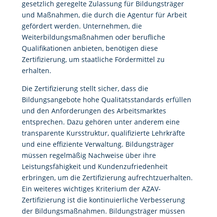
gesetzlich geregelte Zulassung für Bildungsträger
und Maßnahmen, die durch die Agentur für Arbeit
gefördert werden. Unternehmen, die
Weiterbildungsmaßnahmen oder berufliche
Qualifikationen anbieten, benötigen diese
Zertifizierung, um staatliche Fördermittel zu
erhalten.
Die Zertifizierung stellt sicher, dass die
Bildungsangebote hohe Qualitätsstandards erfüllen
und den Anforderungen des Arbeitsmarktes
entsprechen. Dazu gehören unter anderem eine
transparente Kursstruktur, qualifizierte Lehrkräfte
und eine effiziente Verwaltung. Bildungsträger
müssen regelmäßig Nachweise über ihre
Leistungsfähigkeit und Kundenzufriedenheit
erbringen, um die Zertifizierung aufrechtzuerhalten.
Ein weiteres wichtiges Kriterium der AZAV-
Zertifizierung ist die kontinuierliche Verbesserung
der Bildungsmaßnahmen. Bildungsträger müssen