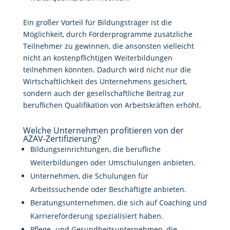
Ein großer Vorteil für Bildungsträger ist die
Möglichkeit, durch Förderprogramme zusätzliche
Teilnehmer zu gewinnen, die ansonsten vielleicht
nicht an kostenpflichtigen Weiterbildungen
teilnehmen könnten. Dadurch wird nicht nur die
Wirtschaftlichkeit des Unternehmens gesichert,
sondern auch der gesellschaftliche Beitrag zur
beruflichen Qualifikation von Arbeitskräften erhöht.
Welche Unternehmen profitieren von der
AZAV-Zertifizierung?
Bildungseinrichtungen, die berufliche
Weiterbildungen oder Umschulungen anbieten.
Unternehmen, die Schulungen für
Arbeitssuchende oder Beschäftigte anbieten.
Beratungsunternehmen, die sich auf Coaching und
Karriereförderung spezialisiert haben.
Pflege- und Gesundheitsunternehmen, die