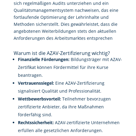
sich regelmäßigen Audits unterziehen und ein
Qualitätsmanagementsystem nachweisen, das eine
fortlaufende Optimierung der Lehrinhalte und
Methoden sicherstellt. Dies gewährleistet, dass die
angebotenen Weiterbildungen stets den aktuellen
Anforderungen des Arbeitsmarktes entsprechen
Warum ist die AZAV-Zertifizierung wichtig?
Finanzielle Förderungen:
Bildungsträger mit AZAV-
Zertifikat können Fördermittel für ihre Kurse
beantragen.
Vertrauenssiegel:
Eine AZAV-Zertifizierung
signalisiert Qualität und Professionalität.
Wettbewerbsvorteil:
Teilnehmer bevorzugen
zertifizierte Anbieter, da ihre Maßnahmen
förderfähig sind.
Rechtssicherheit:
AZAV-zertifizierte Unternehmen
erfüllen alle gesetzlichen Anforderungen.