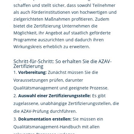
schaffen und stellt sicher, dass sowohl Teilnehmer
als auch Förderinstitutionen von hochwertigen und
zielgerichteten Maßnahmen profitieren. Zudem
bietet die Zertifizierung Unternehmen die
Möglichkeit, ihr Angebot auf staatlich geförderte
Programme auszurichten und dadurch ihren
Wirkungskreis erheblich zu erweitern.
Schritt-für-Schritt: So erhalten Sie die AZAV-
Zertifizierung
Vorbereitung:
Zunächst müssen Sie die
Voraussetzungen prüfen, darunter
Qualitätsmanagement und geeignete Prozesse.
Auswahl einer Zertifizierungsstelle:
Es gibt
zugelassene, unabhängige Zertifizierungsstellen, die
die AZAV-Prüfung durchführen.
Dokumentation erstellen:
Sie müssen ein
Qualitätsmanagement-Handbuch mit allen