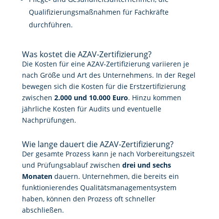
Qualifizierungsmaßnahmen für Fachkräfte
durchführen.
Was kostet die AZAV-Zertifizierung?
Die Kosten für eine AZAV-Zertifizierung variieren je
nach Größe und Art des Unternehmens. In der Regel
bewegen sich die Kosten für die Erstzertifizierung
zwischen
2.000 und 10.000 Euro
. Hinzu kommen
jährliche Kosten für Audits und eventuelle
Nachprüfungen.
Wie lange dauert die AZAV-Zertifizierung?
Der gesamte Prozess kann je nach Vorbereitungszeit
und Prüfungsablauf zwischen
drei und sechs
Monaten
dauern. Unternehmen, die bereits ein
funktionierendes Qualitätsmanagementsystem
haben, können den Prozess oft schneller
abschließen.