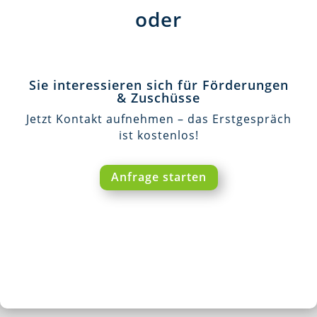
oder
Sie interessieren sich für Förderungen
& Zuschüsse
Jetzt Kontakt aufnehmen – das Erstgespräch
ist kostenlos!
Anfrage starten