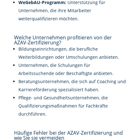
WeGebAU-Programm:
Unterstützung für
Unternehmen, die ihre Mitarbeiter
weiterqualifizieren möchten.
Welche Unternehmen profitieren von der
AZAV-Zertifizierung?
Bildungseinrichtungen, die berufliche
Weiterbildungen oder Umschulungen anbieten.
Unternehmen, die Schulungen für
Arbeitssuchende oder Beschäftigte anbieten.
Beratungsunternehmen, die sich auf Coaching und
Karriereförderung spezialisiert haben.
Pflege- und Gesundheitsunternehmen, die
Qualifizierungsmaßnahmen für Fachkräfte
durchführen.
Häufige Fehler bei der AZAV-Zertifizierung und
wie Sie sie vermeiden