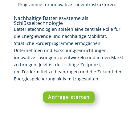
Programme für innovative Ladeinfrastrukturen.
Nachhaltige Batteriesysteme als
Schlüsseltechnologie
Batterietechnologien spielen eine zentrale Rolle für
die Energiewende und nachhaltige Mobilität.
Staatliche Förderprogramme ermöglichen
Unternehmen und Forschungseinrichtungen,
innovative Lösungen zu entwickeln und in den Markt
zu bringen. Jetzt ist der richtige Zeitpunkt,
um Fördermittel zu beantragen und die Zukunft der
Energiespeicherung aktiv mitzugestalten.
Anfrage starten