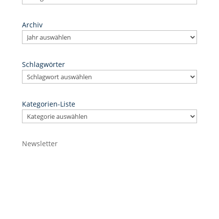
Archiv
Schlagwörter
Kategorien-Liste
Newsletter