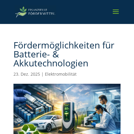
Fördermöglichkeiten für
Batterie- &
Akkutechnologien
23. Dez. 2025
|
Elektromobilität