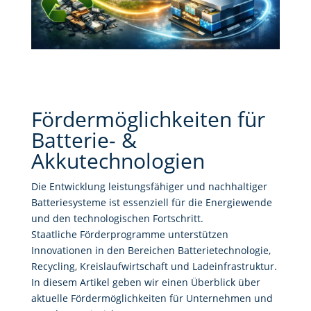
Fördermöglichkeiten für
Batterie- &
Akkutechnologien
Die Entwicklung leistungsfähiger und nachhaltiger
Batteriesysteme ist essenziell für die Energiewende
und den technologischen Fortschritt.
Staatliche Förderprogramme unterstützen
Innovationen in den Bereichen Batterietechnologie,
Recycling, Kreislaufwirtschaft und Ladeinfrastruktur.
In diesem Artikel geben wir einen Überblick über
aktuelle Fördermöglichkeiten für Unternehmen und