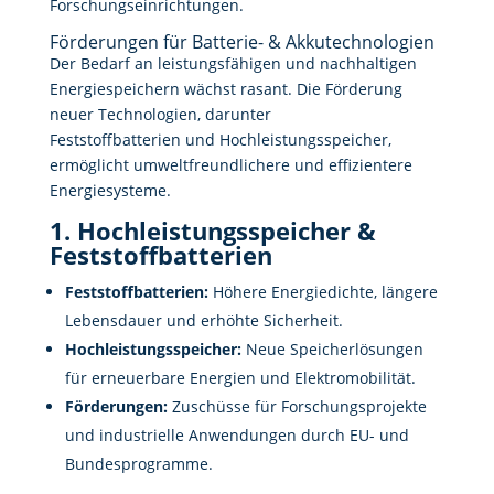
Forschungseinrichtungen.
Förderungen für Batterie- & Akkutechnologien
Der Bedarf an leistungsfähigen und nachhaltigen
Energiespeichern wächst rasant. Die Förderung
neuer Technologien, darunter
Feststoffbatterien und Hochleistungsspeicher,
ermöglicht umweltfreundlichere und effizientere
Energiesysteme.
1. Hochleistungsspeicher &
Feststoffbatterien
Feststoffbatterien:
Höhere Energiedichte, längere
Lebensdauer und erhöhte Sicherheit.
Hochleistungsspeicher:
Neue Speicherlösungen
für erneuerbare Energien und Elektromobilität.
Förderungen:
Zuschüsse für Forschungsprojekte
und industrielle Anwendungen durch EU- und
Bundesprogramme.