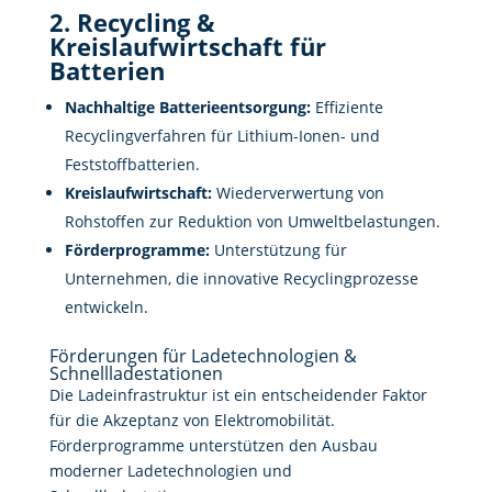
2. Recycling &
Kreislaufwirtschaft für
Batterien
Nachhaltige Batterieentsorgung:
Effiziente
Recyclingverfahren für Lithium-Ionen- und
Feststoffbatterien.
Kreislaufwirtschaft:
Wiederverwertung von
Rohstoffen zur Reduktion von Umweltbelastungen.
Förderprogramme:
Unterstützung für
Unternehmen, die innovative Recyclingprozesse
entwickeln.
Förderungen für Ladetechnologien &
Schnellladestationen
Die Ladeinfrastruktur ist ein entscheidender Faktor
für die Akzeptanz von Elektromobilität.
Förderprogramme unterstützen den Ausbau
moderner Ladetechnologien und