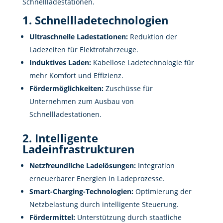
Schnellladestationen.
1. Schnellladetechnologien
Ultraschnelle Ladestationen:
Reduktion der
Ladezeiten für Elektrofahrzeuge.
Induktives Laden:
Kabellose Ladetechnologie für
mehr Komfort und Effizienz.
Fördermöglichkeiten:
Zuschüsse für
Unternehmen zum Ausbau von
Schnellladestationen.
2. Intelligente
Ladeinfrastrukturen
Netzfreundliche Ladelösungen:
Integration
erneuerbarer Energien in Ladeprozesse.
Smart-Charging-Technologien:
Optimierung der
Netzbelastung durch intelligente Steuerung.
Fördermittel:
Unterstützung durch staatliche