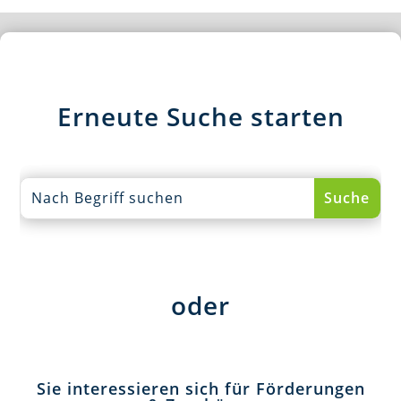
Erneute Suche starten
oder
Sie interessieren sich für Förderungen