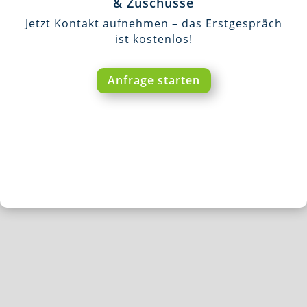
& Zuschüsse
Jetzt Kontakt aufnehmen – das Erstgespräch
ist kostenlos!
Anfrage starten