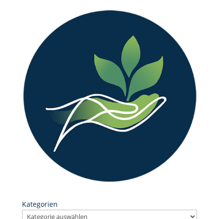
Kategorien