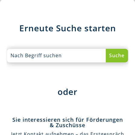
Erneute Suche starten
oder
Sie interessieren sich für Förderungen
& Zuschüsse
Jetzt Kontakt aufnehmen – das Erstgespräch