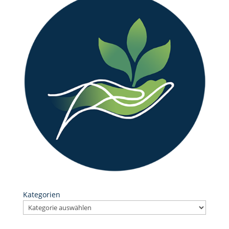
Kategorien