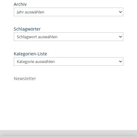
Archiv
Schlagwörter
Kategorien-Liste
Newsletter