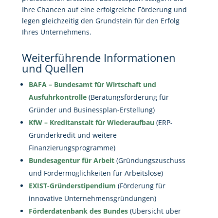
Ihre Chancen auf eine erfolgreiche Förderung und
legen gleichzeitig den Grundstein für den Erfolg
Ihres Unternehmens.
Weiterführende Informationen
und Quellen
BAFA – Bundesamt für Wirtschaft und
Ausfuhrkontrolle
(Beratungsförderung für
Gründer und Businessplan-Erstellung)
KfW – Kreditanstalt für Wiederaufbau
(ERP-
Gründerkredit und weitere
Finanzierungsprogramme)
Bundesagentur für Arbeit
(Gründungszuschuss
und Fördermöglichkeiten für Arbeitslose)
EXIST-Gründerstipendium
(Förderung für
innovative Unternehmensgründungen)
Förderdatenbank des Bundes
(Übersicht über