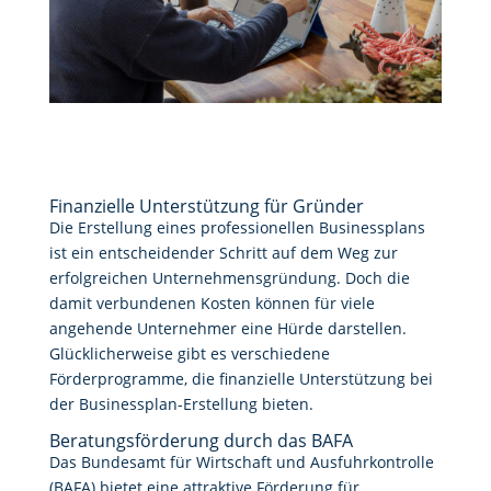
Finanzielle Unterstützung für Gründer
Die Erstellung eines professionellen Businessplans
ist ein entscheidender Schritt auf dem Weg zur
erfolgreichen Unternehmensgründung. Doch die
damit verbundenen Kosten können für viele
angehende Unternehmer eine Hürde darstellen.
Glücklicherweise gibt es verschiedene
Förderprogramme, die finanzielle Unterstützung bei
der Businessplan-Erstellung bieten.
Beratungsförderung durch das BAFA
Das Bundesamt für Wirtschaft und Ausfuhrkontrolle
(BAFA) bietet eine attraktive Förderung für