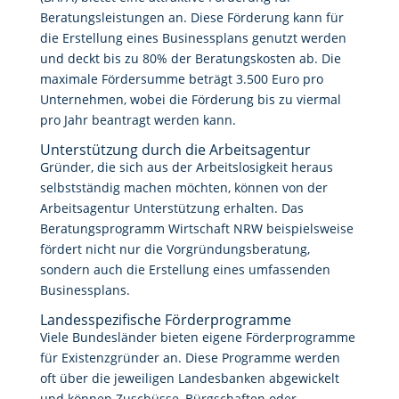
Beratungsleistungen an. Diese Förderung kann für
die Erstellung eines Businessplans genutzt werden
und deckt bis zu 80% der Beratungskosten ab
.
Die
maximale Fördersumme beträgt 3.500 Euro pro
Unternehmen, wobei die Förderung bis zu viermal
pro Jahr beantragt werden kann
.
Unterstützung durch die Arbeitsagentur
Gründer, die sich aus der Arbeitslosigkeit heraus
selbstständig machen möchten, können von der
Arbeitsagentur Unterstützung erhalten. Das
Beratungsprogramm Wirtschaft NRW beispielsweise
fördert nicht nur die Vorgründungsberatung,
sondern auch die Erstellung eines umfassenden
Businessplans
.
Landesspezifische Förderprogramme
Viele Bundesländer bieten eigene Förderprogramme
für Existenzgründer an. Diese Programme werden
oft über die jeweiligen Landesbanken abgewickelt
und können Zuschüsse, Bürgschaften oder