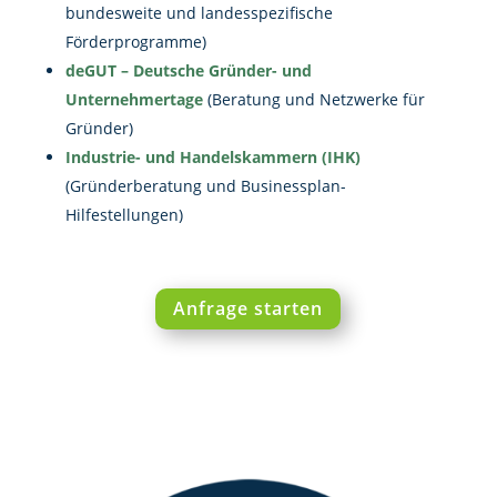
bundesweite und landesspezifische
Förderprogramme)
deGUT – Deutsche Gründer- und
Unternehmertage
(Beratung und Netzwerke für
Gründer)
Industrie- und Handelskammern (IHK)
(Gründerberatung und Businessplan-
Hilfestellungen)
Anfrage starten