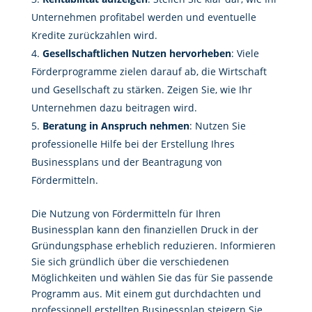
Unternehmen profitabel werden und eventuelle
Kredite zurückzahlen wird
.
Gesellschaftlichen Nutzen hervorheben
: Viele
Förderprogramme zielen darauf ab, die Wirtschaft
und Gesellschaft zu stärken. Zeigen Sie, wie Ihr
Unternehmen dazu beitragen wird
.
Beratung in Anspruch nehmen
: Nutzen Sie
professionelle Hilfe bei der Erstellung Ihres
Businessplans und der Beantragung von
Fördermitteln
.
Die Nutzung von Fördermitteln für Ihren
Businessplan kann den finanziellen Druck in der
Gründungsphase erheblich reduzieren. Informieren
Sie sich gründlich über die verschiedenen
Möglichkeiten und wählen Sie das für Sie passende
Programm aus. Mit einem gut durchdachten und
professionell erstellten Businessplan steigern Sie