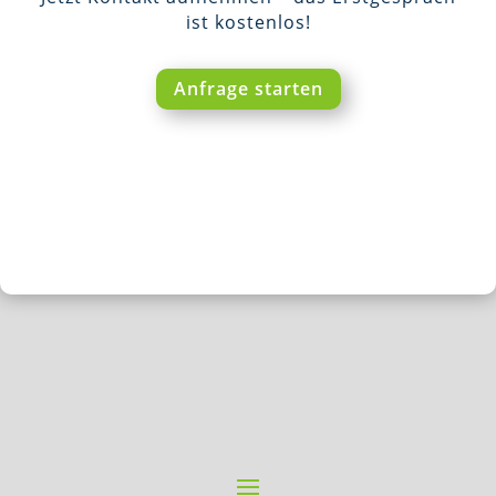
ist kostenlos!
Anfrage starten