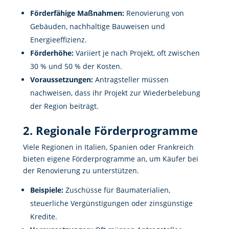
Förderfähige Maßnahmen:
Renovierung von
Gebäuden, nachhaltige Bauweisen und
Energieeffizienz.
Förderhöhe:
Variiert je nach Projekt, oft zwischen
30 % und 50 % der Kosten.
Voraussetzungen:
Antragsteller müssen
nachweisen, dass ihr Projekt zur Wiederbelebung
der Region beiträgt.
2. Regionale Förderprogramme
Viele Regionen in Italien, Spanien oder Frankreich
bieten eigene Förderprogramme an, um Käufer bei
der Renovierung zu unterstützen.
Beispiele:
Zuschüsse für Baumaterialien,
steuerliche Vergünstigungen oder zinsgünstige
Kredite.