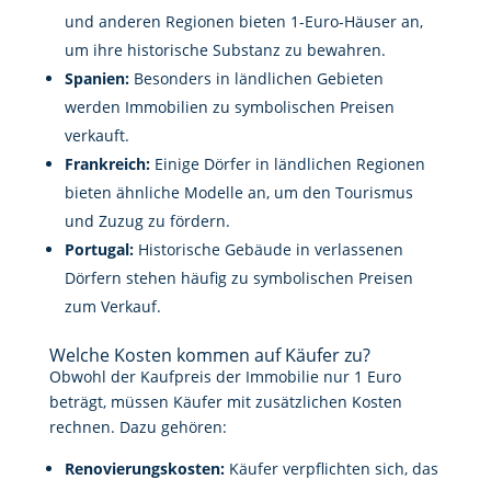
und anderen Regionen bieten 1-Euro-Häuser an,
um ihre historische Substanz zu bewahren.
Spanien:
Besonders in ländlichen Gebieten
werden Immobilien zu symbolischen Preisen
verkauft.
Frankreich:
Einige Dörfer in ländlichen Regionen
bieten ähnliche Modelle an, um den Tourismus
und Zuzug zu fördern.
Portugal:
Historische Gebäude in verlassenen
Dörfern stehen häufig zu symbolischen Preisen
zum Verkauf.
Welche Kosten kommen auf Käufer zu?
Obwohl der Kaufpreis der Immobilie nur 1 Euro
beträgt, müssen Käufer mit zusätzlichen Kosten
rechnen. Dazu gehören:
Renovierungskosten:
Käufer verpflichten sich, das