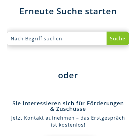
Erneute Suche starten
oder
Sie interessieren sich für Förderungen
& Zuschüsse
Jetzt Kontakt aufnehmen – das Erstgespräch
ist kostenlos!