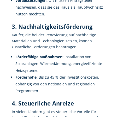
Voraussetzungen:
Oft müssen Antragsteller
nachweisen, dass sie das Haus als Hauptwohnsitz
nutzen möchten.
3. Nachhaltigkeitsförderung
Käufer, die bei der Renovierung auf nachhaltige
Materialien und Technologien setzen, können
zusätzliche Förderungen beantragen.
Förderfähige Maßnahmen:
Installation von
Solaranlagen, Wärmedämmung, energieeffiziente
Heizsysteme.
Förderhöhe:
Bis zu 45 % der Investitionskosten,
abhängig von den nationalen und regionalen
Programmen.
4. Steuerliche Anreize
In vielen Ländern gibt es steuerliche Vorteile für