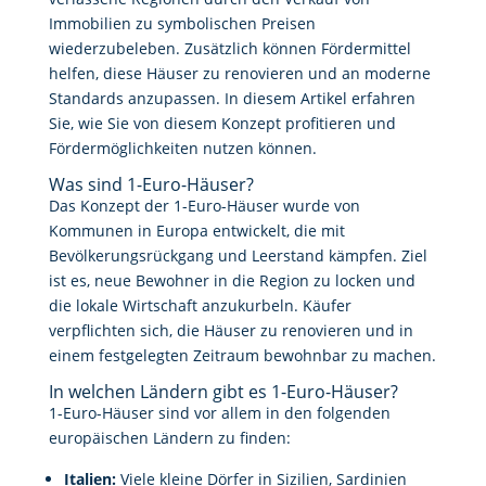
Immobilien zu symbolischen Preisen
wiederzubeleben. Zusätzlich können Fördermittel
helfen, diese Häuser zu renovieren und an moderne
Standards anzupassen. In diesem Artikel erfahren
Sie, wie Sie von diesem Konzept profitieren und
Fördermöglichkeiten nutzen können.
Was sind 1-Euro-Häuser?
Das Konzept der 1-Euro-Häuser wurde von
Kommunen in Europa entwickelt, die mit
Bevölkerungsrückgang und Leerstand kämpfen. Ziel
ist es, neue Bewohner in die Region zu locken und
die lokale Wirtschaft anzukurbeln. Käufer
verpflichten sich, die Häuser zu renovieren und in
einem festgelegten Zeitraum bewohnbar zu machen.
In welchen Ländern gibt es 1-Euro-Häuser?
1-Euro-Häuser sind vor allem in den folgenden
europäischen Ländern zu finden:
Italien:
Viele kleine Dörfer in Sizilien, Sardinien