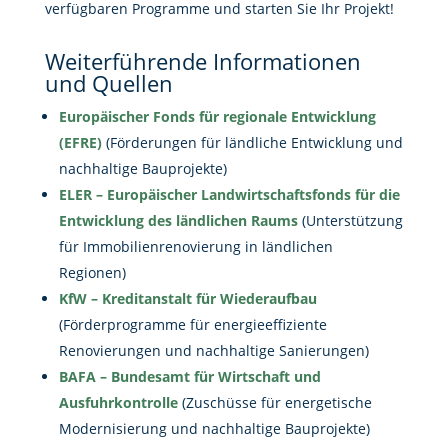
verfügbaren Programme und starten Sie Ihr Projekt!
Weiterführende Informationen
und Quellen
Europäischer Fonds für regionale Entwicklung
(EFRE)
(Förderungen für ländliche Entwicklung und
nachhaltige Bauprojekte)
ELER – Europäischer Landwirtschaftsfonds für die
Entwicklung des ländlichen Raums
(Unterstützung
für Immobilienrenovierung in ländlichen
Regionen)
KfW – Kreditanstalt für Wiederaufbau
(Förderprogramme für energieeffiziente
Renovierungen und nachhaltige Sanierungen)
BAFA – Bundesamt für Wirtschaft und
Ausfuhrkontrolle
(Zuschüsse für energetische
Modernisierung und nachhaltige Bauprojekte)