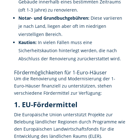
Gebäude innerhalb eines bestimmten Zeitraums
(oft 1-3 Jahre) zu renovieren.
Notar- und Grundbuchgebühren:
Diese variieren
je nach Land, liegen aber oft im niedrigen
vierstelligen Bereich.
Kaution:
In vielen Fällen muss eine
Sicherheitskaution hinterlegt werden, die nach
Abschluss der Renovierung zurückerstattet wird.
Fördermöglichkeiten für 1-Euro-Häuser
Um die Renovierung und Modernisierung der 1-
Euro-Häuser finanziell zu unterstützen, stehen
verschiedene Fördermittel zur Verfügung:
1. EU-Fördermittel
Die Europäische Union unterstützt Projekte zur
Belebung ländlicher Regionen durch Programme wie
den Europäischen Landwirtschaftsfonds für die
Entwicklung des ländlichen Raums (ELER).