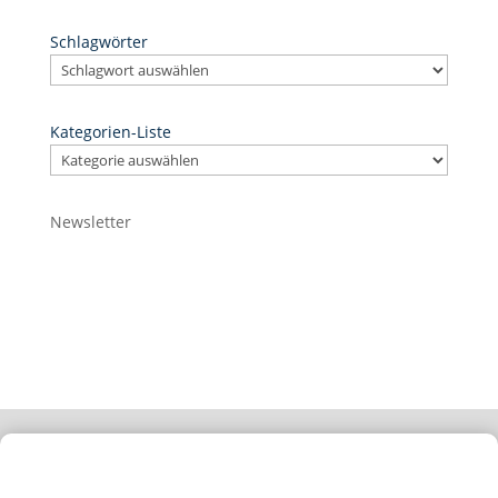
Schlagwörter
Kategorien-Liste
Newsletter