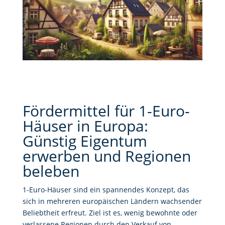
Fördermittel für 1-Euro-
Häuser in Europa:
Günstig Eigentum
erwerben und Regionen
beleben
1-Euro-Häuser sind ein spannendes Konzept, das
sich in mehreren europäischen Ländern wachsender
Beliebtheit erfreut. Ziel ist es, wenig bewohnte oder
verlassene Regionen durch den Verkauf von