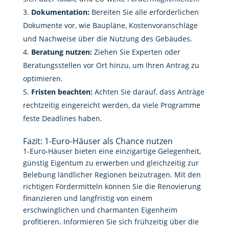
Dokumentation:
Bereiten Sie alle erforderlichen
Dokumente vor, wie Baupläne, Kostenvoranschläge
und Nachweise über die Nutzung des Gebäudes.
Beratung nutzen:
Ziehen Sie Experten oder
Beratungsstellen vor Ort hinzu, um Ihren Antrag zu
optimieren.
Fristen beachten:
Achten Sie darauf, dass Anträge
rechtzeitig eingereicht werden, da viele Programme
feste Deadlines haben.
Fazit: 1-Euro-Häuser als Chance nutzen
1-Euro-Häuser bieten eine einzigartige Gelegenheit,
günstig Eigentum zu erwerben und gleichzeitig zur
Belebung ländlicher Regionen beizutragen. Mit den
richtigen Fördermitteln können Sie die Renovierung
finanzieren und langfristig von einem
erschwinglichen und charmanten Eigenheim
profitieren. Informieren Sie sich frühzeitig über die