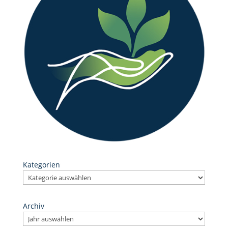
Kategorien
Archiv