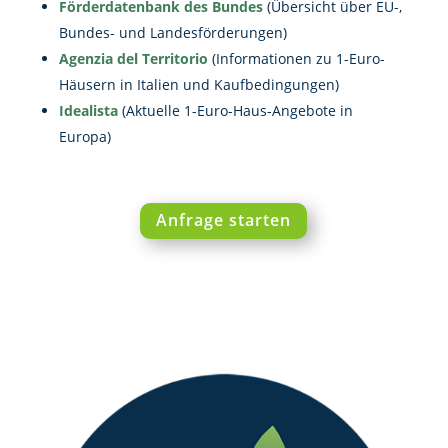
Förderdatenbank des Bundes
(Übersicht über EU-,
Bundes- und Landesförderungen)
Agenzia del Territorio
(Informationen zu 1-Euro-
Häusern in Italien und Kaufbedingungen)
Idealista
(Aktuelle 1-Euro-Haus-Angebote in
Europa)
Anfrage starten