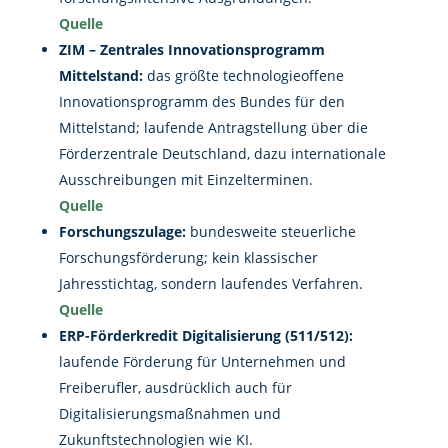
Quelle
ZIM – Zentrales Innovationsprogramm
Mittelstand:
das größte technologieoffene
Innovationsprogramm des Bundes für den
Mittelstand; laufende Antragstellung über die
Förderzentrale Deutschland, dazu internationale
Ausschreibungen mit Einzelterminen.
Quelle
Forschungszulage:
bundesweite steuerliche
Forschungsförderung; kein klassischer
Jahresstichtag, sondern laufendes Verfahren.
Quelle
ERP-Förderkredit Digitalisierung (511/512):
laufende Förderung für Unternehmen und
Freiberufler, ausdrücklich auch für
Digitalisierungsmaßnahmen und
Zukunftstechnologien wie KI.