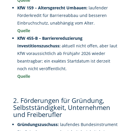
Quelle
KfW 159 – Altersgerecht Umbauen:
laufender
Förderkredit für Barriereabbau und besseren
Einbruchschutz, unabhängig vom Alter.
Quelle
KfW 455-B – Barrierereduzierung
Investitionszuschuss:
aktuell nicht offen, aber laut
KfW voraussichtlich ab Frühjahr 2026 wieder
beantragbar; ein exaktes Startdatum ist derzeit
noch nicht veröffentlicht.
Quelle
2. Förderungen für Gründung,
Selbstständigkeit, Unternehmen
und Freiberufler
Gründungszuschuss:
laufendes Bundesinstrument