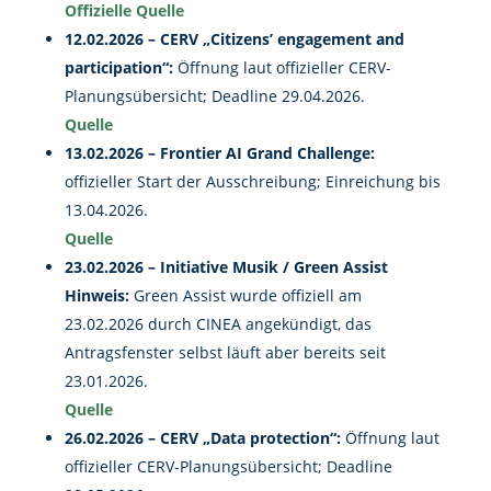
Offizielle Quelle
12.02.2026 – CERV „Citizens’ engagement and
participation“:
Öffnung laut offizieller CERV-
Planungsübersicht; Deadline 29.04.2026.
Quelle
13.02.2026 – Frontier AI Grand Challenge:
offizieller Start der Ausschreibung; Einreichung bis
13.04.2026.
Quelle
23.02.2026 – Initiative Musik / Green Assist
Hinweis:
Green Assist wurde offiziell am
23.02.2026 durch CINEA angekündigt, das
Antragsfenster selbst läuft aber bereits seit
23.01.2026.
Quelle
26.02.2026 – CERV „Data protection“:
Öffnung laut
offizieller CERV-Planungsübersicht; Deadline