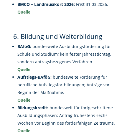
BMCO – Landmusikort 2026:
Frist 31.03.2026.
Quelle
6. Bildung und Weiterbildung
BAföG:
bundesweite Ausbildungsförderung für
Schule und Studium; kein fester Jahresstichtag,
sondern antragsbezogenes Verfahren.
Quelle
Aufstiegs-BAföG:
bundesweite Förderung für
berufliche Aufstiegsfortbildungen; Anträge vor
Beginn der Maßnahme.
Quelle
Bildungskredit:
bundesweit für fortgeschrittene
Ausbildungsphasen; Antrag frühestens sechs
Wochen vor Beginn des förderfähigen Zeitraums.
Quelle