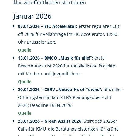
klar veröffentlichten Startdaten
Januar 2026
07.01.2026 – EIC Accelerator:
erster regulärer Cut-
off 2026 für Vollanträge im EIC Accelerator, 17:00
Uhr Brüsseler Zeit.
Quelle
15.01.2026 – BMCO „Musik für alle!“:
erste
Bewerbungsfrist 2026 für musikalische Projekte
mit Kindern und Jugendlichen.
Quelle
20.01.2026 – CERV „Networks of Towns“:
offizieller
Öffnungstermin laut CERV-Planungsübersicht
2026; Deadline 16.04.2026.
Quelle
23.01.2026 – Green Assist 2026:
Start des 2026er
Calls für KMU, die Beratungsleistungen für grüne