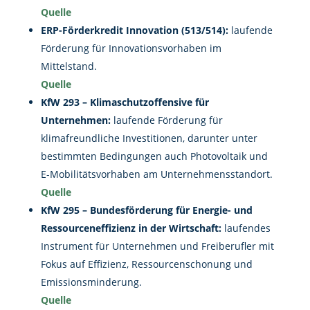
Quelle
ERP-Förderkredit Innovation (513/514):
laufende
Förderung für Innovationsvorhaben im
Mittelstand.
Quelle
KfW 293 – Klimaschutzoffensive für
Unternehmen:
laufende Förderung für
klimafreundliche Investitionen, darunter unter
bestimmten Bedingungen auch Photovoltaik und
E-Mobilitätsvorhaben am Unternehmensstandort.
Quelle
KfW 295 – Bundesförderung für Energie- und
Ressourceneffizienz in der Wirtschaft:
laufendes
Instrument für Unternehmen und Freiberufler mit
Fokus auf Effizienz, Ressourcenschonung und
Emissionsminderung.
Quelle