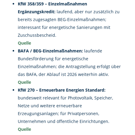
KfW 358/359 – Einzelmaßnahmen
Ergänzungskredit:
laufend, aber nur zusätzlich zu
bereits zugesagten BEG-Einzelmaßnahmen;
interessant für energetische Sanierungen mit
Zuschussbescheid.
Quelle
BAFA / BEG-Einzelmaßnahmen:
laufende
Bundesförderung für energetische
Einzelmaßnahmen; die Antragstellung erfolgt über
das BAFA, der Ablauf ist 2026 weiterhin aktiv.
Quelle
KfW 270 – Erneuerbare Energien Standard:
bundesweit relevant für Photovoltaik, Speicher,
Netze und weitere erneuerbare
Erzeugungsanlagen; für Privatpersonen,
Unternehmen und öffentliche Einrichtungen.
Quelle