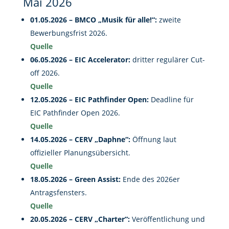
Mai 2026
01.05.2026 – BMCO „Musik für alle!“:
zweite
Bewerbungsfrist 2026.
Quelle
06.05.2026 – EIC Accelerator:
dritter regulärer Cut-
off 2026.
Quelle
12.05.2026 – EIC Pathfinder Open:
Deadline für
EIC Pathfinder Open 2026.
Quelle
14.05.2026 – CERV „Daphne“:
Öffnung laut
offizieller Planungsübersicht.
Quelle
18.05.2026 – Green Assist:
Ende des 2026er
Antragsfensters.
Quelle
20.05.2026 – CERV „Charter“:
Veröffentlichung und