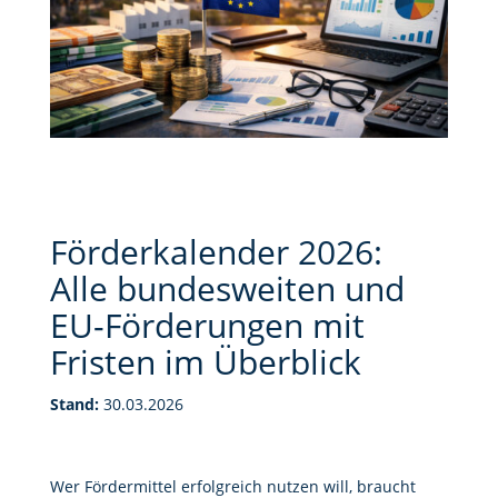
Förderkalender 2026:
Alle bundesweiten und
EU-Förderungen mit
Fristen im Überblick
Stand:
30.03.2026
Wer Fördermittel erfolgreich nutzen will, braucht