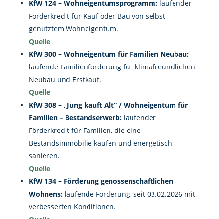
KfW 124 – Wohneigentumsprogramm:
laufender
Förderkredit für Kauf oder Bau von selbst
genutztem Wohneigentum.
Quelle
KfW 300 – Wohneigentum für Familien Neubau:
laufende Familienförderung für klimafreundlichen
Neubau und Erstkauf.
Quelle
KfW 308 – „Jung kauft Alt“ / Wohneigentum für
Familien – Bestandserwerb:
laufender
Förderkredit für Familien, die eine
Bestandsimmobilie kaufen und energetisch
sanieren.
Quelle
KfW 134 – Förderung genossenschaftlichen
Wohnens:
laufende Förderung, seit 03.02.2026 mit
verbesserten Konditionen.