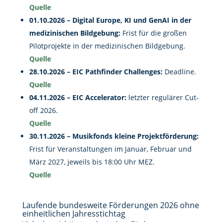
Quelle
01.10.2026 – Digital Europe, KI und GenAI in der
medizinischen Bildgebung:
Frist für die großen
Pilotprojekte in der medizinischen Bildgebung.
Quelle
28.10.2026 – EIC Pathfinder Challenges:
Deadline.
Quelle
04.11.2026 – EIC Accelerator:
letzter regulärer Cut-
off 2026.
Quelle
30.11.2026 – Musikfonds kleine Projektförderung:
Frist für Veranstaltungen im Januar, Februar und
März 2027, jeweils bis 18:00 Uhr MEZ.
Quelle
Laufende bundesweite Förderungen 2026 ohne
einheitlichen Jahresstichtag