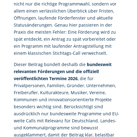
nicht nur die richtige Programmwahl, sondern vor
allem einen verlässlichen Überblick über Fristen,
Öffnungen, laufende Förderfenster und aktuelle
Statusänderungen. Genau hier passieren in der
Praxis die meisten Fehler: Eine Förderung wird zu
spät entdeckt, ein Antrag zu spät vorbereitet oder
ein Programm mit laufender Antragstellung mit
einem klassischen Stichtags-Call verwechselt.
Dieser Beitrag bündelt deshalb die
bundesweit
relevanten Förderungen und die offiziell
veröffentlichten Termine 2026
, die für
Privatpersonen, Familien, Gründer, Unternehmen,
Freiberufler, Kulturakteure, Musiker, Vereine,
Kommunen und innovationsorientierte Projekte
besonders wichtig sind. Berücksichtigt sind
ausdrücklich nur bundesweite Programme und EU-
weite Calls mit Relevanz für Deutschland. Landes-
und Kommunalprogramme sind bewusst
ausgeklammert, damit der Beitrag klar, belastbar