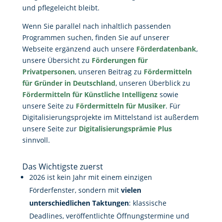
und pflegeleicht bleibt.
Wenn Sie parallel nach inhaltlich passenden
Programmen suchen, finden Sie auf unserer
Webseite ergänzend auch unsere
Förderdatenbank
,
unsere Übersicht zu
Förderungen für
Privatpersonen
, unseren Beitrag zu
Fördermitteln
für Gründer in Deutschland
, unseren Überblick zu
Fördermitteln für Künstliche Intelligenz
sowie
unsere Seite zu
Fördermitteln für Musiker
. Für
Digitalisierungsprojekte im Mittelstand ist außerdem
unsere Seite zur
Digitalisierungsprämie Plus
sinnvoll.
Das Wichtigste zuerst
2026 ist kein Jahr mit einem einzigen
Förderfenster, sondern mit
vielen
unterschiedlichen Taktungen
: klassische
Deadlines, veröffentlichte Öffnungstermine und