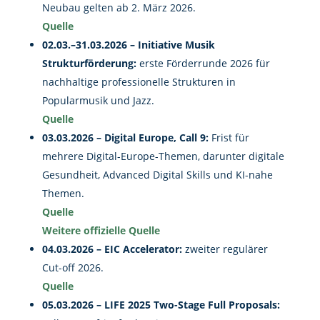
Neubau gelten ab 2. März 2026.
Quelle
02.03.–31.03.2026 – Initiative Musik
Strukturförderung:
erste Förderrunde 2026 für
nachhaltige professionelle Strukturen in
Popularmusik und Jazz.
Quelle
03.03.2026 – Digital Europe, Call 9:
Frist für
mehrere Digital-Europe-Themen, darunter digitale
Gesundheit, Advanced Digital Skills und KI-nahe
Themen.
Quelle
Weitere offizielle Quelle
04.03.2026 – EIC Accelerator:
zweiter regulärer
Cut-off 2026.
Quelle
05.03.2026 – LIFE 2025 Two-Stage Full Proposals: