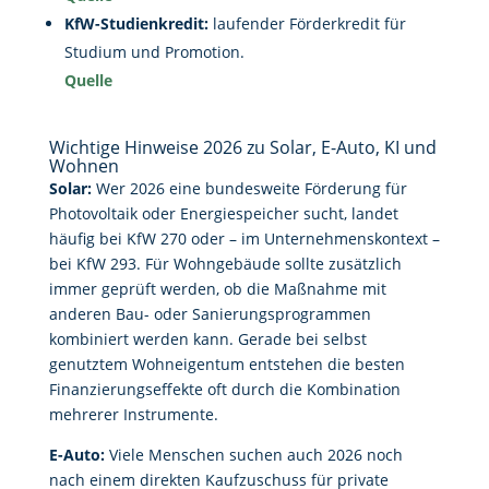
KfW-Studienkredit:
laufender Förderkredit für
Studium und Promotion.
Quelle
Wichtige Hinweise 2026 zu Solar, E-Auto, KI und
Wohnen
Solar:
Wer 2026 eine bundesweite Förderung für
Photovoltaik oder Energiespeicher sucht, landet
häufig bei KfW 270 oder – im Unternehmenskontext –
bei KfW 293. Für Wohngebäude sollte zusätzlich
immer geprüft werden, ob die Maßnahme mit
anderen Bau- oder Sanierungsprogrammen
kombiniert werden kann. Gerade bei selbst
genutztem Wohneigentum entstehen die besten
Finanzierungseffekte oft durch die Kombination
mehrerer Instrumente.
E-Auto:
Viele Menschen suchen auch 2026 noch
nach einem direkten Kaufzuschuss für private