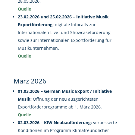
28.05.2026.
Quelle
23.02.2026 und 25.02.2026 – Initiative Musik
Exportförderung:
digitale Infocalls zur
Internationalen Live- und Showcaseförderung
sowie zur Internationalen Exportförderung für
Musikunternehmen.
Quelle
März 2026
01.03.2026 – German Music Export / Initiative
Musik:
Öffnung der neu ausgerichteten
Exportförderprogramme ab 1. März 2026.
Quelle
02.03.2026 – KfW Neubauförderung:
verbesserte
Konditionen im Programm Klimafreundlicher