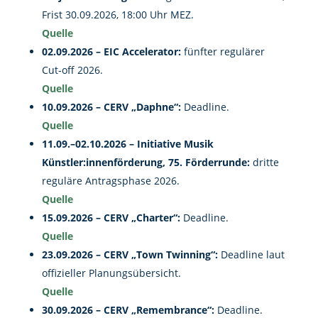
Frist 30.09.2026, 18:00 Uhr MEZ.
Quelle
02.09.2026 – EIC Accelerator:
fünfter regulärer
Cut-off 2026.
Quelle
10.09.2026 – CERV „Daphne“:
Deadline.
Quelle
11.09.–02.10.2026 – Initiative Musik
Künstler:innenförderung, 75. Förderrunde:
dritte
reguläre Antragsphase 2026.
Quelle
15.09.2026 – CERV „Charter“:
Deadline.
Quelle
23.09.2026 – CERV „Town Twinning“:
Deadline laut
offizieller Planungsübersicht.
Quelle
30.09.2026 – CERV „Remembrance“:
Deadline.