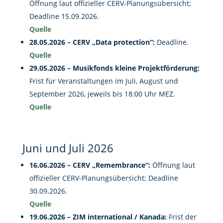
Öffnung laut offizieller CERV-Planungsübersicht;
Deadline 15.09.2026.
Quelle
28.05.2026 – CERV „Data protection“:
Deadline.
Quelle
29.05.2026 – Musikfonds kleine Projektförderung:
Frist für Veranstaltungen im Juli, August und
September 2026, jeweils bis 18:00 Uhr MEZ.
Quelle
Juni und Juli 2026
16.06.2026 – CERV „Remembrance“:
Öffnung laut
offizieller CERV-Planungsübersicht; Deadline
30.09.2026.
Quelle
19.06.2026 – ZIM international / Kanada:
Frist der