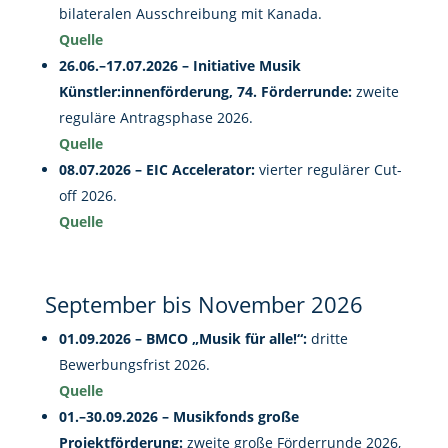
bilateralen Ausschreibung mit Kanada.
Quelle
26.06.–17.07.2026 – Initiative Musik
Künstler:innenförderung, 74. Förderrunde:
zweite
reguläre Antragsphase 2026.
Quelle
08.07.2026 – EIC Accelerator:
vierter regulärer Cut-
off 2026.
Quelle
September bis November 2026
01.09.2026 – BMCO „Musik für alle!“:
dritte
Bewerbungsfrist 2026.
Quelle
01.–30.09.2026 – Musikfonds große
Projektförderung:
zweite große Förderrunde 2026,