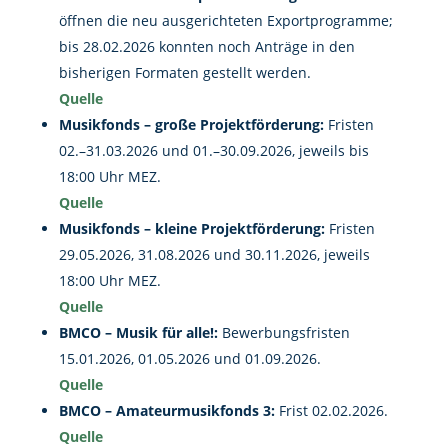
öffnen die neu ausgerichteten Exportprogramme;
bis 28.02.2026 konnten noch Anträge in den
bisherigen Formaten gestellt werden.
Quelle
Musikfonds – große Projektförderung:
Fristen
02.–31.03.2026 und 01.–30.09.2026, jeweils bis
18:00 Uhr MEZ.
Quelle
Musikfonds – kleine Projektförderung:
Fristen
29.05.2026, 31.08.2026 und 30.11.2026, jeweils
18:00 Uhr MEZ.
Quelle
BMCO – Musik für alle!:
Bewerbungsfristen
15.01.2026, 01.05.2026 und 01.09.2026.
Quelle
BMCO – Amateurmusikfonds 3:
Frist 02.02.2026.
Quelle