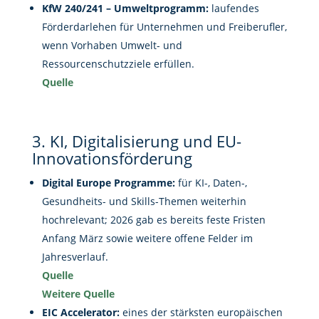
KfW 240/241 – Umweltprogramm:
laufendes
Förderdarlehen für Unternehmen und Freiberufler,
wenn Vorhaben Umwelt- und
Ressourcenschutzziele erfüllen.
Quelle
3. KI, Digitalisierung und EU-
Innovationsförderung
Digital Europe Programme:
für KI-, Daten-,
Gesundheits- und Skills-Themen weiterhin
hochrelevant; 2026 gab es bereits feste Fristen
Anfang März sowie weitere offene Felder im
Jahresverlauf.
Quelle
Weitere Quelle
EIC Accelerator:
eines der stärksten europäischen