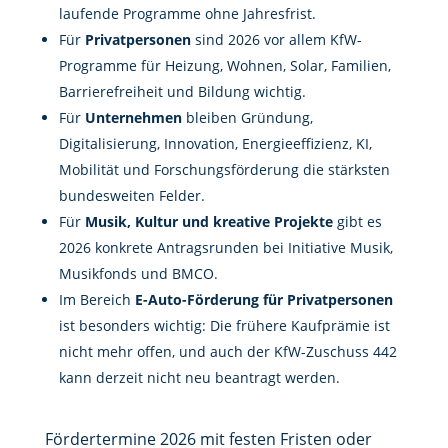
laufende Programme ohne Jahresfrist.
Für
Privatpersonen
sind 2026 vor allem KfW-
Programme für Heizung, Wohnen, Solar, Familien,
Barrierefreiheit und Bildung wichtig.
Für
Unternehmen
bleiben Gründung,
Digitalisierung, Innovation, Energieeffizienz, KI,
Mobilität und Forschungsförderung die stärksten
bundesweiten Felder.
Für
Musik, Kultur und kreative Projekte
gibt es
2026 konkrete Antragsrunden bei Initiative Musik,
Musikfonds und BMCO.
Im Bereich
E-Auto-Förderung für Privatpersonen
ist besonders wichtig: Die frühere Kaufprämie ist
nicht mehr offen, und auch der KfW-Zuschuss 442
kann derzeit nicht neu beantragt werden.
Fördertermine 2026 mit festen Fristen oder