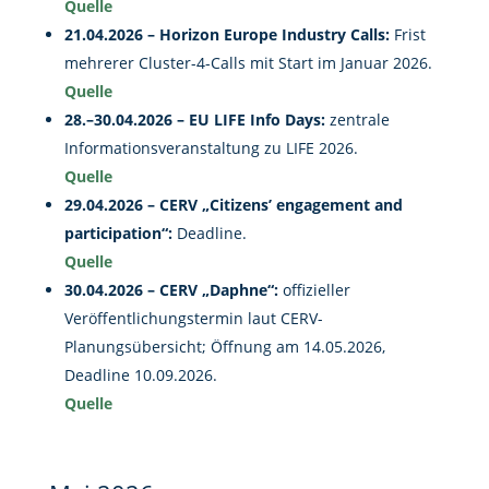
Quelle
21.04.2026 – Horizon Europe Industry Calls:
Frist
mehrerer Cluster-4-Calls mit Start im Januar 2026.
Quelle
28.–30.04.2026 – EU LIFE Info Days:
zentrale
Informationsveranstaltung zu LIFE 2026.
Quelle
29.04.2026 – CERV „Citizens’ engagement and
participation“:
Deadline.
Quelle
30.04.2026 – CERV „Daphne“:
offizieller
Veröffentlichungstermin laut CERV-
Planungsübersicht; Öffnung am 14.05.2026,
Deadline 10.09.2026.
Quelle