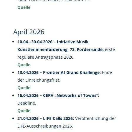
Quelle
April 2026
10.04.–30.04.2026 – Initiative Musik
Künstler:innenförderung, 73. Förderrunde:
erste
reguläre Antragsphase 2026.
Quelle
13.04.2026 – Frontier AI Grand Challenge:
Ende
der Einreichungsfrist.
Quelle
16.04.2026 – CERV „Networks of Towns“:
Deadline.
Quelle
21.04.2026 – LIFE Calls 2026:
Veröffentlichung der
LIFE-Ausschreibungen 2026.