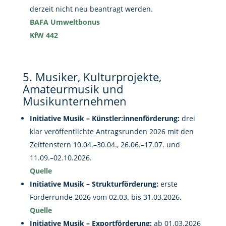
derzeit nicht neu beantragt werden.
BAFA Umweltbonus
KfW 442
5. Musiker, Kulturprojekte,
Amateurmusik und
Musikunternehmen
Initiative Musik – Künstler:innenförderung:
drei
klar veröffentlichte Antragsrunden 2026 mit den
Zeitfenstern 10.04.–30.04., 26.06.–17.07. und
11.09.–02.10.2026.
Quelle
Initiative Musik – Strukturförderung:
erste
Förderrunde 2026 vom 02.03. bis 31.03.2026.
Quelle
Initiative Musik – Exportförderung:
ab 01.03.2026