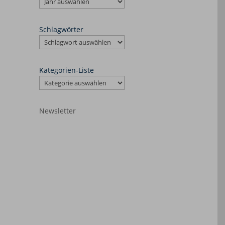
Schlagwörter
Kategorien-Liste
Newsletter