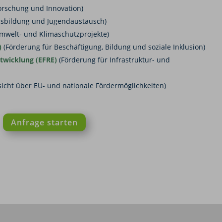
orschung und Innovation)
usbildung und Jugendaustausch)
mwelt- und Klimaschutzprojekte)
)
(Förderung für Beschäftigung, Bildung und soziale Inklusion)
ntwicklung (EFRE)
(Förderung für Infrastruktur- und
icht über EU- und nationale Fördermöglichkeiten)
Anfrage starten