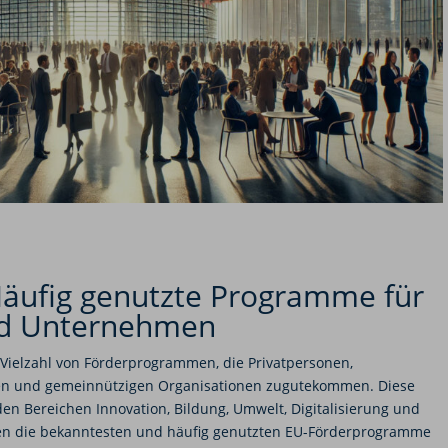
äufig genutzte Programme für
nd Unternehmen
 Vielzahl von Förderprogrammen, die Privatpersonen,
en und gemeinnützigen Organisationen zugutekommen. Diese
en Bereichen Innovation, Bildung, Umwelt, Digitalisierung und
hnen die bekanntesten und häufig genutzten EU-Förderprogramme