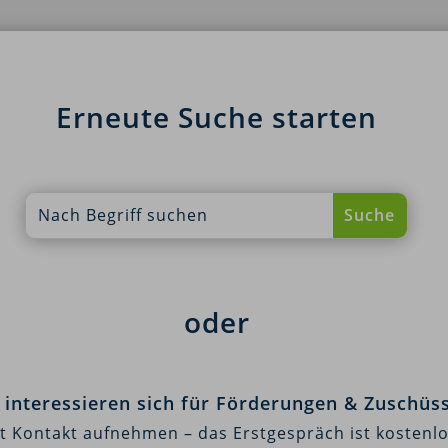
Erneute Suche starten
oder
e interessieren sich für Förderungen & Zuschüs
zt Kontakt aufnehmen – das Erstgespräch ist kostenlo