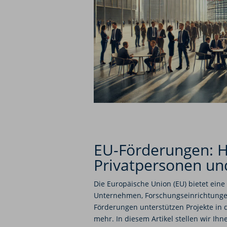
EU-Förderungen: H
Privatpersonen u
Die Europäische Union (EU) bietet eine
Unternehmen, Forschungseinrichtung
Förderungen unterstützen Projekte in d
mehr. In diesem Artikel stellen wir I