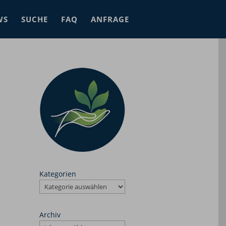
WS
SUCHE
FAQ
ANFRAGE
Kategorien
Archiv