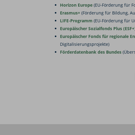
Horizon Europe
(EU-Förderung für F
Erasmus+
(Förderung für Bildung, A
LIFE-Programm
(EU-Förderung für U
Europäischer Sozialfonds Plus (ESF+
Europäischer Fonds für regionale E
Digitalisierungsprojekte)
Förderdatenbank des Bundes
(Übers