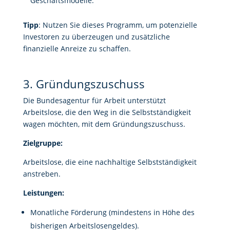
Geschäftsmodelle.
Tipp
: Nutzen Sie dieses Programm, um potenzielle
Investoren zu überzeugen und zusätzliche
finanzielle Anreize zu schaffen.
3. Gründungszuschuss
Die Bundesagentur für Arbeit unterstützt
Arbeitslose, die den Weg in die Selbstständigkeit
wagen möchten, mit dem Gründungszuschuss.
Zielgruppe:
Arbeitslose, die eine nachhaltige Selbstständigkeit
anstreben.
Leistungen:
Monatliche Förderung (mindestens in Höhe des
bisherigen Arbeitslosengeldes).