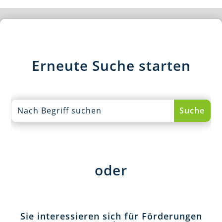
Erneute Suche starten
oder
Sie interessieren sich für Förderungen