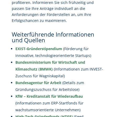
profitieren. Informieren Sie sich frühzeitig und
passen Sie Ihre Anträge individuell an die
Anforderungen der Förderstellen an, um Ihre
Erfolgschancen zu maximieren.
Weiterführende Informationen
und Quellen
EXIST-Gründerstipendium
(Förderung für
innovative, technologieorientierte Startups)
Bundesministerium für Wirtschaft und
Klimaschutz (BMWK)
(Informationen zum INVEST-
Zuschuss für Wagniskapital)
Bundesagentur für Arbeit
(Details zum
Gründungszuschuss für Arbeitslose)
KfW – Kreditanstalt für Wiederaufbau
(Informationen zum ERP-Startfonds für
wachstumsorientierte Unternehmen)
High-Tech Gründerfonds (HTGF)
(Seed-