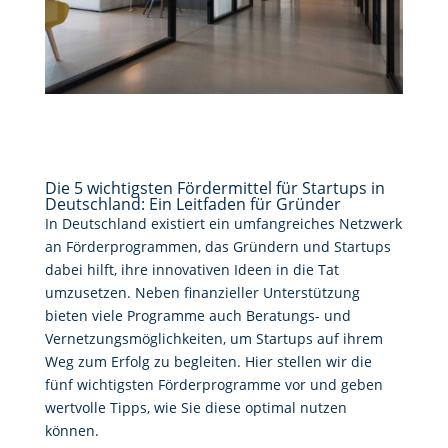
Die 5 wichtigsten Fördermittel für Startups in
Deutschland: Ein Leitfaden für Gründer
In Deutschland existiert ein umfangreiches Netzwerk
an Förderprogrammen, das Gründern und Startups
dabei hilft, ihre innovativen Ideen in die Tat
umzusetzen. Neben finanzieller Unterstützung
bieten viele Programme auch Beratungs- und
Vernetzungsmöglichkeiten, um Startups auf ihrem
Weg zum Erfolg zu begleiten. Hier stellen wir die
fünf wichtigsten Förderprogramme vor und geben
wertvolle Tipps, wie Sie diese optimal nutzen
können.