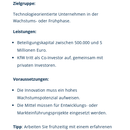
Zielgruppe:
Technologieorientierte Unternehmen in der
Wachstums- oder Frühphase.
Leistungen:
Beteiligungskapital zwischen 500.000 und 5
Millionen Euro.
KfW tritt als Co-Investor auf, gemeinsam mit
privaten Investoren.
Voraussetzungen:
Die Innovation muss ein hohes
Wachstumspotenzial aufweisen.
Die Mittel müssen für Entwicklungs- oder
Markteinführungsprojekte eingesetzt werden.
Tipp
: Arbeiten Sie frühzeitig mit einem erfahrenen