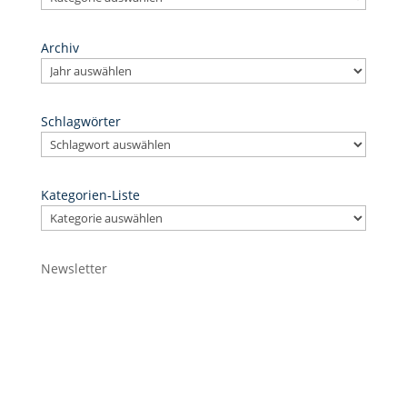
Archiv
Schlagwörter
Kategorien-Liste
Newsletter