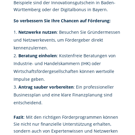
Beispiele sind der Innovationsgutschein in Baden-
Württemberg oder der Digitalbonus in Bayern.
So verbessern Sie Ihre Chancen auf Förderung:
Netzwerke nutzen
: Besuchen Sie Gründermessen
und Netzwerkevents, um Fördergeber direkt
kennenzulernen.
Beratung einholen
: Kostenfreie Beratungen von
Industrie- und Handelskammern (IHK) oder
Wirtschaftsfördergesellschaften können wertvolle
Impulse geben.
Antrag sauber vorbereiten
: Ein professioneller
Businessplan und eine klare Finanzplanung sind
entscheidend.
Fazit
: Mit den richtigen Förderprogrammen können
Sie nicht nur finanzielle Unterstützung erhalten,
sondern auch von Expertenwissen und Netzwerken