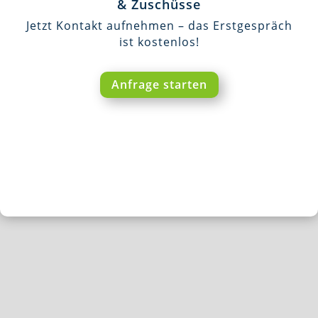
& Zuschüsse
Jetzt Kontakt aufnehmen – das Erstgespräch
ist kostenlos!
Anfrage starten