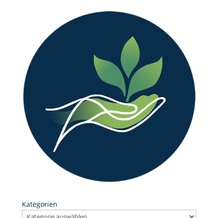
Kategorien