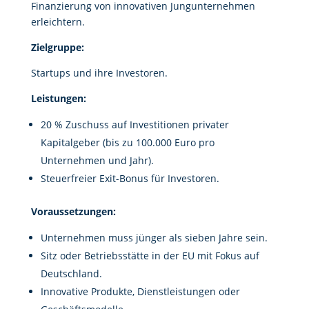
Finanzierung von innovativen Jungunternehmen
erleichtern.
Zielgruppe:
Startups und ihre Investoren.
Leistungen:
20 % Zuschuss auf Investitionen privater
Kapitalgeber (bis zu 100.000 Euro pro
Unternehmen und Jahr).
Steuerfreier Exit-Bonus für Investoren.
Voraussetzungen:
Unternehmen muss jünger als sieben Jahre sein.
Sitz oder Betriebsstätte in der EU mit Fokus auf
Deutschland.
Innovative Produkte, Dienstleistungen oder