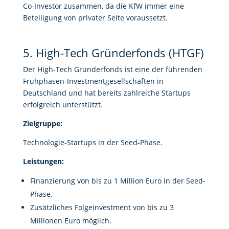
Co-Investor zusammen, da die KfW immer eine
Beteiligung von privater Seite voraussetzt.
5. High-Tech Gründerfonds (HTGF)
Der High-Tech Gründerfonds ist eine der führenden
Frühphasen-Investmentgesellschaften in
Deutschland und hat bereits zahlreiche Startups
erfolgreich unterstützt.
Zielgruppe:
Technologie-Startups in der Seed-Phase.
Leistungen:
Finanzierung von bis zu 1 Million Euro in der Seed-
Phase.
Zusätzliches Folgeinvestment von bis zu 3
Millionen Euro möglich.