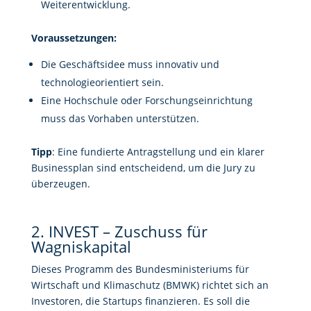
Weiterentwicklung.
Voraussetzungen:
Die Geschäftsidee muss innovativ und
technologieorientiert sein.
Eine Hochschule oder Forschungseinrichtung
muss das Vorhaben unterstützen.
Tipp
: Eine fundierte Antragstellung und ein klarer
Businessplan sind entscheidend, um die Jury zu
überzeugen.
2. INVEST – Zuschuss für
Wagniskapital
Dieses Programm des Bundesministeriums für
Wirtschaft und Klimaschutz (BMWK) richtet sich an
Investoren, die Startups finanzieren. Es soll die