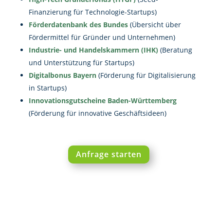
Finanzierung für Technologie-Startups)
Förderdatenbank des Bundes
(Übersicht über
Fördermittel für Gründer und Unternehmen)
Industrie- und Handelskammern (IHK)
(Beratung
und Unterstützung für Startups)
Digitalbonus Bayern
(Förderung für Digitalisierung
in Startups)
Innovationsgutscheine Baden-Württemberg
(Förderung für innovative Geschäftsideen)
Anfrage starten