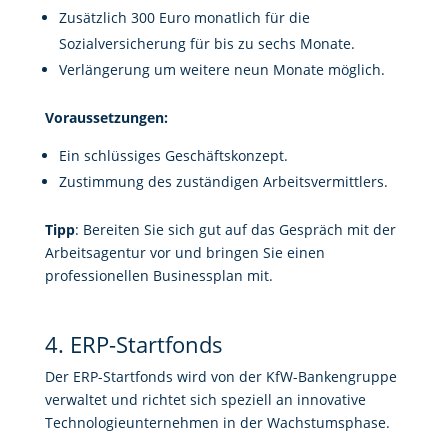
Zusätzlich 300 Euro monatlich für die
Sozialversicherung für bis zu sechs Monate.
Verlängerung um weitere neun Monate möglich.
Voraussetzungen:
Ein schlüssiges Geschäftskonzept.
Zustimmung des zuständigen Arbeitsvermittlers.
Tipp
: Bereiten Sie sich gut auf das Gespräch mit der
Arbeitsagentur vor und bringen Sie einen
professionellen Businessplan mit.
4. ERP-Startfonds
Der ERP-Startfonds wird von der KfW-Bankengruppe
verwaltet und richtet sich speziell an innovative
Technologieunternehmen in der Wachstumsphase.