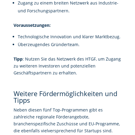
Zugang zu einem breiten Netzwerk aus Industrie-
und Forschungspartnern.
Voraussetzungen:
Technologische Innovation und klarer Marktbezug.
Überzeugendes Gründerteam.
Tipp
: Nutzen Sie das Netzwerk des HTGF, um Zugang
zu weiteren Investoren und potenziellen
Geschäftspartnern zu erhalten.
Weitere Fördermöglichkeiten und
Tipps
Neben diesen fünf Top-Programmen gibt es
zahlreiche regionale Förderangebote,
branchenspezifische Zuschüsse und EU-Programme,
die ebenfalls vielversprechend für Startups sind.