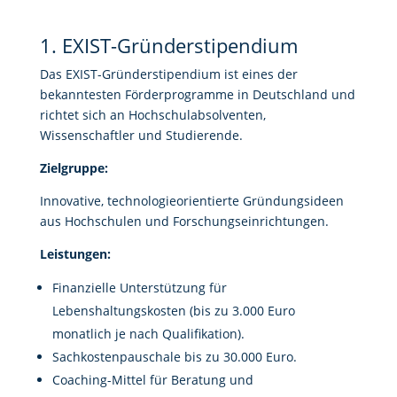
1. EXIST-Gründerstipendium
Das EXIST-Gründerstipendium ist eines der
bekanntesten Förderprogramme in Deutschland und
richtet sich an Hochschulabsolventen,
Wissenschaftler und Studierende.
Zielgruppe:
Innovative, technologieorientierte Gründungsideen
aus Hochschulen und Forschungseinrichtungen.
Leistungen:
Finanzielle Unterstützung für
Lebenshaltungskosten (bis zu 3.000 Euro
monatlich je nach Qualifikation).
Sachkostenpauschale bis zu 30.000 Euro.
Coaching-Mittel für Beratung und