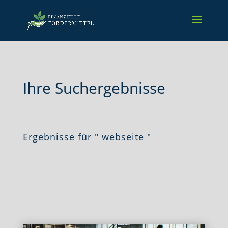
Ihre Suchergebnisse
Ergebnisse für " webseite "