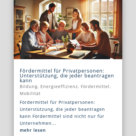
Fördermittel für Privatpersonen:
Unterstützung, die jeder beantragen
kann
Bildung
,
Energieeffizienz
,
Fördermittel
,
Mobilität
Fördermittel für Privatpersonen:
Unterstützung, die jeder beantragen
kann Fördermittel sind nicht nur für
Unternehmen...
mehr lesen