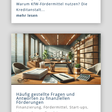
Warum KfW-Fördermittel nutzen? Die
Kreditanstalt...
mehr lesen
Häufig gestellte Fragen und
Antworten zu finanziellen
Förderungen
Finanzierung
,
Fördermittel
,
Start-ups
,