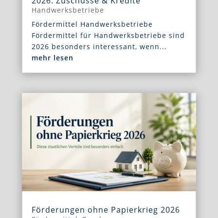
2026: Zuschüsse & Kredite
Handwerksbetriebe
Fördermittel Handwerksbetriebe
Fördermittel für Handwerksbetriebe sind
2026 besonders interessant, wenn...
mehr lesen
Förderungen ohne Papierkrieg 2026