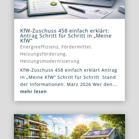
KfW-Zuschuss 458 einfach erklärt:
Antrag Schritt für Schritt in „Meine
KfW“
Energieeffizienz
,
Fördermittel
,
Heizungsförderung
,
Heizungsmodernisierung
KfW-Zuschuss 458 einfach erklärt Antrag
in „Meine KfW“ Schritt für Schritt Stand
der Informationen: März 2026 Wer den...
mehr lesen