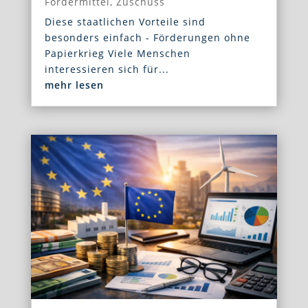
Fördermittel
,
Zuschuss
Diese staatlichen Vorteile sind
besonders einfach - Förderungen ohne
Papierkrieg Viele Menschen
interessieren sich für...
mehr lesen