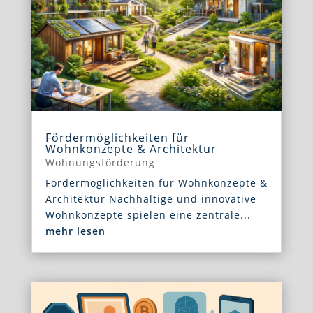
Fördermöglichkeiten für
Wohnkonzepte & Architektur
Wohnungsförderung
Fördermöglichkeiten für Wohnkonzepte &
Architektur Nachhaltige und innovative
Wohnkonzepte spielen eine zentrale...
mehr lesen