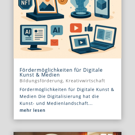
Fördermöglichkeiten für Digitale
Kunst & Medien
Bildungsförderung
,
Kreativwirtschaft
Fördermöglichkeiten für Digitale Kunst &
Medien Die Digitalisierung hat die
Kunst- und Medienlandschaft...
mehr lesen