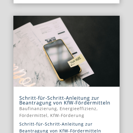
Schritt-für-Schritt-Anleitung zur
Beantragung von KfW-Fördermitteln
Baufinanzierung
,
Energieeffizienz
,
Fördermittel
,
KfW-Förderung
Schritt-für-Schritt-Anleitung zur
Beantragung von KfW-Fördermitteln