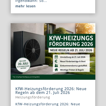
irgendwann: So...
mehr lesen
KfW-Heizungsförderung 2026: Neue
Regeln ab dem 21. Juli 2026
Heizungsförderung
KfW-Heizungsförderung 2026: Neue