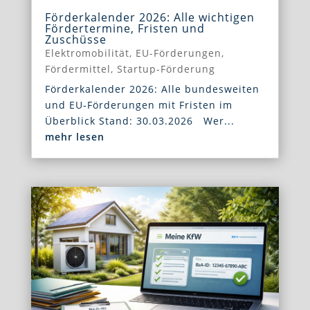
Förderkalender 2026: Alle wichtigen
Fördertermine, Fristen und
Zuschüsse
Elektromobilität
,
EU-Förderungen
,
Fördermittel
,
Startup-Förderung
Förderkalender 2026: Alle bundesweiten
und EU-Förderungen mit Fristen im
Überblick Stand: 30.03.2026 Wer...
mehr lesen