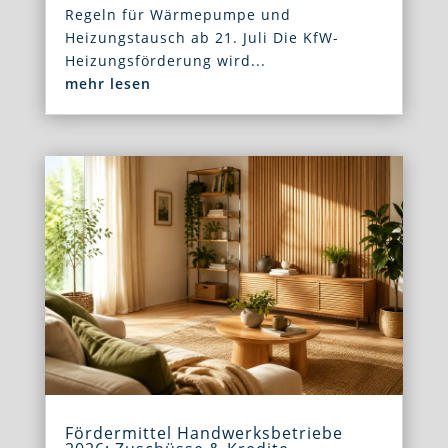
Regeln für Wärmepumpe und
Heizungstausch ab 21. Juli Die KfW-
Heizungsförderung wird...
mehr lesen
Fördermittel Handwerksbetriebe