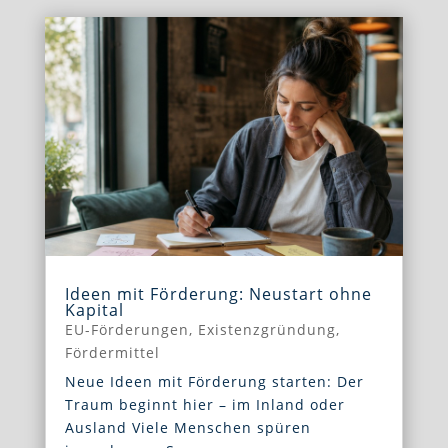
Ideen mit Förderung: Neustart ohne
Kapital
EU-Förderungen
,
Existenzgründung
,
Fördermittel
Neue Ideen mit Förderung starten: Der
Traum beginnt hier – im Inland oder
Ausland Viele Menschen spüren