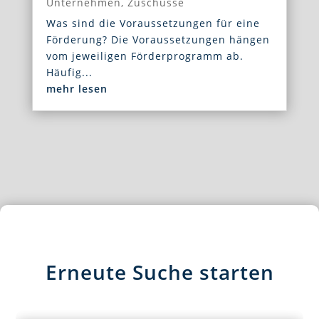
Unternehmen
,
Zuschüsse
Was sind die Voraussetzungen für eine
Förderung? Die Voraussetzungen hängen
vom jeweiligen Förderprogramm ab.
Häufig...
mehr lesen
Erneute Suche starten