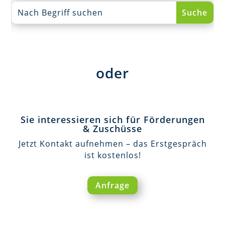
oder
Sie interessieren sich für Förderungen
& Zuschüsse
Jetzt Kontakt aufnehmen – das Erstgespräch
ist kostenlos!
Anfrage