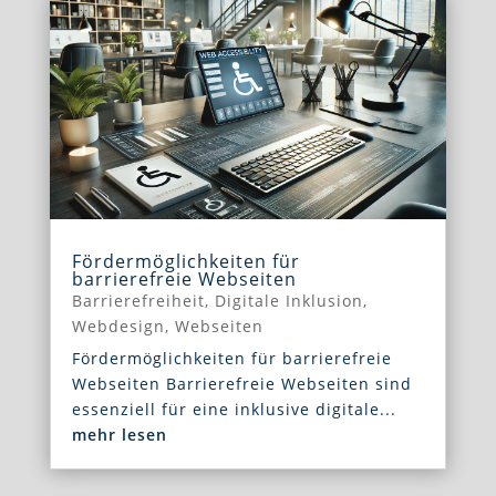
Fördermöglichkeiten für
barrierefreie Webseiten
Barrierefreiheit
,
Digitale Inklusion
,
Webdesign
,
Webseiten
Fördermöglichkeiten für barrierefreie
Webseiten Barrierefreie Webseiten sind
essenziell für eine inklusive digitale...
mehr lesen