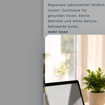
Regionale Lebensmittel fördern
lassen: Zuschüsse für
gesundes Essen, kleine
Betriebe und echte Genuss-
Netzwerke Gutes...
mehr lesen
Tiny House Förderung: