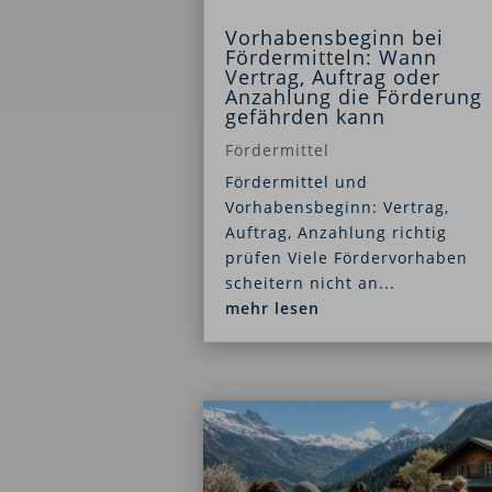
Vorhabensbeginn bei
Fördermitteln: Wann
Vertrag, Auftrag oder
Anzahlung die Förderung
gefährden kann
Fördermittel
Fördermittel und
Vorhabensbeginn: Vertrag,
Auftrag, Anzahlung richtig
prüfen Viele Fördervorhaben
scheitern nicht an...
mehr lesen