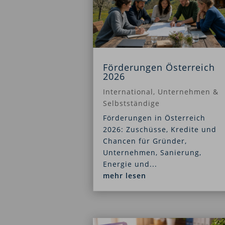
Förderungen Österreich
2026
International
,
Unternehmen &
Selbstständige
Förderungen in Österreich
2026: Zuschüsse, Kredite und
Chancen für Gründer,
Unternehmen, Sanierung,
Energie und...
mehr lesen