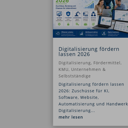
Digitalisierung fördern
lassen 2026
Digitalisierung
,
Fördermittel
,
KMU
,
Unternehmen &
Selbstständige
Digitalisierung fördern lassen
2026: Zuschüsse für KI,
Software, Website,
Automatisierung und Handwerk
Digitalisierung...
mehr lesen