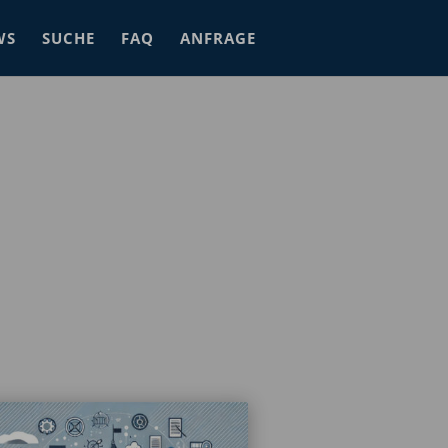
WS
SUCHE
FAQ
ANFRAGE