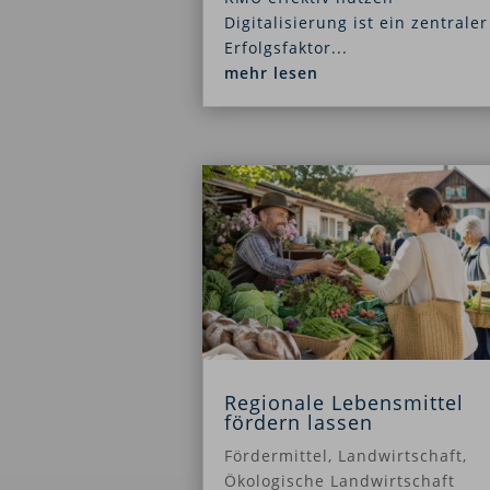
Digitalisierung ist ein zentraler
Erfolgsfaktor...
mehr lesen
Regionale Lebensmittel
fördern lassen
Fördermittel
,
Landwirtschaft
,
Ökologische Landwirtschaft