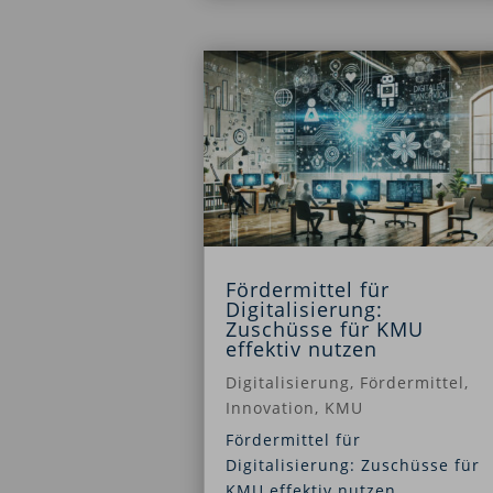
Fördermittel für
Digitalisierung:
Zuschüsse für KMU
effektiv nutzen
Digitalisierung
,
Fördermittel
,
Innovation
,
KMU
Fördermittel für
Digitalisierung: Zuschüsse für
KMU effektiv nutzen